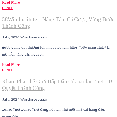
Read More
GENEL
58Win Institute – Nâng Tầm Cá Cược, Vững Bước
Thành Công
Jul 7, 2024
Wordpressauto
go88 game đổi thưởng lớn nhất việt nam https://58win.institute/ là
một nền tảng căn nguyên
Read More
GENEL
Khám Phá Thế Giới Hấp Dẫn Của xoilac 7net – Bí
Quyết Thành Công
Jul 7, 2024
Wordpressauto
xoilac 7net xoilac 7net đang nổi lên như một nhà cái hàng đầu,
mang đến