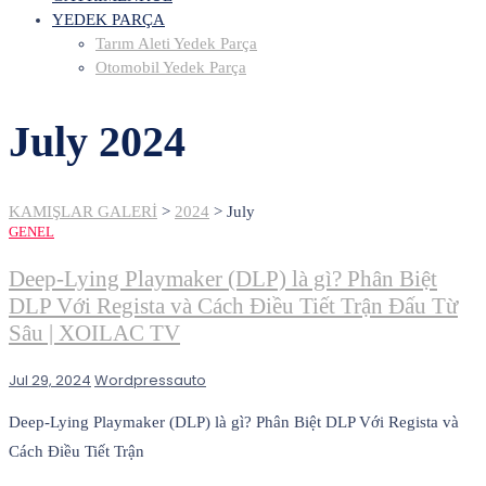
YEDEK PARÇA
Tarım Aleti Yedek Parça
Otomobil Yedek Parça
July 2024
KAMIŞLAR GALERİ
>
2024
>
July
GENEL
Deep-Lying Playmaker (DLP) là gì? Phân Biệt
DLP Với Regista và Cách Điều Tiết Trận Đấu Từ
Sâu | XOILAC TV
Jul 29, 2024
Wordpressauto
Deep-Lying Playmaker (DLP) là gì? Phân Biệt DLP Với Regista và
Cách Điều Tiết Trận