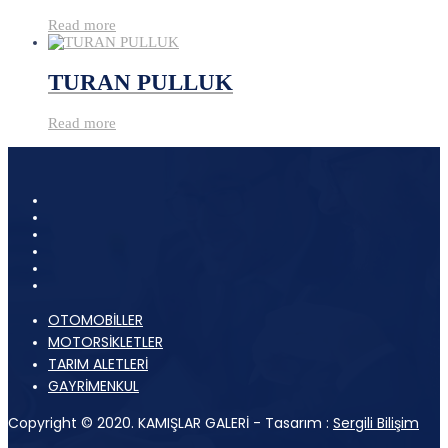
Read more
TURAN PULLUK
Read more
OTOMOBİLLER
MOTORSİKLETLER
TARIM ALETLERİ
GAYRİMENKUL
Copyright © 2020. KAMIŞLAR GALERİ - Tasarım :
Sergili Bilişim