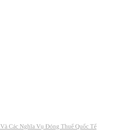
Và Các Nghĩa Vụ Đóng Thuế Quốc Tế