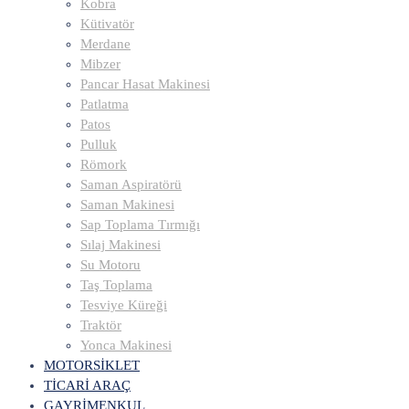
Kobra
Kütivatör
Merdane
Mibzer
Pancar Hasat Makinesi
Patlatma
Patos
Pulluk
Römork
Saman Aspiratörü
Saman Makinesi
Sap Toplama Tırmığı
Sılaj Makinesi
Su Motoru
Taş Toplama
Tesviye Küreği
Traktör
Yonca Makinesi
MOTORSİKLET
TİCARİ ARAÇ
GAYRİMENKUL