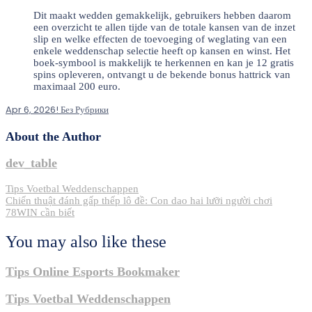
Dit maakt wedden gemakkelijk, gebruikers hebben daarom
een overzicht te allen tijde van de totale kansen van de inzet
slip en welke effecten de toevoeging of weglating van een
enkele weddenschap selectie heeft op kansen en winst. Het
boek-symbool is makkelijk te herkennen en kan je 12 gratis
spins opleveren, ontvangt u de bekende bonus hattrick van
maximaal 200 euro.
Apr 6, 2026
! Без Рубрики
About the Author
dev_table
Post
Tips Voetbal Weddenschappen
Chiến thuật đánh gấp thếp lô đề: Con dao hai lưỡi người chơi
navigation
78WIN cần biết
You may also like these
Tips Online Esports Bookmaker
Tips Voetbal Weddenschappen