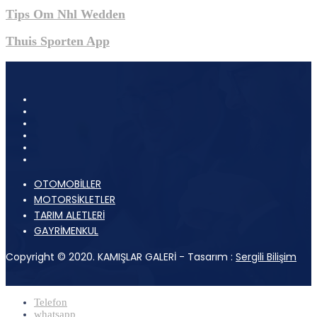
Tips Om Nhl Wedden
Thuis Sporten App
OTOMOBİLLER
MOTORSİKLETLER
TARIM ALETLERİ
GAYRİMENKUL
Copyright © 2020. KAMIŞLAR GALERİ - Tasarım :
Sergili Bilişim
Telefon
whatsapp