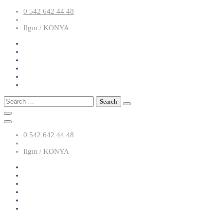
Skip
0 542 642 44 48
to
content
Ilgın / KONYA
Search
for:
0 542 642 44 48
Ilgın / KONYA