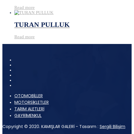
Read more
TURAN PULLUK
Read more
OTOMOBİLLER
MOTORSİKLETLER
TARIM ALETLERİ
GAYRİMENKUL
Copyright © 2020. KAMIŞLAR GALERİ - Tasarım :
Sergili Bilişim