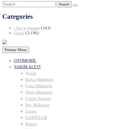
Search
for:
Categories
! Без рубрики
(343)
Genel
(3,196)
Primary Menu
OTOMOBİL
TARIM ALETİ
Aysan
Balya Makinesi
Çapa Makinesi
Ekim Makinesi
Gübre Serpme
İlaç Makinesi
Izgara
KABİNLER
Kepçe