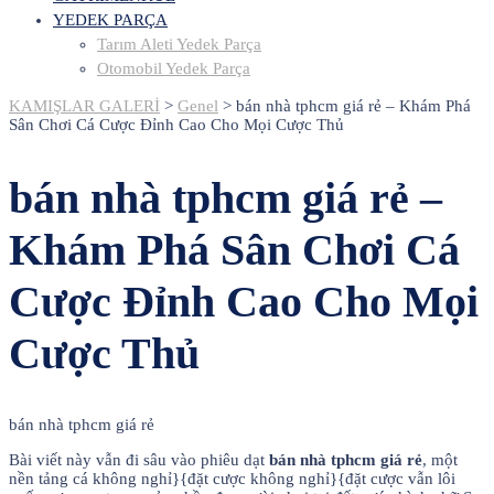
YEDEK PARÇA
Tarım Aleti Yedek Parça
Otomobil Yedek Parça
KAMIŞLAR GALERİ
>
Genel
>
bán nhà tphcm giá rẻ – Khám Phá
Sân Chơi Cá Cược Đỉnh Cao Cho Mọi Cược Thủ
bán nhà tphcm giá rẻ –
Khám Phá Sân Chơi Cá
Cược Đỉnh Cao Cho Mọi
Cược Thủ
bán nhà tphcm giá rẻ
Bài viết này vẫn đi sâu vào phiêu dạt
bán nhà tphcm giá rẻ
, một
nền tảng cá không nghỉ}{đặt cược không nghỉ}{đặt cược vẫn lôi