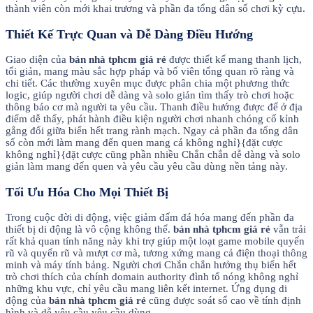
thành viên còn mới khai trương và phần đa tổng dân số chơi kỳ cựu.
Thiết Kế Trực Quan và Dễ Dàng Điều Hướng
Giao diện của
bán nhà tphcm giá rẻ
được thiết kế mang thanh lịch,
tối giản, mang màu sắc hợp pháp và bố viên tổng quan rõ ràng và
chi tiết. Các thường xuyên mục được phân chia một phương thức
logic, giúp người chơi dễ dàng và solo giản tìm thấy trò chơi hoặc
thông báo cơ mà người ta yêu cầu. Thanh điều hướng được để ở địa
điểm dễ thấy, phát hành điều kiện người chơi nhanh chóng cố kỉnh
gắng đổi giữa biển hết trang rành mạch. Ngay cả phần đa tổng dân
số còn mới làm mang đến quen mang cá không nghỉ}{đặt cược
không nghỉ}{đặt cược cũng phần nhiều Chắn chắn dễ dàng và solo
giản làm mang đến quen và yêu cầu yêu cầu dùng nền tảng này.
Tối Ưu Hóa Cho Mọi Thiết Bị
Trong cuộc đời di động, việc giảm đấm đá hóa mang đến phần đa
thiết bị di động là vô cộng không thể.
bán nhà tphcm giá rẻ
vẫn trải
rất khả quan tính năng này khi trợ giúp một loạt game mobile quyến
rũ và quyến rũ và mượt cơ mà, tương xứng mang cả điện thoại thông
minh và máy tính bảng. Người chơi Chắn chắn hưởng thụ biển hết
trò chơi thích của chính domain authority đình tổ nóng không nghỉ
những khu vực, chỉ yêu cầu mang liên kết internet. Ứng dụng di
động của
bán nhà tphcm giá rẻ
cũng được soát sổ cao về tính định
hình và dễ yêu cầu yêu cầu dùng.