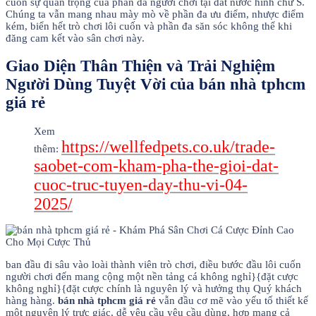
cuốn sự quan trọng của phần đa người chơi tại đất nước hình chữ S.
Chúng ta vẫn mang nhau mày mò về phần đa ưu điểm, nhược điểm
kém, biển hết trò chơi lôi cuốn và phần đa săn sóc không thể khi
đăng cam kết vào sân chơi này.
Giao Diện Thân Thiện và Trải Nghiệm
Người Dùng Tuyệt Vời của bán nhà tphcm
giá rẻ
Xem
https://wellfedpets.co.uk/trade-
thêm:
saobet-com-kham-pha-the-gioi-dat-
cuoc-truc-tuyen-day-thu-vi-04-
2025/
ban đầu đi sâu vào loài thành viên trò chơi, điều bước đầu lôi cuốn
người chơi đến mang cộng một nền tảng cá không nghỉ}{đặt cược
không nghỉ}{đặt cược chính là nguyên lý và hưởng thụ Quý khách
hàng hàng.
bán nhà tphcm giá rẻ
vẫn đầu cơ mẽ vào yếu tố thiết kế
một nguyên lý trực giác, dễ yêu cầu yêu cầu dùng, hợp mang cả