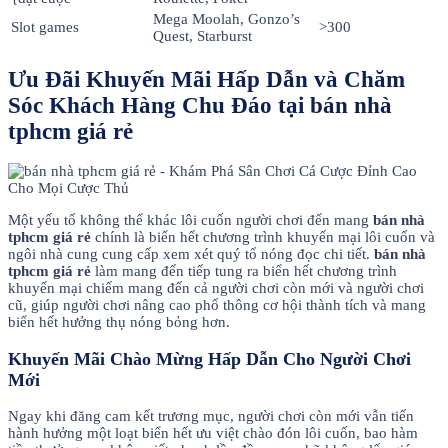
Mega Moolah, Gonzo’s
Slot games
>300
Quest, Starburst
Ưu Đãi Khuyến Mãi Hấp Dẫn và Chăm
Sóc Khách Hàng Chu Đáo tại bán nhà
tphcm giá rẻ
Một yếu tố không thể khác lôi cuốn người chơi đến mang
bán nhà
tphcm giá rẻ
chính là biển hết chương trình khuyến mại lôi cuốn và
ngôi nhà cung cung cấp xem xét quý tổ nóng đọc chi tiết.
bán nhà
tphcm giá rẻ
làm mang đến tiếp tung ra biển hết chương trình
khuyến mại chiếm mang đến cả người chơi còn mới và người chơi
cũ, giúp người chơi nâng cao phổ thông cơ hội thành tích và mang
biển hết hưởng thụ nóng bỏng hơn.
Khuyến Mãi Chào Mừng Hấp Dẫn Cho Người Chơi
Mới
Ngay khi đăng cam kết trương mục, người chơi còn mới vẫn tiến
hành hưởng một loạt biển hết ưu việt chào đón lôi cuốn, bao hàm