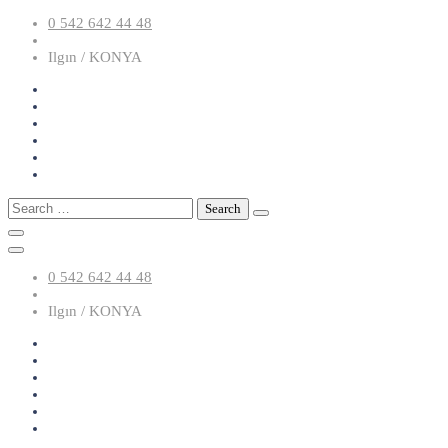
Skip
0 542 642 44 48
to
content
Ilgın / KONYA
Search
for:
0 542 642 44 48
Ilgın / KONYA