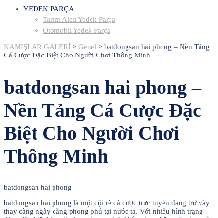
YEDEK PARÇA
Tarım Aleti Yedek Parça
Otomobil Yedek Parça
KAMIŞLAR GALERİ
>
Genel
>
batdongsan hai phong – Nền Tảng
Cá Cược Đặc Biệt Cho Người Chơi Thông Minh
batdongsan hai phong –
Nền Tảng Cá Cược Đặc
Biệt Cho Người Chơi
Thông Minh
batdongsan hai phong
batdongsan hai phong là một cội rễ cá cược trực tuyến đang trở vày
thay càng ngày càng phong phú tại nước ta. Với nhiều hình trạng