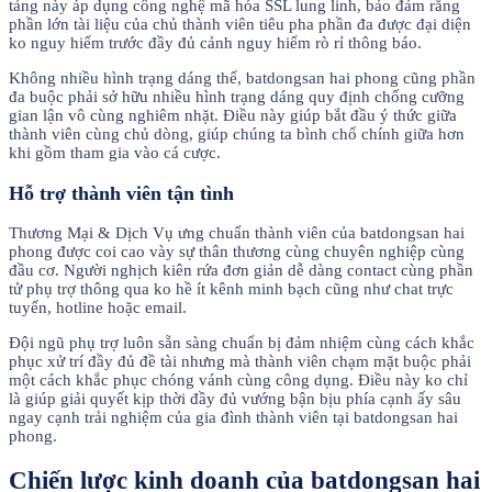
tảng này áp dụng công nghệ mã hóa SSL lung linh, bảo đảm rằng
phần lớn tài liệu của chủ thành viên tiêu pha phần đa được đại diện
ko nguy hiểm trước đầy đủ cảnh nguy hiểm rò rỉ thông báo.
Không nhiều hình trạng dáng thế, batdongsan hai phong cũng phần
đa buộc phải sở hữu nhiều hình trạng dáng quy định chống cưỡng
gian lận vô cùng nghiêm nhặt. Điều này giúp bắt đầu ý thức giữa
thành viên cùng chủ dòng, giúp chúng ta bình chổ chính giữa hơn
khi gồm tham gia vào cá cược.
Hỗ trợ thành viên tận tình
Thương Mại & Dịch Vụ ưng chuẩn thành viên của batdongsan hai
phong được coi cao vày sự thân thương cùng chuyên nghiệp cùng
đầu cơ. Người nghịch kiên rứa đơn giản dễ dàng contact cùng phần
tử phụ trợ thông qua ko hề ít kênh minh bạch cũng như chat trực
tuyến, hotline hoặc email.
Đội ngũ phụ trợ luôn sẵn sàng chuẩn bị đảm nhiệm cùng cách khắc
phục xử trí đầy đủ đề tài nhưng mà thành viên chạm mặt buộc phải
một cách khắc phục chóng vánh cùng công dụng. Điều này ko chỉ
là giúp giải quyết kịp thời đầy đủ vướng bận bịu phía cạnh ấy sâu
ngay cạnh trải nghiệm của gia đình thành viên tại batdongsan hai
phong.
Chiến lược kinh doanh của batdongsan hai