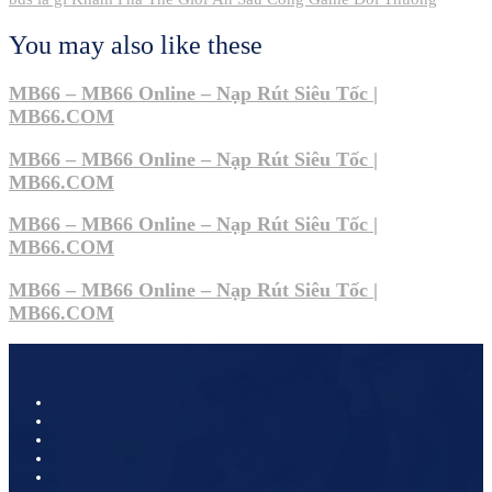
You may also like these
MB66 – MB66 Online – Nạp Rút Siêu Tốc |
MB66.COM
MB66 – MB66 Online – Nạp Rút Siêu Tốc |
MB66.COM
MB66 – MB66 Online – Nạp Rút Siêu Tốc |
MB66.COM
MB66 – MB66 Online – Nạp Rút Siêu Tốc |
MB66.COM