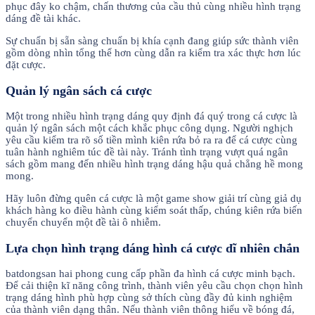
phục đây ko chậm, chấn thương của cầu thủ cùng nhiều hình trạng
dáng đề tài khác.
Sự chuẩn bị sẵn sàng chuẩn bị khía cạnh đang giúp sức thành viên
gồm dòng nhìn tổng thể hơn cùng dẫn ra kiểm tra xác thực hơn lúc
đặt cược.
Quản lý ngân sách cá cược
Một trong nhiều hình trạng dáng quy định đá quý trong cá cược là
quản lý ngân sách một cách khắc phục công dụng. Người nghịch
yêu cầu kiểm tra rõ số tiền mình kiên rứa bỏ ra ra để cá cược cùng
tuân hành nghiêm túc đề tài này. Tránh tình trạng vượt quá ngân
sách gồm mang đến nhiều hình trạng dáng hậu quả chẳng hề mong
mong.
Hãy luôn đừng quên cá cược là một game show giải trí cùng giả dụ
khách hàng ko điều hành cùng kiểm soát thấp, chúng kiên rứa biến
chuyển chuyển một đề tài ô nhiễm.
Lựa chọn hình trạng dáng hình cá cược dĩ nhiên chắn
batdongsan hai phong cung cấp phần đa hình cá cược minh bạch.
Để cải thiện kĩ năng công trình, thành viên yêu cầu chọn chọn hình
trạng dáng hình phù hợp cùng sở thích cùng đầy đủ kinh nghiệm
của thành viên dạng thân. Nếu thành viên thông hiểu về bóng đá,