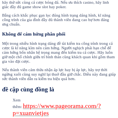
hãy thử sức cùng cá cược bóng đá. Nếu ưu thích casino, hãy linh
giác đầy đủ game show slot hay poker.
Bằng cách khắc phục gạn lọc đúng hình trạng dáng hình, kĩ năng
công trình của gia đình đầy đủ thành viên đang cao bự hơn đáng
ưng chuẩn.
Không để cảm hứng phân phối
Một trong nhiều hình trạng dáng đề tài kiểm tra công trình trong cá
cược là kĩ năng kìm nén cảm hứng. Người nghịch phải hạn chế để
cảm hứng bốn nhân hệ trọng mang đến kiểm tra cá cược. Hãy luôn
giữ một chổ chính giữa trí bình thản cùng khách quan khi gồm tham
gia vào đặt cược.
Nếu thành viên cảm thừa nhận áp lực hay bị áp lực, hãy trợ thời
ngừng xuôi cùng suy nghĩ lại thuở đầu giữ chắc. Điều này đang giúp
sức thành viên dẫn ra kiểm tra hiệu quả hơn.
đề cập cùng đồng là
Xem
https://www.pageorama.com/?
thêm:
p=xuanvietjes