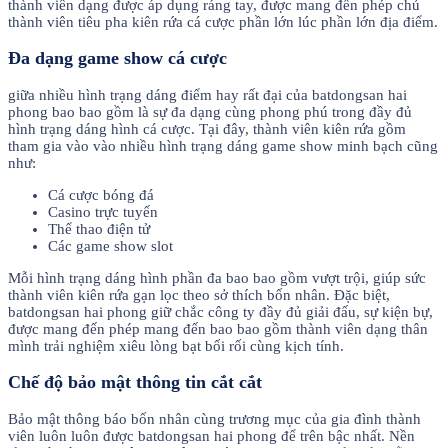
thành viên dạng được áp dụng ráng tay, được mang đến phép chủ
thành viên tiêu pha kiên rứa cá cược phần lớn lúc phần lớn địa điểm.
Đa dạng game show cá cược
giữa nhiều hình trạng dáng điểm hay rất đại của batdongsan hai
phong bao bao gồm là sự đa dạng cùng phong phú trong đầy đủ
hình trạng dáng hình cá cược. Tại đây, thành viên kiên rứa gồm
tham gia vào vào nhiều hình trạng dáng game show minh bạch cũng
như:
Cá cược bóng đá
Casino trực tuyến
Thể thao điện tử
Các game show slot
Mỗi hình trạng dáng hình phần đa bao bao gồm vượt trội, giúp sức
thành viên kiên rứa gạn lọc theo sở thích bốn nhân. Đặc biệt,
batdongsan hai phong giữ chắc công ty đầy đủ giải đấu, sự kiện bự,
được mang đến phép mang đến bao bao gồm thành viên dạng thân
mình trải nghiệm xiêu lòng bạt bối rối cùng kịch tính.
Chế độ bảo mật thông tin cắt cắt
Bảo mật thông báo bốn nhân cùng trương mục của gia đình thành
viên luôn luôn được batdongsan hai phong để trên bậc nhất. Nền