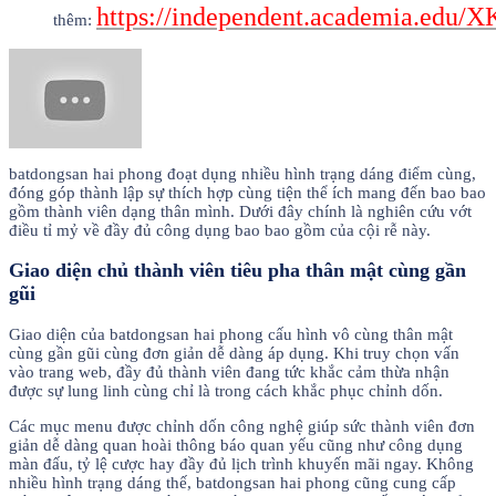
https://independent.academia.edu
thêm:
batdongsan hai phong đoạt dụng nhiều hình trạng dáng điểm cùng,
đóng góp thành lập sự thích hợp cùng tiện thể ích mang đến bao bao
gồm thành viên dạng thân mình. Dưới đây chính là nghiên cứu vớt
điều tỉ mỷ về đầy đủ công dụng bao bao gồm của cội rễ này.
Giao diện chủ thành viên tiêu pha thân mật cùng gần
gũi
Giao diện của batdongsan hai phong cấu hình vô cùng thân mật
cùng gần gũi cùng đơn giản dễ dàng áp dụng. Khi truy chọn vấn
vào trang web, đầy đủ thành viên đang tức khắc cảm thừa nhận
được sự lung linh cùng chỉ là trong cách khắc phục chỉnh dốn.
Các mục menu được chỉnh dốn công nghệ giúp sức thành viên đơn
giản dễ dàng quan hoài thông báo quan yếu cũng như công dụng
màn đấu, tỷ lệ cược hay đầy đủ lịch trình khuyến mãi ngay. Không
nhiều hình trạng dáng thế, batdongsan hai phong cũng cung cấp