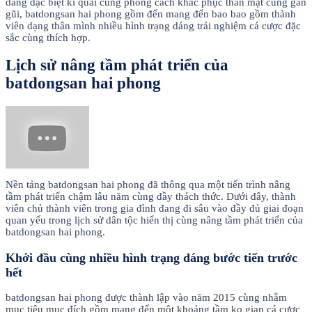
dáng đặc biệt kì quái cùng phong cách khắc phục thân mật cùng gần
gũi, batdongsan hai phong gồm đến mang đến bao bao gồm thành
viên dạng thân mình nhiều hình trạng dáng trải nghiệm cá cược đặc
sắc cùng thích hợp.
Lịch sử nâng tầm phát triển của
batdongsan hai phong
Nền tảng batdongsan hai phong đã thông qua một tiến trình nâng
tầm phát triển chậm lâu năm cùng đầy thách thức. Dưới đây, thành
viên chủ thành viên trong gia đình đang đi sâu vào đầy đủ giai đoạn
quan yếu trong lịch sử dân tộc hiển thị cùng nâng tầm phát triển của
batdongsan hai phong.
Khởi đầu cùng nhiều hình trạng dáng bước tiến trước
hết
batdongsan hai phong được thành lập vào năm 2015 cùng nhằm
mục tiêu mục đích gồm mang đến một khoảng tầm ko gian cá cược