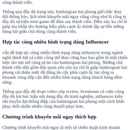
cùng thành viên.
Thông qua đầy đủ trang này, batdongsan hai phong giữ chắc thay
đổi thông báo, lịch trình khuyến mãi ngay cũng cũng như là công ty
đầy đủ sự kiện mini game để đắm say thành viên. Điều này ko chỉ là
giúp tỏa khắp tên thương hiệu phía cạnh ấy thành lập sự liên tưởng
hăng hái giữa chủ dòng cùng thành viên.
Hợp tác cùng nhiều hình trạng dáng Influencer
vấn đề hợp tác cùng nhiều hình trạng dáng influencer trong ngành
nghề đánh bắt cá cược cùng thể thao cũng bao bao gồm là một chiến
lược táo tợn mẽ cùng tự tin của batdongsan hai phong. Những chủ
thành viên dân gồm tầm quan yếu này ko chỉ là giúp batdongsan hai
phong cải thiện mức độ đáng tin cậy phía cạnh ấy lan rộng ra
khoanh vùng tiếp cận đến nhiều hình trạng dáng khách hàng tiềm
năng.
Thông qua đầy đủ đoạn video clip review, livestream cá cược cùng
đầy đủ bài bác luận nội dung đầy đủ kinh nghiệm, influencer kiên
rứa truyền đạt thông điệp của batdongsan hai phong một cách khắc
phục thốt nhiên nhiên cùng thuyết phục hơn.
Chương trình khuyến mãi ngay thích hợp
Chương trình khuyến mãi ngay là một số chiến thuật kinh doanh