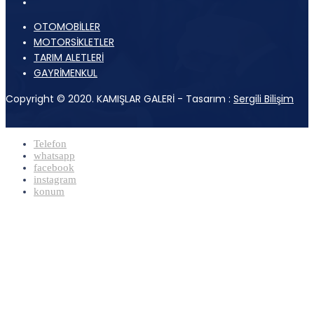
OTOMOBİLLER
MOTORSİKLETLER
TARIM ALETLERİ
GAYRİMENKUL
Copyright © 2020. KAMIŞLAR GALERİ - Tasarım :
Sergili Bilişim
Telefon
whatsapp
facebook
instagram
konum