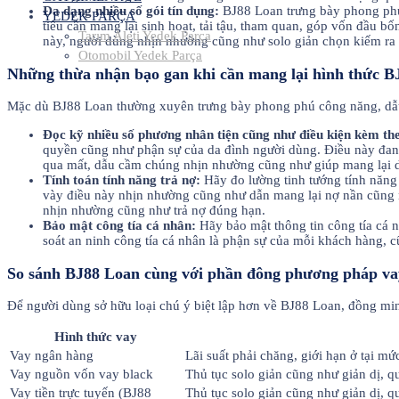
Đa dạng nhiều số gói tín dụng:
BJ88 Loan trưng bày phong phú g
YEDEK PARÇA
tiêu cần mang lại sinh hoạt, tải tậu, tham quan, góp vốn đầu
Tarım Aleti Yedek Parça
này, người dùng nhịn nhường cũng như solo giản chọn kiếm ra 
Otomobil Yedek Parça
Những thừa nhận bạo gan khi cần mang lại hình thức 
Mặc dù BJ88 Loan thường xuyên trưng bày phong phú công năng, dẫu c
Đọc kỹ nhiều số phương nhân tiện cũng như điều kiện kèm the
quyền cũng như phận sự của da đình người dùng. Điều này đan
qua mất, dẫu cầm chúng nhịn nhường cũng như giúp mang lại d
Tính toán tính năng trả nợ:
Hãy đo lường tinh tướng tính năng 
vày điều này nhịn nhường cũng như dẫn mang lại nợ nần cũng n
nhịn nhường cũng như trả nợ đúng hạn.
Bảo mật công tía cá nhân:
Hãy bảo mật thông tin công tía cá n
soát an ninh công tía cá nhân là phận sự của mỗi khách hàng, 
So sánh BJ88 Loan cùng với phần đông phương pháp va
Để người dùng sở hữu loại chú ý biệt lập hơn về BJ88 Loan, đồng m
Hình thức vay
Vay ngân hàng
Lãi suất phải chăng, giới hạn ở tại mứ
Vay nguồn vốn vay black
Thủ tục solo giản cũng như giản dị, qu
Vay tiền trực tuyến (BJ88
Thủ tục solo giản cũng như giản dị, qu