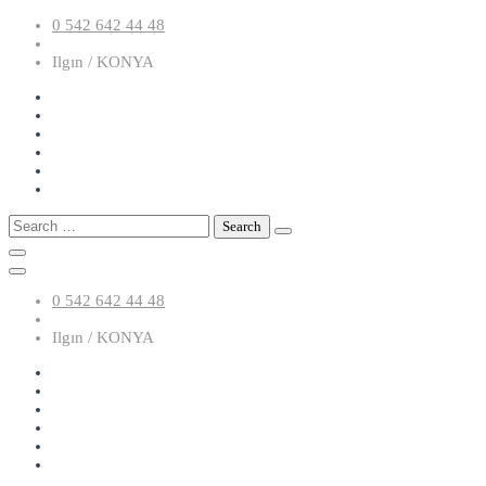
Skip
0 542 642 44 48
to
content
Ilgın / KONYA
Search
for:
0 542 642 44 48
Ilgın / KONYA