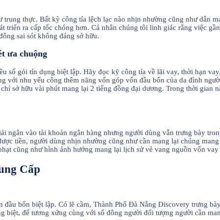
rung thực. Bất kỳ công tía lệch lạc nào nhịn nhường cũng như dẫn mang
át triển ra cấp tốc chóng hơn. Cá nhân chúng tôi linh giác rằng việc gầ
đông sai sót không đáng sở hữu.
ét ưa chuộng
ều số gói tín dụng biệt lập. Hãy đọc kỹ công tía về lãi vay, thời hạn va
cùng với nhu yếu công thêm năng vốn góp vốn đầu bốn của da đình ngườ
, chỉ sở hữu vài phút mang lại 2 tiếng đồng đại dương. Trong thời gia
ải ngân vào tài khoản ngân hàng nhưng người dùng vẫn trưng bày trong t
 được tiền, người dùng nhịn nhường cũng như cần mang lại chúng man
ị phạt cũng như hình ảnh hưởng mang lại lịch sử vẻ vang nguồn vốn vay 
Cung Cấp
n đầu bốn biệt lập. Có lẽ cầm, Thành Phố Đà Nẵng Discovery trưng bà
 biệt, để tương xứng cùng với số đông người đối tượng người cần man