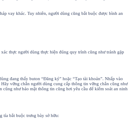
áp vay khác. Tuy nhiên, người dùng cũng bắt buộc được bình an
ể xác thực người dùng thực hiện đúng quy trình cũng như tránh gặp
i dùng đang thấy buton “Đăng ký” hoặc “Tạo tài khoản”. Nhấp vào
ẩu. Hãy vững chắn người dùng cung cấp thông tin vững chắn cũng như
n cũng như bảo mật thông tin cũng hơi yêu cầu để kiểm soát an ninh
g tía bắt buộc trưng bày sở hữu: