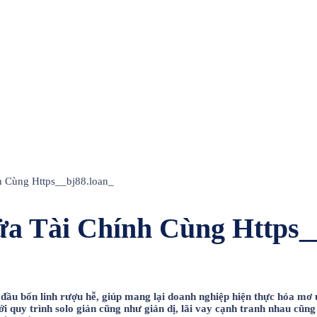
 Cùng Https__bj88.loan_
a Tài Chính Cùng Https__
n đầu bốn linh rượu hễ, giúp mang lại doanh nghiệp hiện thực hóa mơ
i quy trình solo giản cũng như giản dị, lãi vay cạnh tranh nhau cũn