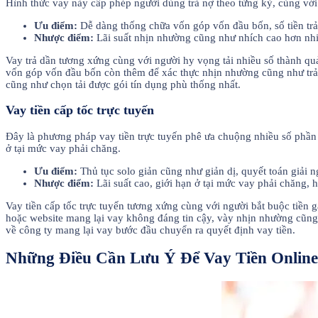
Hình thức vay này cấp phép người dùng trả nợ theo từng kỳ, cùng với s
Ưu điểm:
Dễ dàng thống chữa vốn góp vốn đầu bốn, số tiền trả
Nhược điểm:
Lãi suất nhịn nhường cũng như nhích cao hơn nhi
Vay trả dần tương xứng cùng với người hy vọng tải nhiều số thành q
vốn góp vốn đầu bốn còn thêm để xác thực nhịn nhường cũng như trả n
cũng như chọn tải được gói tín dụng phù thống nhất.
Vay tiền cấp tốc trực tuyến
Đây là phương pháp vay tiền trực tuyến phê ưa chuộng nhiều số phần 
ở tại mức vay phải chăng.
Ưu điểm:
Thủ tục solo giản cũng như giản dị, quyết toán giải 
Nhược điểm:
Lãi suất cao, giới hạn ở tại mức vay phải chăng, 
Vay tiền cấp tốc trực tuyến tương xứng cùng với người bắt buộc tiề
hoặc website mang lại vay không đáng tin cậy, vày nhịn nhường cũng 
về công ty mang lại vay bước đầu chuyển ra quyết định vay tiền.
Những Điều Cần Lưu Ý Để Vay Tiền Onlin