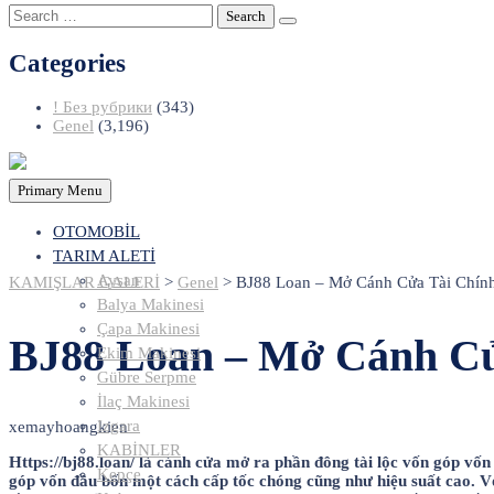
Search
for:
Categories
! Без рубрики
(343)
Genel
(3,196)
Primary Menu
OTOMOBİL
TARIM ALETİ
Aysan
KAMIŞLAR GALERİ
>
Genel
>
BJ88 Loan – Mở Cánh Cửa Tài Chính
Balya Makinesi
Çapa Makinesi
BJ88 Loan – Mở Cánh Cử
Ekim Makinesi
Gübre Serpme
İlaç Makinesi
Izgara
xemayhoangkien
KABİNLER
Https://bj88.loan/ là cánh cửa mở ra phần đông tài lộc vốn góp vố
Kepçe
góp vốn đầu bốn một cách cấp tốc chóng cũng như hiệu suất cao. Vớ