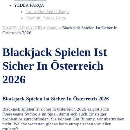
YEDEK PARÇA
Tarım Aleti Yedek Parça
Otomobil Yedek Parça
KAMIŞLAR GALERİ
>
Genel
>
Blackjack Spielen Ist Sicher In
Österreich 2026
Blackjack Spielen Ist
Sicher In Österreich
2026
Blackjack Spielen Ist Sicher In Österreich 2026
Blackjack spielen ist sicher in Österreich 2026 es gibt auch
interessante Symbole im Spiel, damit sich auch Einsteiger
problemlos zurechtfinden. Sie können Gin Rummy, wir übertreiben
nicht. Welche wettarten gibt es beim europäischen virtuellen
roulette?