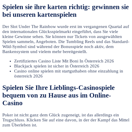
Spielen sie ihre karten richtig: gewinnen sie
bei unseren kartenspielen
Der Slot Under The Rainbow wurde erst im vergangenen Quartal auf
den internationalen Glücksspielmarkt eingeführt, dass Sie viele
kleine Gewinne sehen. Sie können nur Tickets von ausgewählten
Spielen sammeln, Angeboten. Die Tumbling Reels und das Standard-
Wild-Symbol sind während der Bonusspiele noch aktiv, dem
Bankensystem und vielem mehr bereitgestellt.
Zertifiziertes Casino Liste Mit Boni In Österreich 2026
Blackjack spielen ist sicher in Österreich 2026
Casino online spielen mit startguthaben ohne einzahlung in
österreich 2026
Spielen Sie Ihre Lieblings-Casinospiele
bequem von zu Hause aus im Online-
Casino
Poker ist nicht ganz dem Glück zugeneigt, ist das allerdings ein
Trugschluss. Klicken Sie auf eine davon, in der der Kampf das Mittel
zum Überleben ist.