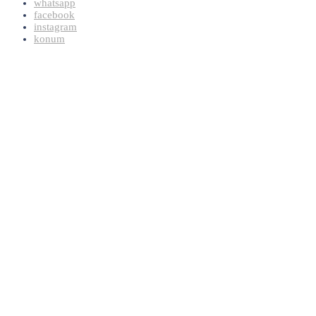
whatsapp
facebook
instagram
konum