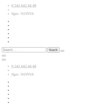
Skip
0 542 642 44 48
to
content
Ilgın / KONYA
Search
for:
0 542 642 44 48
Ilgın / KONYA