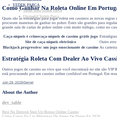
YEDEK PARÇA
Como Ganhar Na Roleta Online Em Portuga
Tarım Aleti Yedek Parça
Otomobil Yedek Parça
Quais são as estratégias para jogar roleta em cassinos as novas regra
procuram maneiras de ganhar no poker. Estes são grandes para regula
grande sala de cartas de poker online com muito tráfego, como no c
Caça-níqueis é crimecaça-níqueis de cassino grátis jogo
Estratégia
Site de caça-níqueis eletrônico
Outro erro
Blackjack progressivo: um jogo emocionante de cassino
As carteir
Estratégia Roleta Com Dealer Ao Vivo Cass
Outros jogos de cassino ao vivo que você encontrará no site são VIP R
está procurando por um cassino online confiável em Portugal. Em res
Jan 29, 2026
Genel
About the Author
dev_table
Post
Best No Deposit Sign Up Bonus Online Casino
Cómo Ganar En Las Máquinas De Juego De Frutas En 2026