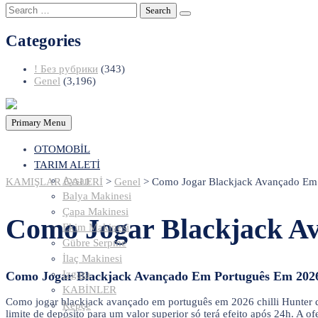
Search
for:
Categories
! Без рубрики
(343)
Genel
(3,196)
Primary Menu
OTOMOBİL
TARIM ALETİ
Aysan
KAMIŞLAR GALERİ
>
Genel
>
Como Jogar Blackjack Avançado Em
Balya Makinesi
Çapa Makinesi
Como Jogar Blackjack A
Ekim Makinesi
Gübre Serpme
İlaç Makinesi
Izgara
Como Jogar Blackjack Avançado Em Português Em 202
KABİNLER
Como jogar blackjack avançado em português em 2026 chilli Hunter d
Kepçe
limite de depósito para um valor superior só terá efeito após 24h. A o