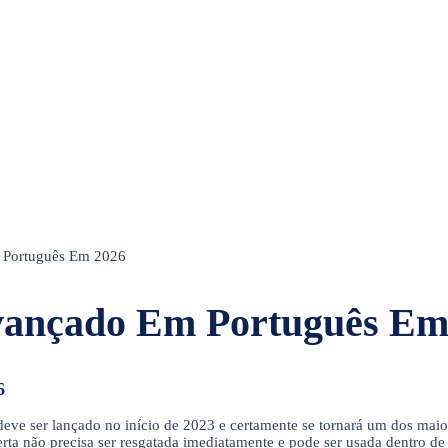
 Português Em 2026
vançado Em Português Em
6
eve ser lançado no início de 2023 e certamente se tornará um dos maio
ferta não precisa ser resgatada imediatamente e pode ser usada dentro de