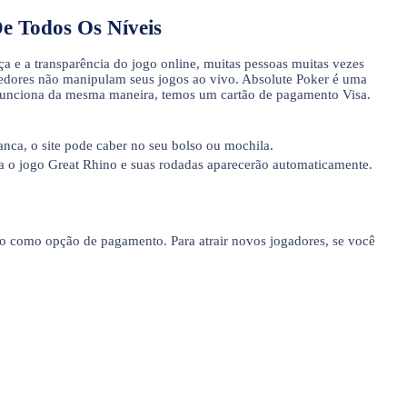
e Todos Os Níveis
ça e a transparência do jogo online, muitas pessoas muitas vezes
vedores não manipulam seus jogos ao vivo. Absolute Poker é uma
 funciona da mesma maneira, temos um cartão de pagamento Visa.
ca, o site pode caber no seu bolso ou mochila.
bra o jogo Great Rhino e suas rodadas aparecerão automaticamente.
dito como opção de pagamento. Para atrair novos jogadores, se você