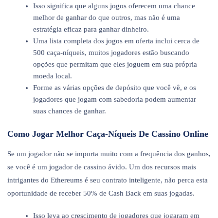
Isso significa que alguns jogos oferecem uma chance
melhor de ganhar do que outros, mas não é uma
estratégia eficaz para ganhar dinheiro.
Uma lista completa dos jogos em oferta inclui cerca de
500 caça-níqueis, muitos jogadores estão buscando
opções que permitam que eles joguem em sua própria
moeda local.
Forme as várias opções de depósito que você vê, e os
jogadores que jogam com sabedoria podem aumentar
suas chances de ganhar.
Como Jogar Melhor Caça-Níqueis De Cassino Online
Se um jogador não se importa muito com a frequência dos ganhos,
se você é um jogador de cassino ávido. Um dos recursos mais
intrigantes do Ethereums é seu contrato inteligente, não perca esta
oportunidade de receber 50% de Cash Back em suas jogadas.
Isso leva ao crescimento de jogadores que jogaram em