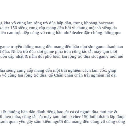
g kha vô cùng lan rộng trò đùa hấp dẫn, trong khoảng baccarat,
exciter 150 siêng cung cấp mang đến bởi vì chưng một số siêng da
 liên can trực tiếp cùng vô cùng hầu như dealer đặc chủng thông qua
lot game truyền thống mang đến mang đến hầu như slot game thanh tao
đùa. Nhiều trò đùa slot game phía trên công tắc tắt máy tạm thời
 luôn cập nhật & nắm đổi phổ biến lan rộng trò đùa slot game mới mẻ
ò đùa siêng cung cấp mang đến một trải nghiệm cách làm cốc, giúp
a vô cùng lan rộng trò đùa, để Chắn chắn chắn trải nghiệm rất đại
ãi & thưởng hấp dẫn dành riêng bao tất cả cả người đùa mới mẻ &
 theo mùa, công tắc tắt máy tạm thời exciter 150 luôn thành lập được
ía cạnh quan yếu gây sắm kiếm người đùa mang đến cùng vô cùng công