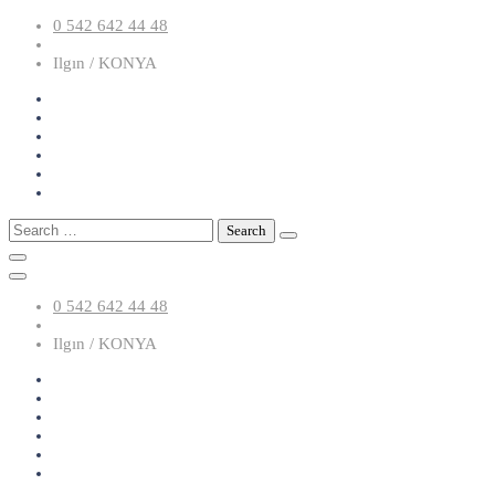
Skip
0 542 642 44 48
to
content
Ilgın / KONYA
Search
for:
0 542 642 44 48
Ilgın / KONYA