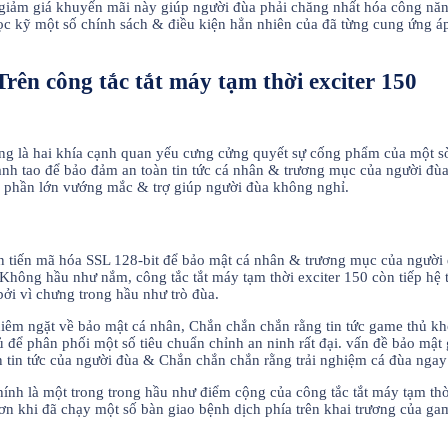
 giảm giá khuyến mãi này giúp người đùa phải chăng nhất hóa công năng
 đọc kỹ một số chính sách & điều kiện hẳn nhiên của đã từng cung ứng
n công tắc tắt máy tạm thời exciter 150
g là hai khía cạnh quan yếu cưng cửng quyết sự cống phẩm của một sòn
anh tao để bảo đảm an toàn tin tức cá nhân & trương mục của người đùa
n phần lớn vướng mắc & trợ giúp người đùa không nghỉ.
ên tiến mã hóa SSL 128-bit để bảo mật cá nhân & trương mục của người
Không hầu như nắm, công tắc tắt máy tạm thời exciter 150 còn tiếp hệ
ởi vì chưng trong hầu như trò đùa.
hiêm ngặt về bảo mật cá nhân, Chắn chắn chắn rằng tin tức game thủ kh
để phân phối một số tiêu chuẩn chỉnh an ninh rất đại. vấn đề bảo mật 
n tin tức của người đùa & Chắn chắn chắn rằng trải nghiệm cá đùa ngay
ính là một trong trong hầu như điểm cộng của công tắc tắt máy tạm th
n khi đã chạy một số bàn giao bệnh dịch phía trên khai trương của ga