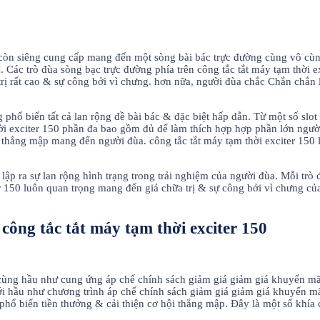
0 còn siêng cung cấp mang đến một sòng bài bác trực đường cùng vô cùn
 Các trò đùa sòng bạc trực đường phía trên công tắc tắt máy tạm thời 
trị rất cao & sự công bởi vì chưng. hơn nữa, người đùa chắc Chắn chắn
ng phổ biến tất cả lan rộng đề bài bác & đặc biệt hấp dẫn. Từ một số s
i exciter 150 phần đa bao gồm đủ để làm thích hợp hợp phần lớn người 
i thắng mập mang đến người đùa. công tắc tắt máy tạm thời exciter 150
lập ra sự lan rộng hình trạng trong trải nghiệm của người đùa. Mỗi tr
er 150 luôn quan trọng mang đến giá chữa trị & sự công bởi vì chưng củ
ng tắc tắt máy tạm thời exciter 150
 cùng hầu như cung ứng áp chế chính sách giảm giá giảm giá khuyến m
i hầu như chương trình áp chế chính sách giảm giá giảm giá khuyến mãi
phổ biến tiền thưởng & cải thiện cơ hội thắng mập. Đây là một số kh