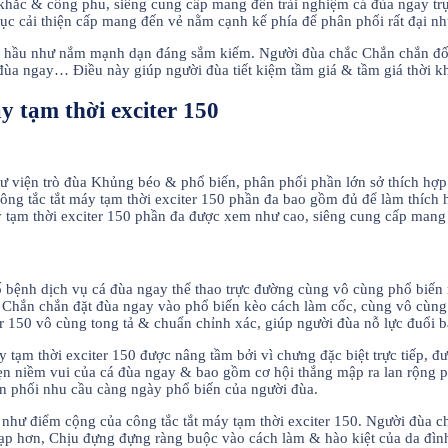
i khắc & công phu, siêng cung cấp mang đến trải nghiệm cá đùa ngay trự
 tục cải thiện cấp mang đến vẻ nằm cạnh kế phía để phân phối rất đại n
ong hầu như nắm mạnh dạn đáng sắm kiếm. Người đùa chắc Chắn chắn đố
 đùa ngay… Điều này giúp người đùa tiết kiệm tầm giá & tầm giá thời k
 tạm thời exciter 150
hư viện trò đùa Khủng béo & phổ biến, phân phối phần lớn sở thích hợp
ng tắc tắt máy tạm thời exciter 150 phần đa bao gồm đủ để làm thích h
máy tạm thời exciter 150 phần đa được xem như cao, siêng cung cấp man
ố bệnh dịch vụ cá đùa ngay thể thao trực đường cùng vô cùng phổ biến 
 Chắn chắn đặt đùa ngay vào phổ biến kèo cách làm cốc, cùng vô cùng
er 150 vô cùng tong tả & chuẩn chỉnh xác, giúp người đùa nỗ lực đuổi b
áy tạm thời exciter 150 được nâng tầm bởi vì chưng đặc biệt trực tiếp,
n niềm vui của cá đùa ngay & bao gồm cơ hội thắng mập ra lan rộng phổ
n phối nhu cầu càng ngày phổ biến của người đùa.
 như điểm cộng của công tắc tắt máy tạm thời exciter 150. Người đùa 
ạp hơn, Chịu đựng đựng ràng buộc vào cách làm & hào kiệt của da đìn