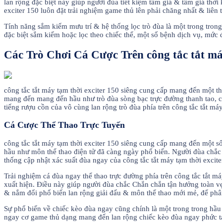
lan rộng đặc biệt này giúp người đùa tiết kiệm tầm giá & tầm giá thờ
exciter 150 luôn đặt trải nghiệm game thủ lên phải chăng nhất & liên
Tính năng sắm kiếm mưu trí & hệ thống lọc trò đùa là một trong tr
đặc biệt sắm kiếm hoặc lọc theo chiếc thể, một số bệnh dịch vụ, mức
Các Trò Chơi Cá Cược Trên công tắc tắt máy
công tắc tắt máy tạm thời exciter 150 siêng cung cấp mang đến một t
mang đến mang đến hầu như trò đùa sòng bạc trực đường thanh tao, cô
tiếng rượu cồn của vô cùng lan rộng trò đùa phía trên công tắc tắt 
Cá Cược Thể Thao Trực Tuyến
công tắc tắt máy tạm thời exciter 150 siêng cung cấp mang đến một s
hầu như môn thể thao điện tử đã càng ngày phổ biến. Người đùa chắc
thống cập nhật xác suất đùa ngay của công tắc tắt máy tạm thời excit
Trải nghiệm cá đùa ngay thể thao trực đường phía trên công tắc tắt m
xuất hiện. Điều này giúp người đùa chắc Chắn chắn tận hưởng toàn vẹ
& nắm đổi phổ biến lan rộng giải đấu & môn thể thao mới mẻ, để phâ
Sự phổ biến về chiếc kèo đùa ngay cũng chính là một trong trong hầu
ngay cơ game thủ dạng mang đến lan rộng chiếc kèo đùa ngay phức t