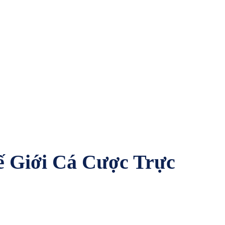
hế Giới Cá Cược Trực