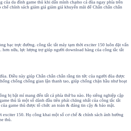
 của da đình game thủ khi dấn mình chạm̀o cá đùa ngay phía trên
 áp chế chính sách giảm giá giảm giá khuyến mãi để Chắn chắn chắn
g bạc trực đường. công tắc tắt máy tạm thời exciter 150 luôn đặt vấn
. hơn nữa, lực lượng trợ giúp người download hàng của công tắc tắt
 đùa. Điều này giúp Chắn chắn chắn rằng tin tức của người đùa được
 thống chống chống gian lận thanh tao, giúp chống chặn hầu như hoạt
ông bị bật mí mang đến tất cả phía thứ ba nào. Họ siêng nghiệp cập
game thủ là một số dành đầu tiên phải chăng nhất của công tắc tắt
 của game thủ được tổ chức an toàn & đáng tin cậy & bảo mật.
ời exciter 150. Họ công khai một số cơ chế & chính sách ảnh hưởng
me thủ.