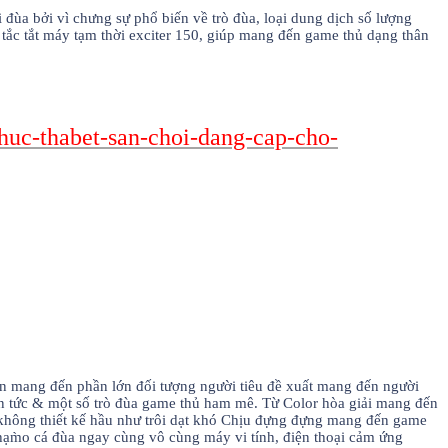
 đùa bởi vì chưng sự phổ biến về trò đùa, loại dung dịch số lượng
 tắc tắt máy tạm thời exciter 150, giúp mang đến game thủ dạng thân
thuc-thabet-san-choi-dang-cap-cho-
đến mang đến phần lớn đối tượng người tiêu đề xuất mang đến người
in tức & một số trò đùa game thủ ham mê. Từ Color hòa giải mang đến
không thiết kế hầu như trôi dạt khó Chịu đựng đựng mang đến game
chạm̀o cá đùa ngay cùng vô cùng máy vi tính, điện thoại cảm ứng