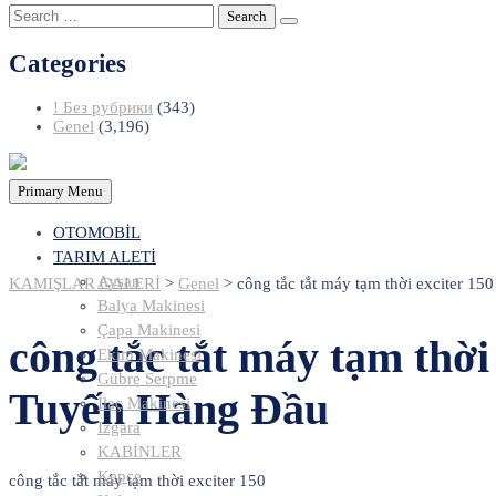
Search
for:
Categories
! Без рубрики
(343)
Genel
(3,196)
Primary Menu
OTOMOBİL
TARIM ALETİ
Aysan
KAMIŞLAR GALERİ
>
Genel
>
công tắc tắt máy tạm thời exciter 
Balya Makinesi
Çapa Makinesi
công tắc tắt máy tạm thờ
Ekim Makinesi
Gübre Serpme
Tuyến Hàng Đầu
İlaç Makinesi
Izgara
KABİNLER
Kepçe
công tắc tắt máy tạm thời exciter 150