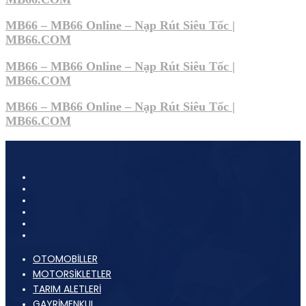
MB66 – MB66 Online – Nạp Rút Siêu Tốc |
MB66.COM
MB66 – MB66 Online – Nạp Rút Siêu Tốc |
MB66.COM
MB66 – MB66 Online – Nạp Rút Siêu Tốc |
MB66.COM
OTOMOBİLLER
MOTORSİKLETLER
TARIM ALETLERİ
GAYRİMENKUL