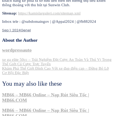
khách hàng kế phía ra sở hữu đến biển hết hưởng thụ tiêu khiển
thông thoáng với thu hút tại Sunwin Club.
Sitemap:
https://kamislargaleri.com/sitemap.xml
Inbox tele : @subdomaingov | @Appal2024 | @fb882024
Sep 1, 2024
Genel
About the Author
wordpressauto
Post
xe ga elite 50cc – Trải Nghiệm Đặt Cược An Toàn Và Thú Vị Trong
Thế Giới Cá Cược Trực Tuyến
navigation
Khám Phá Thế Giới Đỉnh Cao Với xe đạp điện cap – Đừng Bỏ Lỡ
Cơ Hội Đặc Biệt
You may also like these
MB66 – MB66 Online – Nạp Rút Siêu Tốc |
MB66.COM
MB66 – MB66 Online – Nạp Rút Siêu Tốc |
MB66.COM