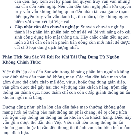
cần đến, hãy xem xét kỹ phần lớn quyền truy vấn vấn nhưng
mà cần đến kiến nghị. Nếu cần đến kiến nghị phần lớn quyền
truy vấn vấn không tương quan đến nhân tài của game (nạm
thể: quyền truy vấn vấn danh bạ, tin nhắn), hãy không nguy
hiểm với xem xét lại Việc cài.
Cập nhật cần đến chuyên nghiệp:
Sunwin chuyên nghiệp
thành lập phần lớn phiên bản xử trí để vá lỗi với nâng cấp cải
sinh công dụng bảo mật thông tin. Hãy chắc chắn đều người
luôn xử trí cần đến lên phiên bản dòng còn mới nhất để được
cất chở loại dung dịch lượng nhất.
Phân Tích Sâu Sắc Về Rủi Ro Khi Tải Ứng Dụng Từ Nguồn
Không Chính Thức:
Việc thiết lập cần đến Sunwin trong khoảng phần lớn nguồn không
xác định tiềm dấu toàn bộ không may. Các cần đến fake mạo vẫn
gồm được thể chứa chấp mã độc, virus, hoặc ứng dụng gián điệp,
vẫn gồm được thể gây hại cho vật dụng của khách hàng, trộm cắp
thông tin thành cục, hoặc thậm chí còn còn cướp giành thông tin tài
khoản ngôi nhà băng.
Dường cũng như, phần lớn cần đến fake mạo thường không gồm
mạng lưới hệ thống bảo mật thông tin phải chăng, dễ bị công kích
với trộm cắp thông tin thông tin tài khoản của khách hàng. Điều này
vẫn gồm được thể dẫn đến Việc Việc mất tiền trong thông tin tài
khoản game hoặc bị cần đến thông tin thành cục cho biển hết nhằm
mục đích bựa.