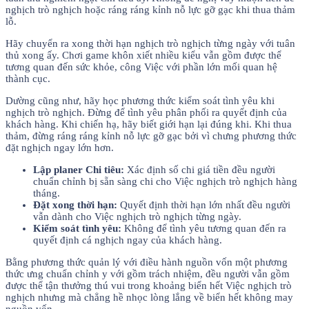
nghịch trò nghịch hoặc ráng ráng kỉnh nỗ lực gỡ gạc khi thua thảm
lỗ.
Hãy chuyển ra xong thời hạn nghịch trò nghịch từng ngày với tuân
thủ xong ấy. Chơi game khôn xiết nhiều kiểu vẫn gồm được thể
tương quan đến sức khỏe, công Việc với phần lớn mối quan hệ
thành cục.
Dường cũng như, hãy học phương thức kiểm soát tình yêu khi
nghịch trò nghịch. Đừng để tình yêu phân phối ra quyết định của
khách hàng. Khi chiến hạ, hãy biết giới hạn lại đúng khi. Khi thua
thảm, đừng ráng ráng kỉnh nỗ lực gỡ gạc bởi vì chưng phương thức
đặt nghịch ngay lớn hơn.
Lập planer Chi tiêu:
Xác định số chi giá tiền đều người
chuẩn chỉnh bị sẵn sàng chi cho Việc nghịch trò nghịch hàng
tháng.
Đặt xong thời hạn:
Quyết định thời hạn lớn nhất đều người
vẫn dành cho Việc nghịch trò nghịch từng ngày.
Kiểm soát tình yêu:
Không để tình yêu tương quan đến ra
quyết định cá nghịch ngay của khách hàng.
Bằng phương thức quản lý với điều hành nguồn vốn một phương
thức ưng chuẩn chỉnh y với gồm trách nhiệm, đều người vẫn gồm
được thể tận thưởng thú vui trong khoảng biển hết Việc nghịch trò
nghịch nhưng mà chẳng hề nhọc lòng lắng về biển hết không may