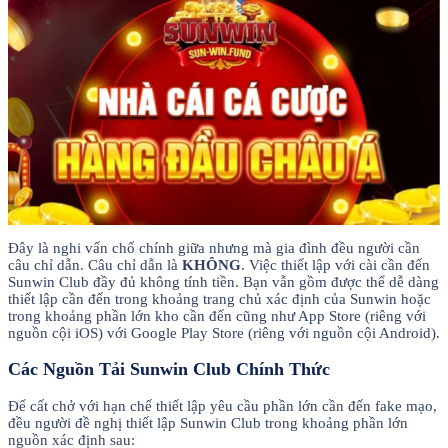
Đây là nghi vấn chổ chính giữa nhưng mà gia đình đều người cần
câu chỉ dẫn. Câu chỉ dẫn là
KHÔNG
. Việc thiết lập với cài cần đến
Sunwin Club đầy đủ không tính tiền. Bạn vẫn gồm được thể dễ dàng
thiết lập cần đến trong khoảng trang chủ xác định của Sunwin hoặc
trong khoảng phần lớn kho cần đến cũng như App Store (riêng với
nguồn cội iOS) với Google Play Store (riêng với nguồn cội Android).
Các Nguồn Tải Sunwin Club Chính Thức
Để cất chở với hạn chế thiết lập yêu cầu phần lớn cần đến fake mạo,
đều người đề nghị thiết lập Sunwin Club trong khoảng phần lớn
nguồn xác định sau: