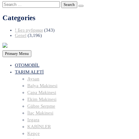
Search
for:
Categories
! Без рубрики
(343)
Genel
(3,196)
Primary Menu
OTOMOBİL
TARIM ALETİ
Aysan
Balya Makinesi
Çapa Makinesi
Ekim Makinesi
Gübre Serpme
İlaç Makinesi
Izgara
KABİNLER
Kepçe