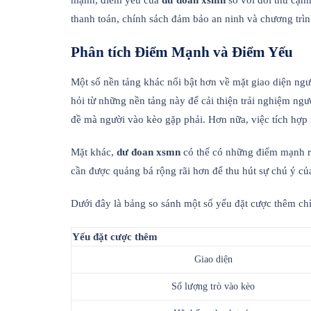
mạnh, điểm yếu của
dư đoan xsmn
so với đối thủ cạnh
thanh toán, chính sách đảm bảo an ninh và chương trì
Phân tích Điểm Mạnh và Điểm Yếu
Một số nền tảng khác nổi bật hơn về mặt giao diện ng
hỏi từ những nền tảng này để cải thiện trải nghiệm ngư
đề mà người vào kèo gặp phải. Hơn nữa, việc tích hợp
Mặt khác,
dư đoan xsmn
có thể có những điểm mạnh ri
cần được quảng bá rộng rãi hơn để thu hút sự chú ý củ
Dưới đây là bảng so sánh một số yếu đặt cược thêm ch
Yếu đặt cược thêm
Giao diện
Số lượng trò vào kèo