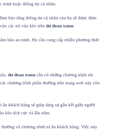
 trượt hoặc thông tin cá nhân.
 đảm bảo rằng thông tin cá nhân của họ sẽ được đảm
 vào các trò vào kèo trên
dư đoan xsmn
.
đảm bảo an ninh. Họ cần cung cấp nhiều phương thức
 kèo.
dư đoan xsmn
cần có những chương trình rút
 các chương trình phần thưởng trên trang web này còn
tri ân khách hàng sẽ giúp tăng sự gắn kết giữa người
o kèo tích cực và lâu năm.
thưởng và chương trình tri ân khách hàng. Việc này