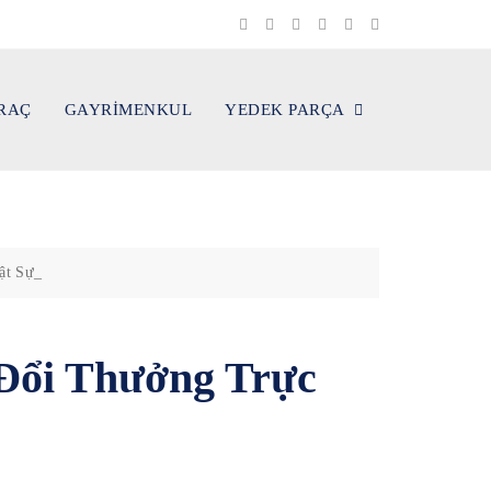
ARAÇ
GAYRİMENKUL
YEDEK PARÇA
ật Sự_
Đổi Thưởng Trực