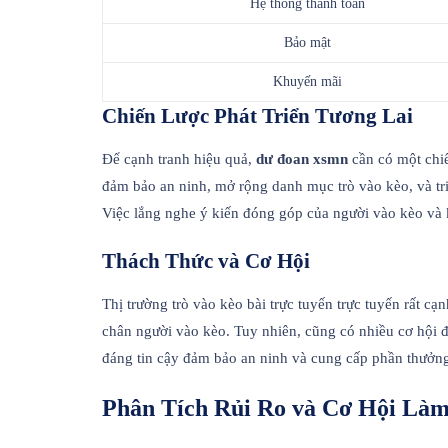
Hệ thống thanh toán
Bảo mật
Khuyến mãi
Chiến Lược Phát Triển Tương Lai
Để cạnh tranh hiệu quả,
dư đoan xsmn
cần có một chiế
đảm bảo an ninh, mở rộng danh mục trò vào kèo, và tr
Việc lắng nghe ý kiến đóng góp của người vào kèo và kị
Thách Thức và Cơ Hội
Thị trường trò vào kèo bài trực tuyến trực tuyến rất cạ
chân người vào kèo. Tuy nhiên, cũng có nhiều cơ hội 
đáng tin cậy đảm bảo an ninh và cung cấp phần thưởng 
Phân Tích Rủi Ro và Cơ Hội Là