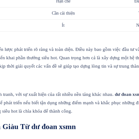
Hạn chế
Đa
Cần cải thiện
Ít
N
n lược phát triển rõ ràng và toàn diện. Điều này bao gồm việc đầu tư v
iển khai phần thưởng siêu hot. Quan trọng hơn cả là xây dựng một hệ 
p thời giải quyết các vấn đề sẽ giúp tạo dựng lòng tin và sự trung thà
nh tranh, với sự xuất hiện của rất nhiều nền tảng khác nhau.
dư đoan xs
để phát triển nếu biết tận dụng những điểm mạnh và khắc phục những đi
siêu hot là chìa khóa để thành công.
m Giàu Từ dư đoan xsmn