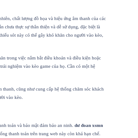
hiên, chất lượng đồ họa và hiệu ứng âm thanh của các
n chưa thực sự thân thiện và dễ sử dụng, đặc biệt là
thiếu sót này có thể gây khó khăn cho người vào kèo,
ăn trong việc nắm bắt điều khoản và điều kiện hoặc
m trải nghiệm vào kèo game của họ. Cần có một hệ
 âm thanh, cũng như cung cấp hệ thống chăm sóc khách
ười vào kèo.
thanh toán và bảo mật đảm bảo an ninh.
dư đoan xsmn
thống thanh toán trên trang web này còn khá hạn chế.