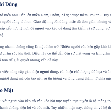
ời Dùng
phổ biến như Tiến lên miền Nam, Phỏm, Xì đặt cược thêm, Poker… Tuy n
ệm người dùng tốt hơn. Giao diện người dùng, mặc dù đơn giản, nhưng vẫ
sắp xếp hợp lý hơn để người vào kèo dễ dàng tìm kiếm và sử dụng. Sự 
hệ.
ng nhanh chóng cũng là một điểm trừ. Nhiều người vào kèo gặp khó kh
ự chăm sóc kịp thời. Điều này có thể dẫn đến sự thất vọng và làm giả
 hơn để giải quyết những vấn đề này.
o việc nâng cấp giao diện người dùng, cải thiện chất lượng đồ họa và
 người dùng mà còn tạo nên sự tin tưởng và lòng trung thành từ phía ng
ảo Mật
 với người vào kèo trò vào kèo bài trực tuyến trực tuyến là hệ thống 
hanh chóng, tiện lợi và bảo mật. Tuy nhiên, hiện nay, thông tin về hệ 