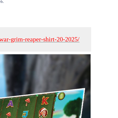
eb.
war-grim-reaper-shirt-20-2025/