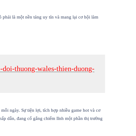
 phải là một nền tảng uy tín và mang lại cơ hội làm
-doi-thuong-wales-thien-duong-
 mỗi ngày. Sự tiện lợi, tích hợp nhiều game hot và cơ
 hấp dẫn, đang cố gắng chiếm lĩnh một phần thị trường