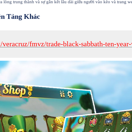
a lòng trung thành và sự gắn kết lâu dài giữa người vào kèo và trang w
ền Tảng Khác
/veracruz/fmvz/trade-black-sabbath-ten-year-