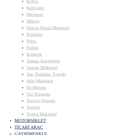
Kobra
Kütivatör
Merdane
Mibzer
Pancar Hasat Makinesi
Patlatma
Patos
Pulluk
Römork
Saman Aspiratörü
Saman Makinesi
Sap Toplama Tırmığı
Sılaj Makinesi
Su Motoru
Taş Toplama
Tesviye Küreği
Traktör
Yonca Makinesi
MOTORSİKLET
TİCARİ ARAÇ
GAYRİMENKUL