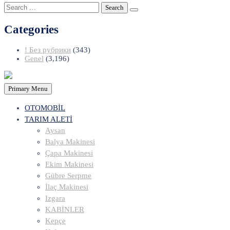
Search
for:
Categories
! Без рубрики
(343)
Genel
(3,196)
Primary Menu
OTOMOBİL
TARIM ALETİ
Aysan
Balya Makinesi
Çapa Makinesi
Ekim Makinesi
Gübre Serpme
İlaç Makinesi
Izgara
KABİNLER
Kepçe