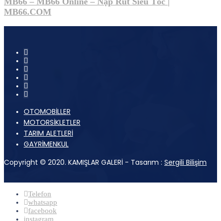
MB66 – MB66 Online – Nạp Rút Siêu Tốc |
MB66.COM
OTOMOBİLLER
MOTORSİKLETLER
TARIM ALETLERİ
GAYRİMENKUL
Copyright © 2020. KAMIŞLAR GALERİ - Tasarım :
Sergili Bilişim
Telefon
whatsapp
facebook
instagram