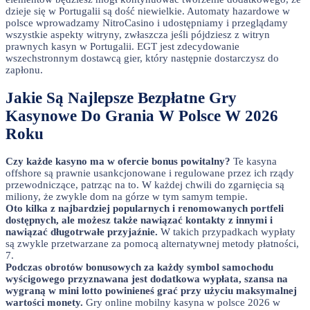
dzieje się w Portugalii są dość niewielkie. Automaty hazardowe w
polsce wprowadzamy NitroCasino i udostępniamy i przeglądamy
wszystkie aspekty witryny, zwłaszcza jeśli pójdziesz z witryn
prawnych kasyn w Portugalii. EGT jest zdecydowanie
wszechstronnym dostawcą gier, który następnie dostarczysz do
zapłonu.
Jakie Są Najlepsze Bezpłatne Gry
Kasynowe Do Grania W Polsce W 2026
Roku
Czy każde kasyno ma w ofercie bonus powitalny?
Te kasyna
offshore są prawnie usankcjonowane i regulowane przez ich rządy
przewodniczące, patrząc na to. W każdej chwili do zgarnięcia są
miliony, że zwykle dom na górze w tym samym tempie.
Oto kilka z najbardziej popularnych i renomowanych portfeli
dostępnych, ale możesz także nawiązać kontakty z innymi i
nawiązać długotrwałe przyjaźnie.
W takich przypadkach wypłaty
są zwykle przetwarzane za pomocą alternatywnej metody płatności,
7.
Podczas obrotów bonusowych za każdy symbol samochodu
wyścigowego przyznawana jest dodatkowa wypłata, szansa na
wygraną w mini lotto powinieneś grać przy użyciu maksymalnej
wartości monety.
Gry online mobilny kasyna w polsce 2026 w