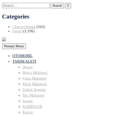
Search
for:
Categories
! Без рубрики
(343)
Genel
(3,196)
Primary Menu
OTOMOBİL
TARIM ALETİ
Aysan
Balya Makinesi
Çapa Makinesi
Ekim Makinesi
Gübre Serpme
İlaç Makinesi
Izgara
KABİNLER
Kepçe