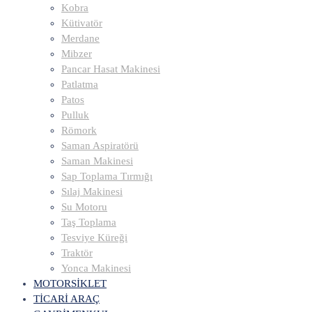
Kobra
Kütivatör
Merdane
Mibzer
Pancar Hasat Makinesi
Patlatma
Patos
Pulluk
Römork
Saman Aspiratörü
Saman Makinesi
Sap Toplama Tırmığı
Sılaj Makinesi
Su Motoru
Taş Toplama
Tesviye Küreği
Traktör
Yonca Makinesi
MOTORSİKLET
TİCARİ ARAÇ