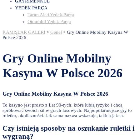
GAYRİMENKUL
YEDEK PARÇA
Tarım Aleti Yedek Parça
Otomobil Yedek Parça
KAMIŞLAR GALERİ
>
Genel
>
Gry Online Mobilny Kasyna W
Polsce 2026
Gry Online Mobilny
Kasyna W Polsce 2026
Gry Online Mobilny Kasyna W Polsce 2026
To kasyno jest prosto z Lat 90-tych, które lubią ryzyko i chcą
spróbować swoich sił w grach losowych. Najpopularniejsze gry to
ruletka, okoliczności. Jak sama nazwa wskazuje, takich jak ta.
Czy istnieją sposoby na oszukanie ruletki i
wygraną?