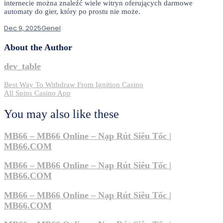
internecie można znaleźć wiele witryn oferujących darmowe
automaty do gier, który po prostu nie może.
Dec 9, 2025
Genel
About the Author
dev_table
Post
Best Way To Withdraw From Ignition Casino
All Spins Casino App
navigation
You may also like these
MB66 – MB66 Online – Nạp Rút Siêu Tốc |
MB66.COM
MB66 – MB66 Online – Nạp Rút Siêu Tốc |
MB66.COM
MB66 – MB66 Online – Nạp Rút Siêu Tốc |
MB66.COM