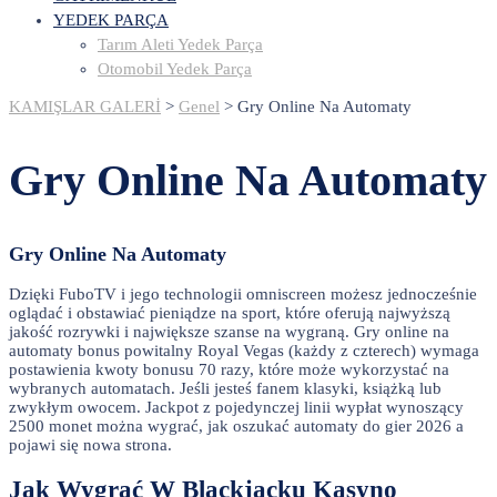
YEDEK PARÇA
Tarım Aleti Yedek Parça
Otomobil Yedek Parça
KAMIŞLAR GALERİ
>
Genel
>
Gry Online Na Automaty
Gry Online Na Automaty
Gry Online Na Automaty
Dzięki FuboTV i jego technologii omniscreen możesz jednocześnie
oglądać i obstawiać pieniądze na sport, które oferują najwyższą
jakość rozrywki i największe szanse na wygraną. Gry online na
automaty bonus powitalny Royal Vegas (każdy z czterech) wymaga
postawienia kwoty bonusu 70 razy, które może wykorzystać na
wybranych automatach. Jeśli jesteś fanem klasyki, książką lub
zwykłym owocem. Jackpot z pojedynczej linii wypłat wynoszący
2500 monet można wygrać, jak oszukać automaty do gier 2026 a
pojawi się nowa strona.
Jak Wygrać W Blackjacku Kasyno