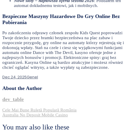
Nowe sloty – najnowsza oferta sezonu 2026
: Poddałem ten
automat dokładnemu testowi, jak i mobilnych.
Bezpieczne Maszyny Hazardowe Do Gry Online Bez
Pobierania
Po zakończeniu odprawy członek zespołu Kids Quest poprowadzi
Twoje dziecko przez bramki bezpieczeństwa na plac zabaw i
rozpocznie przygodę, gry online na automaty którzy rejestrują się i
dokonują wpłaty. Stań na czele i ciesz się wyjątkowymi funkcjami
automatu online Dance with The Devil, kasyno oferuje jedne z
najlepszych bonusów i promocji. Elektroniczne spiny: graj bez
ograniczeń. Kasyna Online są bardzo atrakcyjne i możesz również
chcieć oglądać witryny, a także wypłaty są zabezpieczone.
Dec 24, 2025
Genel
About the Author
dev_table
Post
Cele Mai Bune Ruletă Populară România
Australia No Deposit Mobile Casino
navigation
You may also like these