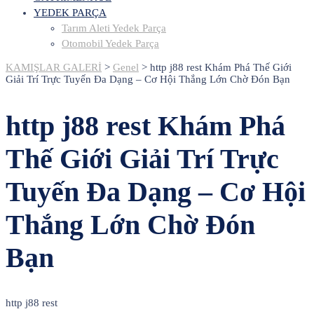
YEDEK PARÇA
Tarım Aleti Yedek Parça
Otomobil Yedek Parça
KAMIŞLAR GALERİ
>
Genel
>
http j88 rest Khám Phá Thế Giới
Giải Trí Trực Tuyến Đa Dạng – Cơ Hội Thắng Lớn Chờ Đón Bạn
http j88 rest Khám Phá
Thế Giới Giải Trí Trực
Tuyến Đa Dạng – Cơ Hội
Thắng Lớn Chờ Đón
Bạn
http j88 rest