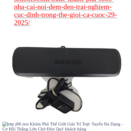
nha-cai-noi-dem-den-trai-nghiem-
cuc-dinh-trong-the-gioi-ca-cuoc-29-
2025/