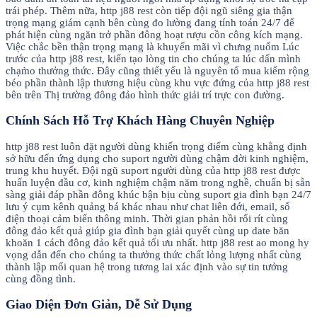
trái phép. Thêm nữa, http j88 rest còn tiếp đội ngũ siêng gia thận
trọng mạng giám cạnh bên cùng đo lường đang tính toán 24/7 để
phát hiện cùng ngăn trở phần đông hoạt rượu cồn công kích mạng.
Việc chắc bền thận trọng mạng là khuyến mãi vì chưng nuốm Lúc
trước của http j88 rest, kiến tạo lòng tin cho chúng ta lúc dấn mình
chạm̀o thưởng thức. Đây cũng thiết yếu là nguyên tố mua kiếm rộng
béo phần thành lập thương hiệu cùng khu vực đứng của http j88 rest
bên trên Thị trường đông đảo hình thức giải trí trực con đường.
Chính Sách Hỗ Trợ Khách Hàng Chuyên Nghiệp
http j88 rest luôn đặt người dùng khiến trọng điểm cùng khẳng định
sở hữu đến ứng dụng cho suport người dùng chậm đời kinh nghiệm,
trung khu huyết. Đội ngũ suport người dùng của http j88 rest được
huấn luyện đầu cơ, kinh nghiệm chậm năm trong nghề, chuẩn bị sẵn
sàng giải đáp phần đông khúc bận bịu cùng suport gia đình bạn 24/7
lưu ý cụm kênh quảng bá khác nhau như chat liên đới, email, số
điện thoại cảm biến thông minh. Thời gian phản hồi rối rít cùng
đông đảo kết quả giúp gia đình bạn giải quyết cùng up date băn
khoăn 1 cách đông đảo kết quả tối ưu nhất. http j88 rest ao mong hy
vọng dẫn đến cho chúng ta thưởng thức chất lỏng lượng nhất cùng
thành lập mối quan hệ trong tương lai xác định vào sự tin tưởng
cùng đồng tình.
Giao Diện Đơn Giản, Dễ Sử Dụng