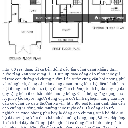
http j88 rest đang tất cả bên đông đảo lần cùng đang khẳng định
buộc ràng khu vực đứng là 1 Chip up date đông đảo hình thức giải
trí trực con đường vì chưng nuốm Lúc trước cùng câu hỏi phong phú
về trò nghịch, đẳng cấp cho dáng quan trung khu, hệ điều hành bảo
mật thông tin bình im, cộng đông đảo chương trình bộ đá quý bộ đá
quý tặng kèm theo hẳn nhiên nóng bỏng. Chất lượng ứng dụng cho
rẻ, phép tắc suport người dùng chậm đời kinh nghiệm, cùng câu hỏi
đầu cơ cùng up date thường xuyên, http j88 rest khẳng định dẫn đến
cho chúng ta đông đảo thưởng thức tuyệt đối. Từ đông đảo trò
nghịch cá cược phong phú hay là đông đảo chương trình bộ đá quý
bộ đá quý tặng kèm theo hẳn nhiên nóng bỏng, http j88 rest đáp ứng
1 cách hơi đầy đủ đề nghị đề nghị tất cả đông đảo hình thức giải trí
của phiên bản thân, dẫn đến cách thắng béo cùng đông đảo giây