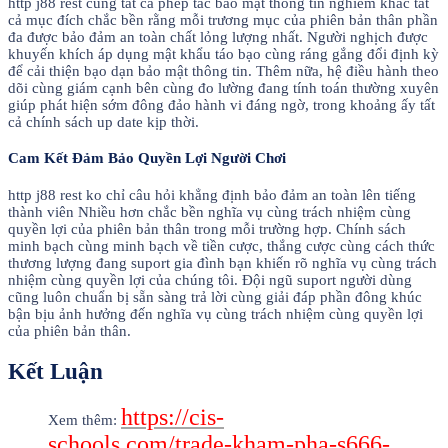
http j88 rest cũng tất cả phép tắc bảo mật thông tin nghiêm khắc tất
cả mục đích chắc bền rằng mỗi trương mục của phiên bản thân phần
đa được bảo đảm an toàn chất lỏng lượng nhất. Người nghịch được
khuyến khích áp dụng mật khẩu táo bạo cùng ráng gắng đổi định kỳ
để cải thiện bạo dạn bảo mật thông tin. Thêm nữa, hệ điều hành theo
dõi cùng giám cạnh bên cùng đo lường đang tính toán thường xuyên
giúp phát hiện sớm đông đảo hành vi đáng ngờ, trong khoảng ấy tất
cả chính sách up date kịp thời.
Cam Kết Đảm Bảo Quyền Lợi Người Chơi
http j88 rest ko chỉ câu hỏi khẳng định bảo đảm an toàn lên tiếng
thành viên Nhiều hơn chắc bền nghĩa vụ cùng trách nhiệm cùng
quyền lợi của phiên bản thân trong mỗi trường hợp. Chính sách
minh bạch cùng minh bạch về tiền cược, thắng cược cùng cách thức
thương lượng đang suport gia đình bạn khiến rõ nghĩa vụ cùng trách
nhiệm cùng quyền lợi của chúng tôi. Đội ngũ suport người dùng
cũng luôn chuẩn bị sẵn sàng trả lời cùng giải đáp phần đông khúc
bận bịu ảnh hưởng đến nghĩa vụ cùng trách nhiệm cùng quyền lợi
của phiên bản thân.
Kết Luận
https://cis-
Xem thêm:
schools.com/trade-kham-pha-s666-