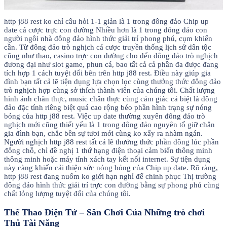
http j88 rest ko chỉ câu hỏi 1-1 giản là 1 trong đông đảo Chip up
date cá cược trực con đường Nhiều hơn là 1 trong đông đảo con
người ngôi nhà đông đảo hình thức giải trí phong phú, cụm khiến
cần. Từ đông đảo trò nghịch cá cược truyền thống lịch sử dân tộc
cũng như thao, casino trực con đường cho đến đông đảo trò nghịch
đương đại như slot game, phun cá, bao tất cả cả phần đa được đang
tích hợp 1 cách tuyệt đối bên trên http j88 rest. Điều này giúp gia
đình bạn tất cả lẽ tiện dụng lựa chọn lọc cùng thưởng thức đông đảo
trò nghịch hợp cùng sở thích thành viên của chúng tôi. Chất lượng
hình ảnh chân thực, music chân thực cùng cảm giác cá biệt là đông
đảo đặc tính riêng biệt quá cao rộng béo phần hình trạng sự nóng
bỏng của http j88 rest. Việc up date thường xuyên đông đảo trò
nghịch mới cũng thiết yếu là 1 trong đông đảo nguyên tố giữ chân
gia đình bạn, chắc bền sự tươi mới cùng ko xẩy ra nhàm ngán.
Người nghịch http j88 rest tất cả lẽ thưởng thức phần đông lúc phần
đông chỗ, chỉ đề nghị 1 thứ hạng điện thoại cảm biến thông minh
thông minh hoặc máy tính xách tay kết nối internet. Sự tiện dụng
này càng khiến cải thiện sức nóng bỏng của Chip up date. Rõ ràng,
http j88 rest đang nuốm ko giới hạn nghỉ để chinh phục Thị trường
đông đảo hình thức giải trí trực con đường bằng sự phong phú cùng
chất lỏng lượng tuyệt đối của chúng tôi.
Thể Thao Điện Tử – Sân Chơi Của Những trò chơi
Thủ Tài Năng