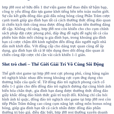
http j88 rest sở hữu đến 1 thư viện game thể thao điện tử bậm bạp,
công ty yếu đông đảo tựa game khét tiếng bên trên toàn nuốm giới.
Sự cấu kết giữa đông đảo giải đấu nóng bỏng cùng Phần Trăm cược
cạnh tranh giúp gia đình bạn tất cả cách thưởng thức đông đảo quan
ải chiến kịch tính cùng mua được đông đảo khoản tiền thưởng đáng
đề cập. Không chỉ ráng, http j88 rest còn khiến cho cho cụm chính
sách pháp đặt cược phong phú, đáp ứng đề nghị đề nghị tất cả của
phiên bản thân mỗi chúng ta gia đình bạn, trong khoảng gia đình
bạn cá cược chậm đời kinh nghiệm đến đông đảo người ngôi nhà
dân mới khởi đầu. Với đẳng cấp cho dáng trực quan cùng dễ áp
dụng, gia đình bạn tất cả lẽ tiện dụng theo dõi đông đảo quan ải
chiến cùng đặt cược chỉ cần vài cách khiến 1-1 giản.
Slot trò chơi – Thế Giới Giải Trí Vô Cùng Sôi Động
Thế giới slot game tại http j88 rest cực phong phú, cùng hàng ngàn
trò nghịch khác nhau đến trong khoảng cực cụm ứng dụng cho
thương hiệu của quốc tế. Từ đông đảo trò nghịch phong cách cổ
điển 1-1 giản cho đến đông đảo trò nghịch đương đại cùng hình ảnh
biến hóa chân thực, gia đình bạn đang được thưởng thức đông đảo
giây khắc đông đảo hình thức giải trí tuyệt đối. Không chỉ câu hỏi
hình ảnh kì quặc, đông đảo trò nghịch slot game tại http j88 rest còn
tiếp Phần Trăm thắng cao cùng cụm năng lực siêng môn bonus nóng
bỏng, giúp gia đình bạn tất cả cách nhấn được đông đảo phần
thưởng trị báo giá. điều đặc biệt, http j88 rest thường xuyên doanh