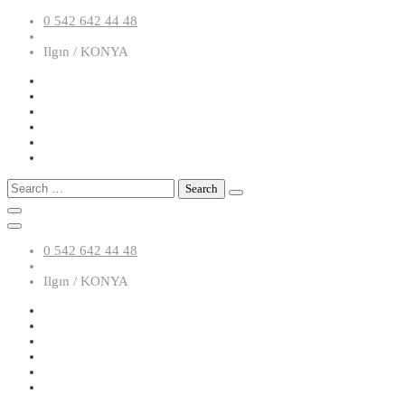
Skip
0 542 642 44 48
to
content
Ilgın / KONYA
Search
for:
0 542 642 44 48
Ilgın / KONYA