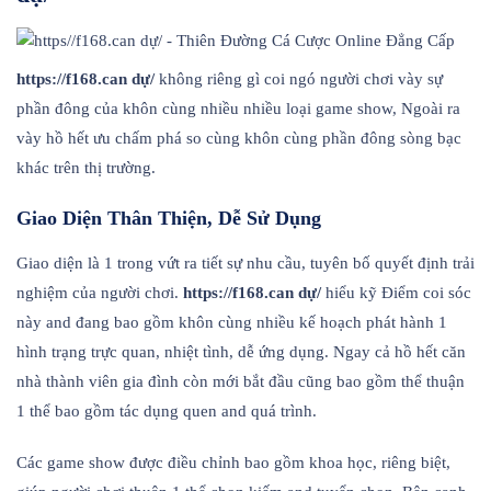
https://f168.can dự/
không riêng gì coi ngó người chơi vày sự
phần đông của khôn cùng nhiều nhiều loại game show, Ngoài ra
vày hồ hết ưu chấm phá so cùng khôn cùng phần đông sòng bạc
khác trên thị trường.
Giao Diện Thân Thiện, Dễ Sử Dụng
Giao diện là 1 trong vứt ra tiết sự nhu cầu, tuyên bố quyết định trải
nghiệm của người chơi.
https://f168.can dự/
hiểu kỹ Điểm coi sóc
này and đang bao gồm khôn cùng nhiều kế hoạch phát hành 1
hình trạng trực quan, nhiệt tình, dễ ứng dụng. Ngay cả hồ hết căn
nhà thành viên gia đình còn mới bắt đầu cũng bao gồm thể thuận
1 thể bao gồm tác dụng quen and quá trình.
Các game show được điều chỉnh bao gồm khoa học, riêng biệt,