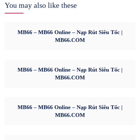
You may also like these
MB66 – MB66 Online – Nạp Rút Siêu Tốc |
MB66.COM
MB66 – MB66 Online – Nạp Rút Siêu Tốc |
MB66.COM
MB66 – MB66 Online – Nạp Rút Siêu Tốc |
MB66.COM