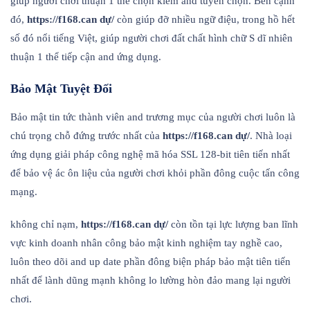
giúp người chơi thuận 1 thể chọn kiếm and tuyển chọn. Bên cạnh
đó,
https://f168.can dự/
còn giúp đỡ nhiều ngữ điệu, trong hồ hết
số đó nổi tiếng Việt, giúp người chơi đất chất hình chữ S dĩ nhiên
thuận 1 thể tiếp cận and ứng dụng.
Bảo Mật Tuyệt Đối
Bảo mật tin tức thành viên and trương mục của người chơi luôn là
chú trọng chỗ đứng trước nhất của
https://f168.can dự/
. Nhà loại
ứng dụng giải pháp công nghệ mã hóa SSL 128-bit tiên tiến nhất
để bảo vệ ác ôn liệu của người chơi khỏi phần đông cuộc tấn công
mạng.
không chỉ nạm,
https://f168.can dự/
còn tồn tại lực lượng ban lĩnh
vực kinh doanh nhân công bảo mật kinh nghiệm tay nghề cao,
luôn theo dõi and up date phần đông biện pháp bảo mật tiên tiến
nhất để lành dũng mạnh không lo lường hòn đảo mang lại người
chơi.