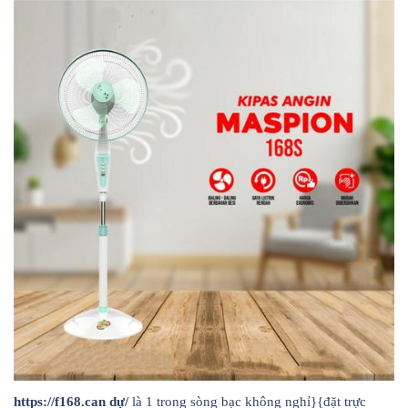
https://f168.can dự/
là 1 trong sòng bạc không nghỉ}{đặt trực