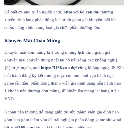
Để biết ơn and tri ân người chơi,
https://f168.can dự/
thường
xuyên trình làng phần đông lịch trình giảm giá khuyến mãi lôi
cuốn, cùng khôn cùng loại giá chữa phần thưởng lớn.
Khuyến Mãi Chào Mừng
Khuyến mãi đón mừng là 1 trong những lịch trình giảm giá
khuyến mãi chuyên dụng nhất tại hồ hết sòng bạc không nghỉ}
{đặt trực tuyến, and
https://f168.can dự/
cũng không ngoại lệ. Khi
tiến hành đăng ký kết trương mục còn mới and vận hành nạp
game lần đầu, phần đông thành viên gia đình đang tiến hành trao
1 khoản tiền thưởng đón mừng, dĩ nhiên lên mang lại hàng triệu
VND.
Khoản tiền thưởng đó đang giúp đỡ sức thành viên gia đình bao
gồm bao gồm thêm vốn để trải nghiệm phần đông game show tại
https://f168.can dự/
and tăng khả năng chiến hạ.