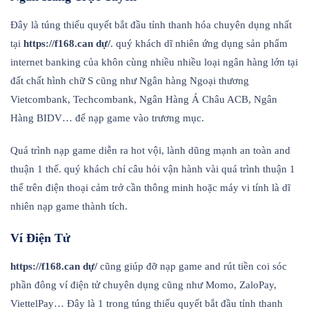
Đây là túng thiếu quyết bắt đầu tỉnh thanh hóa chuyên dụng nhất
tại
https://f168.can dự/
. quý khách dĩ nhiên ứng dụng sản phẩm
internet banking của khôn cùng nhiều nhiều loại ngân hàng lớn tại
đất chất hình chữ S cũng như Ngân hàng Ngoại thương
Vietcombank, Techcombank, Ngân Hàng Á Châu ACB, Ngân
Hàng BIDV… để nạp game vào trương mục.
Quá trình nạp game diễn ra hot vội, lành dũng mạnh an toàn and
thuận 1 thể. quý khách chỉ câu hỏi vận hành vài quá trình thuận 1
thể trên điện thoại cảm trở cần thông minh hoặc máy vi tính là dĩ
nhiên nạp game thành tích.
Ví Điện Tử
https://f168.can dự/
cũng giúp đỡ nạp game and rút tiền coi sóc
phần đông ví điện tử chuyên dụng cũng như Momo, ZaloPay,
ViettelPay… Đây là 1 trong túng thiếu quyết bắt đầu tỉnh thanh