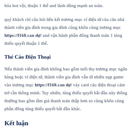
hóa hot vội, thuận 1 thể and lành dũng mạnh an toàn.
quý khách chỉ câu hỏi liên kết trương mục ví điện tử của căn nhà
thành viên gia đình trong gia đình cùng khôn cùng trương mục
https://f168.can dự/
and vận hành phần đông thanh toán 1 túng
thiếu quyết thuận 1 thể.
Thẻ Cào Điện Thoại
Nếu thành viên gia đình không bao gồm tuổi thọ trương mục ngân
hàng hoặc ví điện tử, thành viên gia đình vẫn dĩ nhiên nạp game
vào trương mục
https://f168.can dự/
vày card cào điện thoại cảm
trở cần thông minh. Tuy nhiên, túng thiếu quyết bắt đầu này thông
thường bao gồm tầm giá thanh toán thấp hơn so cùng khôn cùng
phần đông túng thiếu quyết bắt đầu khác.
Kết luận