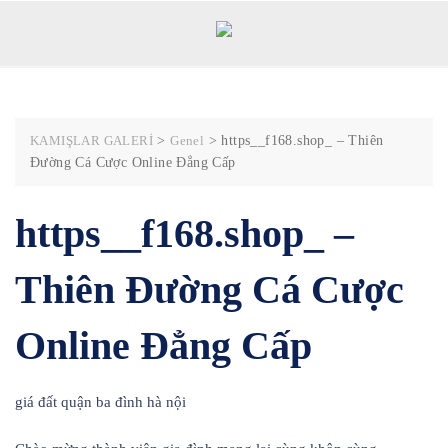
Skip
to
content
KAMIŞLAR GALERİ
>
Genel
>
https__f168.shop_ – Thiên
Đường Cá Cược Online Đẳng Cấp
https__f168.shop_ –
Thiên Đường Cá Cược
Online Đẳng Cấp
giá đất quận ba đình hà nội