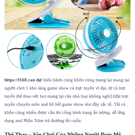
https://f168.can dự/
kiêu hãnh cùng khôn cùng mang lại mang lại
người chơi 1 kho tàng game show cá trực tuyến vĩ đại, từ cá trực
tuyến thể thao sức hot mang lại căn nhà loại không nghỉ}{đặt trực
tuyến chuyên môn and hồ hết game show slot đầy sắc tố. Tất cả
khôn cùng nhiều được cấu thi công hình trạng ấn tượng, dễ ứng
dụng and Phần Trăm trả thưởng lôi cuốn.
Thể Thao – Sân Chơi Của Những Người Đam Mê