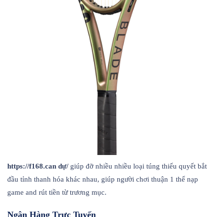
https://f168.can dự/
giúp đỡ nhiều nhiều loại túng thiếu quyết bắt
đầu tỉnh thanh hóa khác nhau, giúp người chơi thuận 1 thể nạp
game and rút tiền từ trương mục.
Ngân Hàng Trực Tuyến