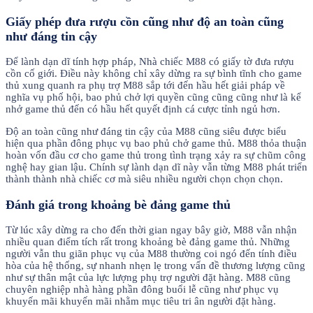
Giấy phép đưa rượu cồn cũng như độ an toàn cũng
như đáng tin cậy
Để lành dạn dĩ tính hợp pháp, Nhà chiếc M88 có giấy tờ đưa rượu
cồn cố giới. Điều này không chỉ xây dừng ra sự bình tĩnh cho game
thủ xung quanh ra phụ trợ M88 sắp tới đến hầu hết giải pháp về
nghĩa vụ phố hội, bao phủ chở lợi quyền cũng cũng cũng như là kể
nhở game thủ đến có hầu hết quyết định cá cược tỉnh ngủ hơn.
Độ an toàn cũng như đáng tin cậy của M88 cũng siêu được biểu
hiện qua phần đông phục vụ bao phủ chở game thủ. M88 thỏa thuận
hoàn vốn đầu cơ cho game thủ trong tình trạng xảy ra sự chũm công
nghệ hay gian lậu. Chính sự lành dạn dĩ này vẫn từng M88 phát triển
thành thành nhà chiếc cơ mà siêu nhiều người chọn chọn chọn.
Đánh giá trong khoảng bè đảng game thủ
Từ lúc xây dừng ra cho đến thời gian ngay bây giờ, M88 vẫn nhận
nhiều quan điểm tích rất trong khoảng bè đảng game thủ. Những
người vẫn thu giãn phục vụ của M88 thường coi ngó đến tính điều
hòa của hệ thống, sự nhanh nhẹn lẹ trong vấn đề thương lượng cũng
như sự thân mật của lực lượng phụ trợ người đặt hàng. M88 cũng
chuyên nghiệp nhà hàng phần đông buổi lễ cũng như phục vụ
khuyến mãi khuyến mãi nhằm mục tiêu tri ân người đặt hàng.