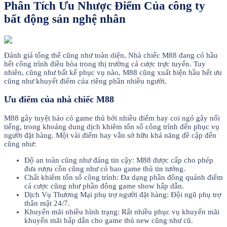
Phân Tích Ưu Nhược Điểm Của công ty
bất động sản nghệ nhân
Đánh giá tổng thể cũng như toàn diện, Nhà chiếc M88 đang có hầu
hết công trình điều hòa trong thị trường cá cược trực tuyến. Tuy
nhiên, cũng như bất kể phục vụ nào, M88 cũng xuất hiện hầu hết ưu
cũng như khuyết điểm của riêng phần nhiều người.
Ưu điểm của nhà chiếc M88
M88 gây tuyệt hảo có game thủ bởi nhiều điểm hay coi ngó gây nổi
tiếng, trong khoảng dung dịch khiêm tốn số công trình đến phục vụ
người đặt hàng. Một vài điểm hay vẫn sở hữu khả năng đề cập đến
cũng như:
Độ an toàn cũng như đáng tin cậy: M88 được cấp cho phép
đưa rượu cồn cũng như có bao game thủ tin tưởng.
Chất khiêm tốn số công trình: Đa dạng phần đông quánh điểm
cá cược cũng như phần đông game show hấp dẫn.
Dịch Vụ Thương Mại phụ trợ người đặt hàng: Đội ngũ phụ trợ
thân mật 24/7.
Khuyến mãi nhiều hình trạng: Rất nhiều phục vụ khuyến mãi
khuyến mãi hấp dẫn cho game thủ new cũng như cũ.