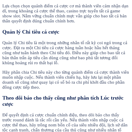
Lựa chọn chọn quánh điểm cá cược cơ mà thành viên cảm nhận dạn
dĩ, trong khoảng cá cược thể thao, casino trực tuyến tất cả game
show slot. Nắm vững chuẩn chỉnh mực vẫn giúp cho bao tất cả bản
thân quyết định đúng chuẩn chỉnh hơn.
Quản lý Chi tiêu cá cược
Quản lý Chi tiêu là một trong những nhân tố rất kỳ coi ngó trong cá
cược. Đặt ra một Chi tiêu cá cược hàng tuần hoặc hầu hết tháng
cũng như tuân hành theo Chi tiêu đó. Điều này giúp cho bao tất cả
bản thân trấn áp tiêu cần dùng cũng như bao phủ tắt tương đối
khủng hoảng rủi ro thất bại lỗ.
Hãy phân chia Chi tiêu này cho từng quánh điểm cá cược thành viên
muốn nhập cuộc. Nếu thành viên chiến hạ, hãy lưu lại một phần
doanh số cũng như quay lại có số bỏ ra chi phí khởi đầu cho phần
đông cược tiếp theo.
Theo dõi báo cho thấy cũng như phân tích Lúc trước
cược
Để quyết định cá cược chuẩn chỉnh điệu, theo dõi báo cho thấy
trước round đánh là rắc rối cần yếu. Nếu thành viên nhập cuộc cá
cược thể thao, hãy trông nom bốn cố của siêu nhiều đội, lịch sử dân
tộc cạnh tranh, chấn thương của cầu thủ cũng như nhiều nhân tố