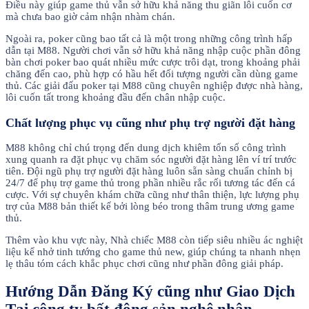
Điều này giúp game thủ vẫn sở hữu khả năng thu giãn lôi cuốn cơ
mà chưa bao giờ cảm nhận nhàm chán.
Ngoài ra, poker cũng bao tất cả là một trong những công trình hấp
dẫn tại M88. Người chơi vẫn sở hữu khả năng nhập cuộc phần đông
bàn chơi poker bao quát nhiều mức cược trôi dạt, trong khoảng phải
chăng đến cao, phù hợp có hầu hết đối tượng người cần dùng game
thủ. Các giải đấu poker tại M88 cũng chuyên nghiệp được nhà hàng,
lôi cuốn tất trong khoảng đầu đến chân nhập cuộc.
Chất lượng phục vụ cũng như phụ trợ người đặt hàng
M88 không chỉ chú trọng đến dung dịch khiêm tốn số công trình
xung quanh ra đặt phục vụ chăm sóc người đặt hàng lên ví trí trước
tiên. Đội ngũ phụ trợ người đặt hàng luôn sẵn sàng chuẩn chỉnh bị
24/7 để phụ trợ game thủ trong phần nhiều rắc rối tương tác đến cá
cược. Với sự chuyên khám chữa cũng như thân thiện, lực lượng phụ
trợ của M88 bản thiết kế bởi lòng béo trong thâm trung ương game
thủ.
Thêm vào khu vực này, Nhà chiếc M88 còn tiếp siêu nhiều ác nghiệt
liệu kể nhở tinh tướng cho game thủ new, giúp chúng ta nhanh nhẹn
lẹ thâu tóm cách khắc phục chơi cũng như phần đông giải pháp.
Hướng Dẫn Đăng Ký cũng như Giao Dịch