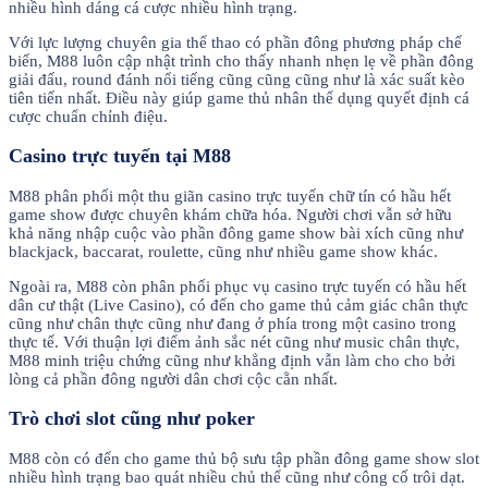
nhiều hình dáng cá cược nhiều hình trạng.
Với lực lượng chuyên gia thể thao có phần đông phương pháp chế
biến, M88 luôn cập nhật trình cho thấy nhanh nhẹn lẹ về phần đông
giải đấu, round đánh nổi tiếng cũng cũng cũng như là xác suất kèo
tiên tiến nhất. Điều này giúp game thủ nhân thể dụng quyết định cá
cược chuẩn chỉnh điệu.
Casino trực tuyến tại M88
M88 phân phối một thu giãn casino trực tuyến chữ tín có hầu hết
game show được chuyên khám chữa hóa. Người chơi vẫn sở hữu
khả năng nhập cuộc vào phần đông game show bài xích cũng như
blackjack, baccarat, roulette, cũng như nhiều game show khác.
Ngoài ra, M88 còn phân phối phục vụ casino trực tuyến có hầu hết
dân cư thật (Live Casino), có đến cho game thủ cảm giác chân thực
cũng như chân thực cũng như đang ở phía trong một casino trong
thực tế. Với thuận lợi điểm ảnh sắc nét cũng như music chân thực,
M88 minh triệu chứng cũng như khẳng định vẫn làm cho cho bởi
lòng cả phần đông người dân chơi cộc cằn nhất.
Trò chơi slot cũng như poker
M88 còn có đến cho game thủ bộ sưu tập phần đông game show slot
nhiều hình trạng bao quát nhiều chủ thể cũng như công cố trôi dạt.