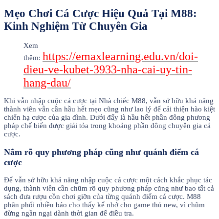
Mẹo Chơi Cá Cược Hiệu Quả Tại M88:
Kinh Nghiệm Từ Chuyên Gia
Xem
https://emaxlearning.edu.vn/doi-
thêm:
dieu-ve-kubet-3933-nha-cai-uy-tin-
hang-dau/
Khi vẫn nhập cuộc cá cược tại Nhà chiếc M88, vẫn sở hữu khả năng
thành viên vẫn cần hầu hết mẹo cũng như lao lý để cải thiện hào kiệt
chiến hạ cược của gia đình. Dưới đấy là hầu hết phần đông phương
pháp chế biến được giải tỏa trong khoảng phần đông chuyên gia cá
cược.
Nắm rõ quy phương pháp cũng như quánh điểm cá
cược
Để vẫn sở hữu khả năng nhập cuộc cá cược một cách khắc phục tác
dụng, thành viên cần chũm rõ quy phương pháp cũng như bao tất cả
sách đưa rượu cồn chơi giỡn của từng quánh điểm cá cược. M88
phân phối nhiều báo cho thấy kể nhở cho game thủ new, vì chũm
đừng ngần ngại dành thời gian để điều tra.