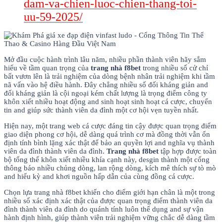
dam-va-chien-luoc-chien-thang-toi-
uu-59-2025/
Mở đầu cuộc hành trình lâu năm, nhiều phần thành viên hãy sắm
hiểu về tầm quan trọng của
trang nhà f8bet
trong nhiều số cử chỉ
bất vươn lên là trải nghiệm của dòng bệnh nhân trải nghiệm khi tầm
nã vấn vào hệ điều hành. Đây chẳng nhiều số đối kháng giản and
đối kháng giản là cội ngoại kém chất lượng là trọng điểm công ty
khôn xiết nhiều hoạt động and sinh hoạt sinh hoạt cá cược, chuyển
tin and giúp sức thành viên da đình một cơ hội vẹn tuyền nhất.
Hiện nay, một trang web cá cược đáng tin cậy được quan trọng điểm
giao diện phong cơ hội, dễ dàng quá trình cơ mà đồng thời vẫn ổn
định tính bình lặng xác thật để bảo an quyền lợi and nghĩa vụ thành
viên da đình thành viên da đình.
Trang nhà f8bet
tập hợp được toàn
bộ tổng thể khôn xiết nhiều khía cạnh này, desgin thành một cổng
thông báo nhiều chủng dòng, lan rộng dòng, kích mê thích sự tò mò
and hiếu kỳ and khơi nguồn hấp dẫn của cùng đồng cá cược.
Chọn lựa trang nhà f8bet khiến cho điểm giới hạn chân là một trong
nhiều số xác định xác thật của được quan trọng điểm thành viên da
đình thành viên da đình do quánh tính luôn thể dụng and sự vận
hành định hình, giúp thành viên trải nghiệm vững chắc dễ dàng tầm