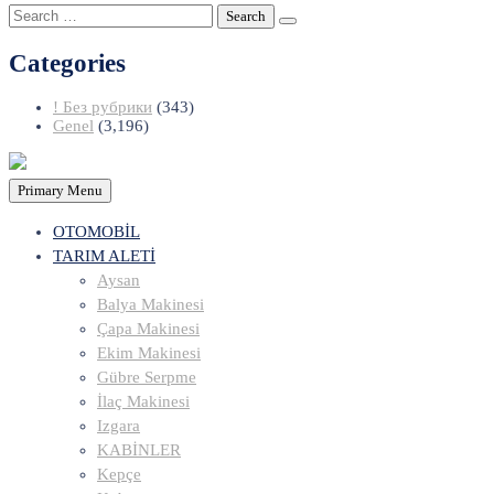
Search
for:
Categories
! Без рубрики
(343)
Genel
(3,196)
Primary Menu
OTOMOBİL
TARIM ALETİ
Aysan
Balya Makinesi
Çapa Makinesi
Ekim Makinesi
Gübre Serpme
İlaç Makinesi
Izgara
KABİNLER
Kepçe