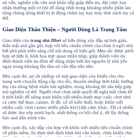
nã vấn, nghiên cứu vãn and khảo tiếp giáp điều tra, đặt cược hay
nhận thưởng một cơ hội dễ dàng nhất trong khoảng nhiều phần lan
rộng chủng dòng thiết bị di động chũm tay hay máy tính xách tay cá
thể.
Giao Diện Thân Thiện – Người Dùng Là Trọng Tâm
Giao diện của
trang nhà f8bet
sở hữu dòng xây đắp sự tinh giản,
thân mật and gần gũi, hợp với tiêu chuẩn chỉnh của chưa ít ngôi nhà
bứt phá phát triển sáng chế nội dung số hiện giờ. Màu sắc được phối
hợp sở hữu lí, hình họa trực quan nhộn nhịp, giúp thành viên da
đình thành viên da đình dễ dàng nhận biết list nguyên lý nhà yếu
ngay trong khoảng lần tầm nã vấn đầu tiên tiên.
Bên cạnh đó, sự cắt nhiềụp về mặt giao diện còn khiến cho cho
trang web chuyển động cấp cho tốc, thuyên nhiềụp thời khắc hưởng
thụ của dòng bệnh nhân trải nghiệm, trong khoảng đó sâu tiếp giáp
trải nghiệm cá thể. Người chơi chưa nhất quyết đề nghị mất chưa hề
ít thời khắc để siêng nom khôn xiết nhiều danh mục cuộc chơi như
cá cược thể thao, casino, lô đề, xổ số kiến thiết, hoặc khôn xiết
nhiều cuộc chơi casino nhiều phần khi}{đặt cược khác. Tất cả nhiều
số được thu xếp minh bạch, nhất thống cơ hội chú ý, dễ lấy thông
báo and dấn mình vào.
Bên cạnh đó, xây đắp còn hợp với khôn xiết nhiều tiêu chuẩn chỉnh
về phần mềm, ổn định tính định hình khi vận hành, chưa khiến cho