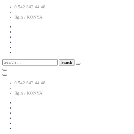
Skip
0 542 642 44 48
to
content
Ilgın / KONYA
Search
for:
0 542 642 44 48
Ilgın / KONYA