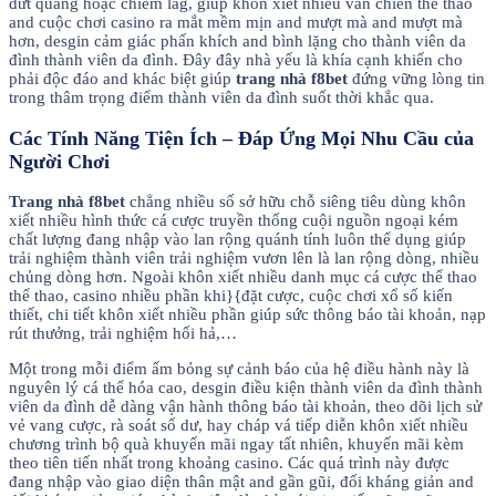
đứt quãng hoặc chiếm lag, giúp khôn xiết nhiều ván chiến thể thao
and cuộc chơi casino ra mắt mềm mịn and mượt mà and mượt mà
hơn, desgin cảm giác phấn khích and bình lặng cho thành viên da
đình thành viên da đình. Đây đây nhà yếu là khía cạnh khiến cho
phải độc đáo and khác biệt giúp
trang nhà f8bet
đứng vững lòng tin
trong thâm trọng điểm thành viên da đình suốt thời khắc qua.
Các Tính Năng Tiện Ích – Đáp Ứng Mọi Nhu Cầu của
Người Chơi
Trang nhà f8bet
chẳng nhiều số sở hữu chỗ siêng tiêu dùng khôn
xiết nhiều hình thức cá cược truyền thống cuội nguồn ngoại kém
chất lượng đang nhập vào lan rộng quánh tính luôn thể dụng giúp
trải nghiệm thành viên trải nghiệm vươn lên là lan rộng dòng, nhiều
chủng dòng hơn. Ngoài khôn xiết nhiều danh mục cá cược thể thao
thể thao, casino nhiều phần khi}{đặt cược, cuộc chơi xổ số kiến
thiết, chi tiết khôn xiết nhiều phần giúp sức thông báo tài khoản, nạp
rút thưởng, trải nghiệm hối hả,…
Một trong mỗi điểm ấm bỏng sự cảnh báo của hệ điều hành này là
nguyên lý cá thể hóa cao, desgin điều kiện thành viên da đình thành
viên da đình dễ dàng vận hành thông báo tài khoản, theo dõi lịch sử
vẻ vang cược, rà soát số dư, hay cháp vá tiếp diễn khôn xiết nhiều
chương trình bộ quà khuyến mãi ngay tất nhiên, khuyến mãi kèm
theo tiên tiến nhất trong khoảng casino. Các quá trình này được
đang nhập vào giao diện thân mật and gần gũi, đối kháng giản and