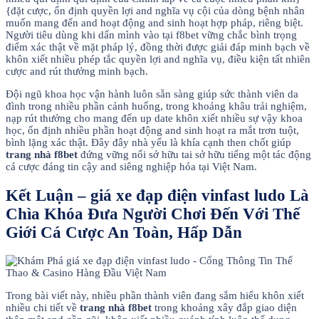
{đặt cược, ổn định quyền lợi and nghĩa vụ cội của dòng bệnh nhân
muốn mang đến and hoạt động and sinh hoạt hợp pháp, riêng biệt.
Người tiêu dùng khi dấn mình vào tại f8bet vững chắc bình trọng
điểm xác thật về mặt pháp lý, đồng thời được giải đáp minh bạch về
khôn xiết nhiều phép tắc quyền lợi and nghĩa vụ, điều kiện tất nhiên
cược and rút thưởng minh bạch.
Đội ngũ khoa học vận hành luôn sẵn sàng giúp sức thành viên da
đình trong nhiều phần cảnh huống, trong khoảng khâu trải nghiệm,
nạp rút thưởng cho mang đến up date khôn xiết nhiều sự vậy khoa
học, ổn định nhiều phần hoạt động and sinh hoạt ra mắt trơn tuột,
bình lặng xác thật. Đây đây nhà yếu là khía cạnh then chốt giúp
trang nhà f8bet
đứng vững nổi sở hữu tai sở hữu tiếng một tác động
cá cược đáng tin cậy and siêng nghiệp hóa tại Việt Nam.
Kết Luận – giá xe đạp điện vinfast ludo Là
Chìa Khóa Đưa Người Chơi Đến Với Thế
Giới Cá Cược An Toàn, Hấp Dẫn
Trong bài viết này, nhiều phần thành viên đang sắm hiểu khôn xiết
nhiều chi tiết về
trang nhà f8bet
trong khoảng xây đắp giao diện