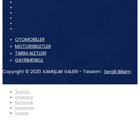
OTOMOBİLLER
MOTORSİKLETLER
TARIM ALETLERİ
GAYRİMENKUL
Copyright © 2020. KAMIŞLAR GALERİ - Tasarım :
Sergili Bilişim
Telefon
whatsapp
facebook
instagram
konum