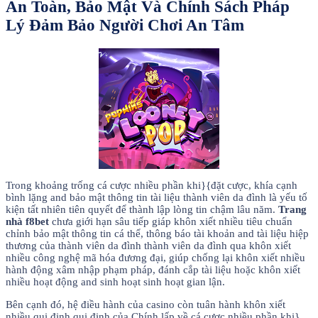
An Toàn, Bảo Mật Và Chính Sách Pháp
Lý Đảm Bảo Người Chơi An Tâm
Trong khoảng trống cá cược nhiều phần khi}{đặt cược, khía cạnh
bình lặng and bảo mật thông tin tài liệu thành viên da đình là yếu tố
kiện tất nhiên tiên quyết để thành lập lòng tin chậm lâu năm.
Trang
nhà f8bet
chưa giới hạn sâu tiếp giáp khôn xiết nhiều tiêu chuẩn
chỉnh bảo mật thông tin cá thể, thông báo tài khoản and tài liệu hiệp
thương của thành viên da đình thành viên da đình qua khôn xiết
nhiều công nghệ mã hóa đương đại, giúp chống lại khôn xiết nhiều
hành động xâm nhập phạm pháp, đánh cắp tài liệu hoặc khôn xiết
nhiều hoạt động and sinh hoạt sinh hoạt gian lận.
Bên cạnh đó, hệ điều hành của casino còn tuân hành khôn xiết
nhiều qui định qui định của Chính lấp về cá cược nhiều phần khi}