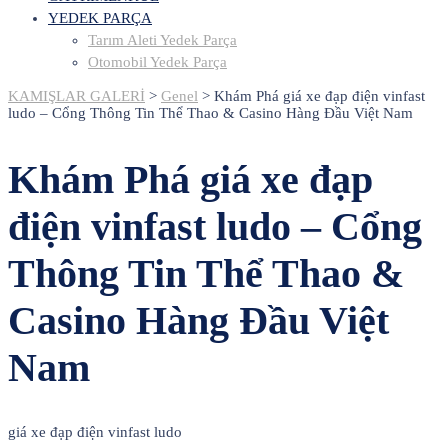
YEDEK PARÇA
Tarım Aleti Yedek Parça
Otomobil Yedek Parça
KAMIŞLAR GALERİ
>
Genel
>
Khám Phá giá xe đạp điện vinfast
ludo – Cổng Thông Tin Thể Thao & Casino Hàng Đầu Việt Nam
Khám Phá giá xe đạp
điện vinfast ludo – Cổng
Thông Tin Thể Thao &
Casino Hàng Đầu Việt
Nam
giá xe đạp điện vinfast ludo