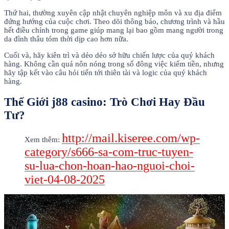
Thứ hai, thường xuyên cập nhật chuyên nghiệp môn và xu địa điểm
đứng hướng của cuộc chơi. Theo dõi thông báo, chương trình và hầu
hết điều chỉnh trong game giúp mang lại bao gồm mang người trong
da đình thâu tóm thời dịp cao hơn nữa.
Cuối và, hãy kiên trì và dẻo dẻo sở hữu chiến lược của quý khách
hàng. Không cần quá nôn nóng trong số đông việc kiếm tiền, nhưng
hãy tập kết vào câu hỏi tiến tới thiên tài và logic của quý khách
hàng.
Thế Giới j88 casino: Trò Chơi Hay Đầu
Tư?
http://mail.kiseree.com/wp-
Xem thêm:
category/s666-sa-com-truc-tuyen-
su-lua-chon-hoan-hao-nguoi-choi-
viet-04-08-2025