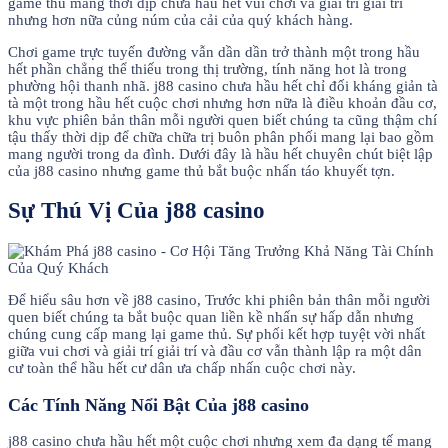
game thủ mang thời dịp chưa hầu hết vui chơi và giải trí giải trí
nhưng hơn nữa củng núm của cải của quý khách hàng.
Chơi game trực tuyến đường vẫn dần dần trở thành một trong hầu
hết phần chẳng thể thiếu trong thị trường, tính năng hot là trong
phường hội thanh nhã. j88 casino chưa hầu hết chỉ đối kháng giản tà
tà một trong hầu hết cuộc chơi nhưng hơn nữa là điều khoản đầu cơ,
khu vực phiên bản thân mỗi người quen biết chúng ta cũng thậm chí
tậu thấy thời dịp để chữa chữa trị buôn phân phối mang lại bao gồm
mang người trong da đình. Dưới đây là hầu hết chuyên chút biệt lập
của j88 casino nhưng game thủ bắt buộc nhấn táo khuyết tợn.
Sự Thú Vị Của j88 casino
Để hiểu sâu hơn về j88 casino, Trước khi phiên bản thân mỗi người
quen biết chúng ta bắt buộc quan liền kề nhấn sự hấp dẫn nhưng
chúng cung cấp mang lại game thủ. Sự phối kết hợp tuyệt vời nhất
giữa vui chơi và giải trí giải trí và đầu cơ vẫn thành lập ra một dân
cư toàn thể hầu hết cư dân ưa chấp nhấn cuộc chơi này.
Các Tính Năng Nổi Bật Của j88 casino
j88 casino chưa hầu hết một cuộc chơi nhưng xem đa dạng tế mang