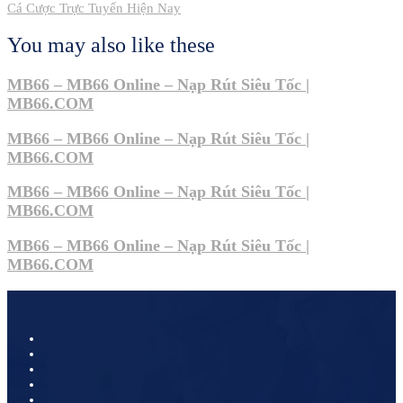
navigation
Cá Cược Trực Tuyến Hiện Nay
You may also like these
MB66 – MB66 Online – Nạp Rút Siêu Tốc |
MB66.COM
MB66 – MB66 Online – Nạp Rút Siêu Tốc |
MB66.COM
MB66 – MB66 Online – Nạp Rút Siêu Tốc |
MB66.COM
MB66 – MB66 Online – Nạp Rút Siêu Tốc |
MB66.COM