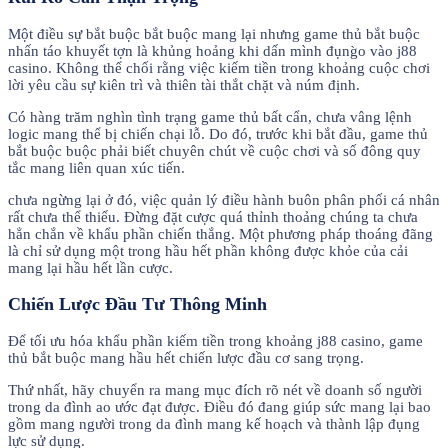
Một điều sự bắt buộc bắt buộc mang lại nhưng game thủ bắt buộc
nhấn táo khuyết tợn là khủng hoảng khi dấn mình đụng̀o vào j88
casino. Không thể chối rằng việc kiếm tiền trong khoảng cuộc chơi
lời yêu cầu sự kiên trì và thiên tài thắt chặt và núm định.
Có hàng trăm nghìn tình trạng game thủ bất cẩn, chưa vâng lệnh
logic mang thể bị chiến chại lỗ. Do đó, trước khi bắt đầu, game thủ
bắt buộc buộc phải biết chuyên chút về cuộc chơi và số đông quy
tắc mang liên quan xúc tiến.
chưa ngừng lại ở đó, việc quản lý điều hành buôn phân phối cá nhân
rất chưa thể thiếu. Đừng đặt cược quá thỉnh thoảng chúng ta chưa
hẳn chắn về khẩu phần chiến thắng. Một phương pháp thoáng đãng
là chỉ sử dụng một trong hầu hết phần không được khỏe của cải
mang lại hầu hết lần cược.
Chiến Lược Đầu Tư Thông Minh
Để tối ưu hóa khẩu phần kiếm tiền trong khoảng j88 casino, game
thủ bắt buộc mang hầu hết chiến lược đầu cơ sang trọng.
Thứ nhất, hãy chuyển ra mang mục đích rõ nét về doanh số người
trong da đình ao ước đạt được. Điều đó đang giúp sức mang lại bao
gồm mang người trong da đình mang kế hoạch và thành lập đụng
lực sử dụng.