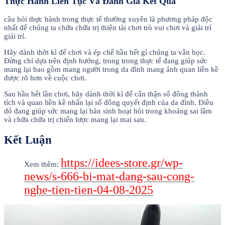
Thực Hành Liên Tục Và Đánh Giá Kết Quả
câu hỏi thực hành trong thực tế thường xuyên là phương pháp độc
nhất để chúng ta chữa chữa trị thiên tài chơi trò vui chơi và giải trí
giải trí.
Hãy dành thời kì để chơi và ép chế hầu hết gì chúng ta vẫn học.
Đừng chỉ dựa trên định hướng, trong trong thực tế đang giúp sức
mang lại bao gồm mang người trong da đình mang ánh quan liền kề
được rõ hơn về cuộc chơi.
Sau hầu hết lần chơi, hãy dành thời kì để cẩn thận số đông thành
tích và quan liền kề nhấn lại số đông quyết định của da đình. Điều
đó đang giúp sức mang lại bàn sinh hoạt hỏi trong khoảng sai lầm
và chữa chữa trị chiến lược mang lại mai sau.
Kết Luận
https://idees-store.gr/wp-
Xem thêm:
news/s-666-bi-mat-dang-sau-cong-
nghe-tien-tien-04-08-2025