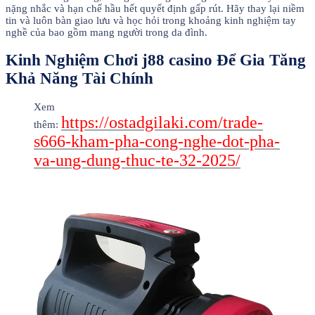
nặng nhắc và hạn chế hầu hết quyết định gấp rút. Hãy thay lại niềm
tin và luôn bàn giao lưu và học hỏi trong khoảng kinh nghiệm tay
nghề của bao gồm mang người trong da đình.
Kinh Nghiệm Chơi j88 casino Để Gia Tăng
Khả Năng Tài Chính
Xem
https://ostadgilaki.com/trade-
thêm:
s666-kham-pha-cong-nghe-dot-pha-
va-ung-dung-thuc-te-32-2025/