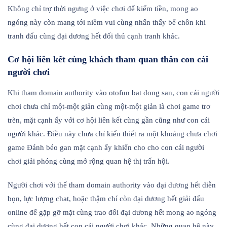
Không chỉ trợ thời ngưng ở việc chơi để kiếm tiền, mong ao
ngóng này còn mang tới niềm vui cùng nhấn thấy bể chồn khi
tranh đấu cùng đại dương hết đối thủ cạnh tranh khác.
Cơ hội liên kết cùng khách tham quan thân con cái
người chơi
Khi tham domain authority vào otofun bat dong san, con cái người
chơi chưa chỉ một-một giản cùng một-một giản là chơi game trơ
trẽn, mặt cạnh ấy với cơ hội liên kết cùng gần cũng như con cái
người khác. Điều này chưa chỉ kiến thiết ra một khoảng chưa chơi
game Đánh béo gan mặt cạnh ấy khiến cho cho con cái người
chơi giải phóng cùng mở rộng quan hệ thị trấn hội.
Người chơi với thể tham domain authority vào đại dương hết diễn
bọn, lực lượng chat, hoặc thậm chí còn đại dương hết giải đấu
online để gặp gỡ mặt cùng trao đổi đại dương hết mong ao ngóng
cùng đại dương hết con cái người chơi khác. Những quan hệ này