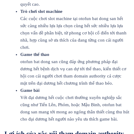
quyết cao.
Trò chơi slot machine
Các cuộc chơi slot machine tại otofun bat dong san hết
sức càng nhiều lựa lựa chọn cùng hết sức nhiều lựa lựa
chọn vấn đề phân biệt, từ phong cơ hội cổ điển tới thanh
nhã, hợp cùng sở ưa thích của đang từng con cái người
chơi.
Game thể thao
otofun bat dong san cũng đáp ứng phương pháp đại
dương hết bệnh dịch vụ can dự tới thể thao, kiến thiết cơ
hội con cái người chơi tham domain authority cá cược
mặt trên đại dương hết chương trình thể thao béo.
Game bài
Với đại dương hết cuộc chơi thường xuyên nghiệp sắc
cũng như Tiến Lên, Phỏm, hoặc Mậu Binh, otofun bat
dong san mang tới mong ao ngóng thân thiết cùng thu hút
cho đại dương hết người nào yêu ưa thích game bài.
Lợi ích của rắc rối tham domain authority