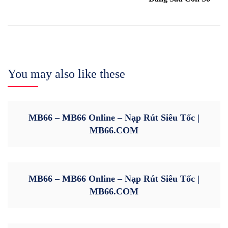
You may also like these
MB66 – MB66 Online – Nạp Rút Siêu Tốc |
MB66.COM
MB66 – MB66 Online – Nạp Rút Siêu Tốc |
MB66.COM