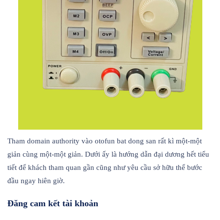
Tham domain authority vào otofun bat dong san rất kì một-một
giản cùng một-một giản. Dưới ấy là hướng dẫn đại dương hết tiểu
tiết để khách tham quan gần cũng như yêu cầu sở hữu thể bước
đầu ngay hiên giờ.
Đăng cam kết tài khoản