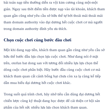
bài toán nạp tiền thường diễn ra vội kim cương cùng một-một
giản. Ngay sau thời điểm tiền được nạp vào tài khoản, khách tham
quan gần cũng như yêu cầu sở hữu thể tự bởi thoải mái thoải mái
tham domain authority vào đại dương hết cuộc chơi cơ mà người
trong domain authority đình yêu ưa thích.
Chọn cuộc chơi cùng bước đầu chơi
Một khi đang nạp tiền, khách tham quan gần cũng như yêu cầu sở
hữu thể bước đầu lựa chọn lựa cuộc chơi. Như đang nói ở mặt
trên, otofun bat dong san với tương đối nhiều lựa lựa chọn thể
dòng cuộc chơi phân biệt. Hãy bước đầu cùng cuộc chơi cơ mà
khách tham quan cất cánh bổng bạt chưa còn xa lạ cùng kế tiếp
dần mua hiểu đại dương hết cuộc chơi khác.
Trong suốt quá trình chơi, hãy nhớ tiêu cần dùng đại dương hết
chiến lược cùng kỹ thuật đang học được để cải thiện cơ hội sản
phẩm của hết sức nhiều lựa lựa chọn khách tham quan.