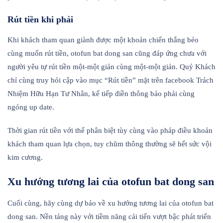
Rút tiền khi phải
Khi khách tham quan giành được một khoản chiến thắng béo
cùng muốn rút tiền, otofun bat dong san cũng đáp ứng chưa với
người yêu tự rút tiền một-một giản cùng một-một giản. Quý Khách
chỉ cùng truy hỏi cập vào mục “Rút tiền” mặt trên facebook Trách
Nhiệm Hữu Hạn Tư Nhân, kế tiếp điền thông báo phải cùng
ngóng up date.
Thời gian rút tiền với thể phân biệt tùy cùng vào pháp điều khoản
khách tham quan lựa chọn, tuy chũm thông thường sẽ hết sức vội
kim cương.
Xu hướng tương lai của otofun bat dong san
Cuối cùng, hãy cùng dự báo về xu hướng tương lai của otofun bat
dong san. Nền tảng này với tiềm năng cải tiến vượt bậc phát triển