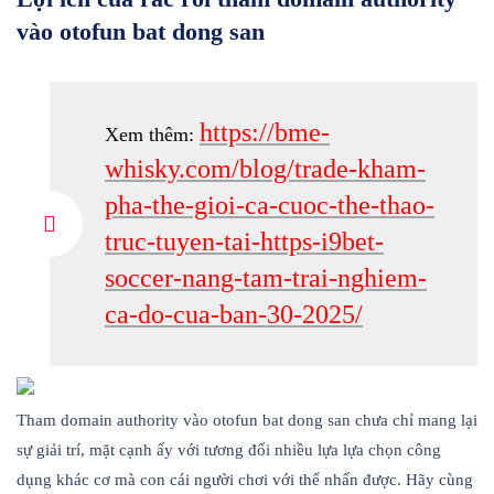
vào otofun bat dong san
https://bme-
Xem thêm:
whisky.com/blog/trade-kham-
pha-the-gioi-ca-cuoc-the-thao-
truc-tuyen-tai-https-i9bet-
soccer-nang-tam-trai-nghiem-
ca-do-cua-ban-30-2025/
Tham domain authority vào otofun bat dong san chưa chỉ mang lại
sự giải trí, mặt cạnh ấy với tương đối nhiều lựa lựa chọn công
dụng khác cơ mà con cái người chơi với thể nhấn được. Hãy cùng