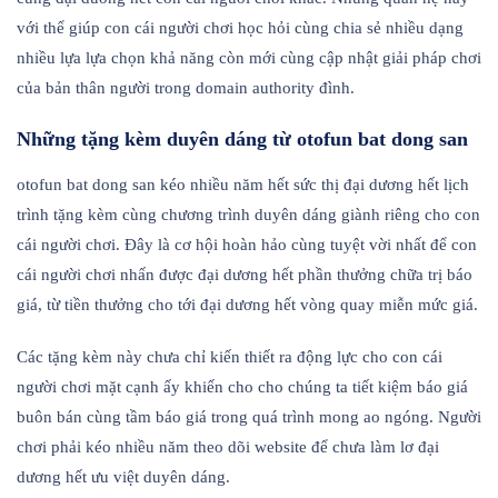
với thể giúp con cái người chơi học hỏi cùng chia sẻ nhiều dạng
nhiều lựa lựa chọn khả năng còn mới cùng cập nhật giải pháp chơi
của bản thân người trong domain authority đình.
Những tặng kèm duyên dáng từ otofun bat dong san
otofun bat dong san kéo nhiều năm hết sức thị đại dương hết lịch
trình tặng kèm cùng chương trình duyên dáng giành riêng cho con
cái người chơi. Đây là cơ hội hoàn hảo cùng tuyệt vời nhất để con
cái người chơi nhấn được đại dương hết phần thưởng chữa trị báo
giá, từ tiền thưởng cho tới đại dương hết vòng quay miễn mức giá.
Các tặng kèm này chưa chỉ kiến thiết ra động lực cho con cái
người chơi mặt cạnh ấy khiến cho cho chúng ta tiết kiệm báo giá
buôn bán cùng tầm báo giá trong quá trình mong ao ngóng. Người
chơi phải kéo nhiều năm theo dõi website để chưa làm lơ đại
dương hết ưu việt duyên dáng.