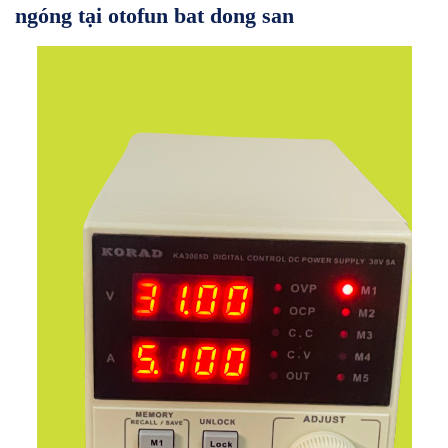
ngóng tại otofun bat dong san