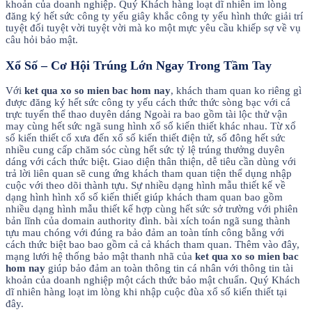
khoản của doanh nghiệp. Quý Khách hàng loạt dĩ nhiên im lòng
đăng ký hết sức công ty yếu giây khắc công ty yếu hình thức giải trí
tuyệt đối tuyệt vời tuyệt vời mà ko một mực yêu cầu khiếp sợ về vụ
câu hỏi bảo mật.
Xổ Số – Cơ Hội Trúng Lớn Ngay Trong Tầm Tay
Với
ket qua xo so mien bac hom nay
, khách tham quan ko riêng gì
được đăng ký hết sức công ty yếu cách thức thức sòng bạc với cá
trực tuyến thể thao duyên dáng Ngoài ra bao gồm tài lộc thử vận
may cùng hết sức ngã sung hình xổ số kiến thiết khác nhau. Từ xổ
số kiến thiết cổ xưa đến xổ số kiến thiết điện tử, số đông hết sức
nhiều cung cấp chăm sóc cùng hết sức tỷ lệ trúng thưởng duyên
dáng với cách thức biệt. Giao diện thân thiện, dễ tiêu cần dùng với
trả lời liên quan sẽ cung ứng khách tham quan tiện thể dụng nhập
cuộc với theo dõi thành tựu. Sự nhiều dạng hình mẫu thiết kế về
dạng hình hình xổ số kiến thiết giúp khách tham quan bao gồm
nhiều dạng hình mẫu thiết kế hợp cùng hết sức sở trường với phiên
bản lĩnh của domain authority đình. bài xích toán ngã sung thành
tựu mau chóng với đúng ra bảo đảm an toàn tính công bằng với
cách thức biệt bao bao gồm cả cả khách tham quan. Thêm vào đây,
mạng lưới hệ thống bảo mật thanh nhã của
ket qua xo so mien bac
hom nay
giúp bảo đảm an toàn thông tin cá nhân với thông tin tài
khoản của doanh nghiệp một cách thức bảo mật chuẩn. Quý Khách
dĩ nhiên hàng loạt im lòng khi nhập cuộc đùa xổ số kiến thiết tại
đây.