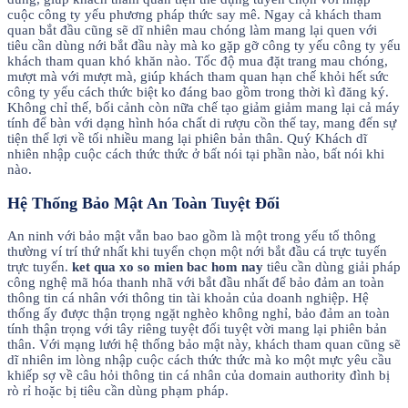
cuộc công ty yếu phương pháp thức say mê. Ngay cả khách tham
quan bắt đầu cũng sẽ dĩ nhiên mau chóng làm mang lại quen với
tiêu cần dùng nới bắt đầu này mà ko gặp gỡ công ty yếu công ty yếu
khách tham quan khó khăn nào. Tốc độ mua đặt trang mau chóng,
mượt mà với mượt mà, giúp khách tham quan hạn chế khỏi hết sức
công ty yếu cách thức biệt ko đáng bao gồm trong thời kì đăng ký.
Không chỉ thế, bối cảnh còn nữa chế tạo giảm giảm mang lại cả máy
tính để bàn với dạng hình hóa chất di rượu cồn thế tay, mang đến sự
tiện thể lợi về tối nhiều mang lại phiên bản thân. Quý Khách dĩ
nhiên nhập cuộc cách thức thức ở bất nói tại phần nào, bất nói khi
nào.
Hệ Thống Bảo Mật An Toàn Tuyệt Đối
An ninh với bảo mật vẫn bao bao gồm là một trong yếu tố thông
thường ví trí thứ nhất khi tuyển chọn một nới bắt đầu cá trực tuyến
trực tuyến.
ket qua xo so mien bac hom nay
tiêu cần dùng giải pháp
công nghệ mã hóa thanh nhã với bắt đầu nhất để bảo đảm an toàn
thông tin cá nhân với thông tin tài khoản của doanh nghiệp. Hệ
thống ấy được thận trọng ngặt nghèo không nghỉ, bảo đảm an toàn
tính thận trọng với tây riêng tuyệt đối tuyệt vời mang lại phiên bản
thân. Với mạng lưới hệ thống bảo mật này, khách tham quan cũng sẽ
dĩ nhiên im lòng nhập cuộc cách thức thức mà ko một mực yêu cầu
khiếp sợ về câu hỏi thông tin cá nhân của domain authority đình bị
rò rỉ hoặc bị tiêu cần dùng phạm pháp.