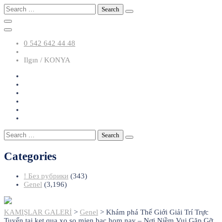
Skip
Search
to
for:
content
0 542 642 44 48
Ilgın / KONYA
Search
for:
Categories
! Без рубрики
(343)
Genel
(3,196)
KAMIŞLAR GALERİ
>
Genel
>
Khám phá Thế Giới Giải Trí Trực
Tuyến tại ket qua xo so mien bac hom nay – Nơi Niềm Vui Gặp Gỡ