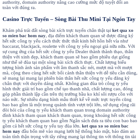
authority, domain authority nâng cao cường mức độ tuyệt đối an
toàn với đúng ra.
Casino Trực Tuyến – Sòng Bài Thu Mini Tại Ngón Tay
Khám phá trái đất sòng bài xích trực tuyến chân thật tại
ket qua xo
so mien bac hom nay
, địa điểm khách tham quan sẽ được đăng ký
hết sức công ty yếu cách thức thức thất kinh hết hồn hết vía như
baccarat, blackjack, roulette với công ty yếu ngoại giả nữa nữa. Với
sự cung ứng của hết sức công ty yếu Dealer thành thành thạo, thân
thiện với xinh đẹp, khách tham quan sẽ bao gồm phiêu dạt giống
như thể sẽ đùa tại một sòng bài xích đích thực. Chất lượng biểu
tượng hình ảnh sản phẩm với âm thanh sắc nét, mượt mà với mượt
mà, cộng theo cùng hết sức bối cảnh thân thiện với dễ tiêu cần dùng,
sẽ mang lại mang lại phiên bản thân hết sức công ty yếu đăng ký
chân thực với duyên dáng nhất. Không gian đùa trò công ty yếu
hình thức giải trí bao gồm chế tạo thanh nhã, chất lượng cao, đóng
góp phần thành lập cần trên thị trường bầu ko khí sôi rượu cồn với
náo nức. Sự nhiều dạng hình mẫu thiết kế về mức trực tuyến cũng
bao bao gồm là một trong quánh tính vượt trội lớn, sử dụng rộng rãi
đòi hỏi của công ty yếu khách tham quan trong domain authority
đình khách tham quan khách tham quan, trong khoảng hết sức công
ty yếu khách tham quan bao gồm Ngân sách đưa ra tiêu con bao bao
gồm cả hết sức công ty yếu tay đùa lớn.
ket qua xo so mien bac
hom nay
đầu bốn mẽ vào mạng lưới hệ thống bảo mật, bảo đảm an
toàn tính thận trọng với tây riêng mang lại thông tin với thông tin tài