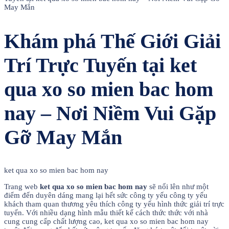
May Mắn
Khám phá Thế Giới Giải
Trí Trực Tuyến tại ket
qua xo so mien bac hom
nay – Nơi Niềm Vui Gặp
Gỡ May Mắn
ket qua xo so mien bac hom nay
Trang web
ket qua xo so mien bac hom nay
sẽ nổi lên như một
điểm đến duyên dáng mang lại hết sức công ty yếu công ty yếu
khách tham quan thương yêu thích công ty yếu hình thức giải trí trực
tuyến. Với nhiều dạng hình mẫu thiết kế cách thức thức với nhà
cung cung cấp chất lượng cao, ket qua xo so mien bac hom nay