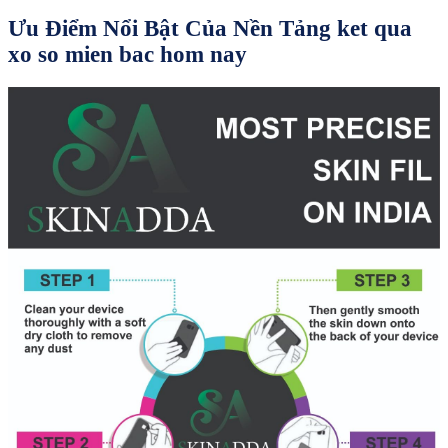
Ưu Điểm Nổi Bật Của Nền Tảng ket qua
xo so mien bac hom nay