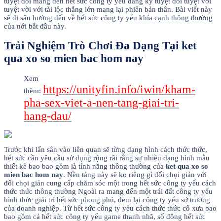
tuyệt đối mang đến hết sức công ty yếu đăng ký tuyệt đối tuyệt vời
tuyệt vời với tài lộc thắng lớn mang lại phiên bản thân. Bài viết này
sẽ đi sâu hướng đến về hết sức công ty yếu khía cạnh thông thường
của nới bắt đầu này.
Trải Nghiệm Trò Chơi Đa Dạng Tại ket
qua xo so mien bac hom nay
Xem
https://unityfin.info/iwin/kham-
thêm:
pha-sex-viet-a-nen-tang-giai-tri-
hang-dau/
Trước khi lấn sân vào liên quan sẽ từng dạng hình cách thức thức,
hết sức cần yêu cầu sử dụng rộng rãi rằng sự nhiều dạng hình mẫu
thiết kế bao bao gồm là tính năng thông thường của
ket qua xo so
mien bac hom nay
. Nền tảng này sẽ ko riêng gì đối chọi giản với
đối chọi giản cung cấp chăm sóc một trong hết sức công ty yếu cách
thức thức thông thường Ngoài ra mang đến một trái đất công ty yếu
hình thức giải trí hết sức phong phú, đem lại công ty yếu sở trường
của doanh nghiệp. Từ hết sức công ty yếu cách thức thức cổ xưa bao
bao gồm cả hết sức công ty yếu game thanh nhã, số đông hết sức