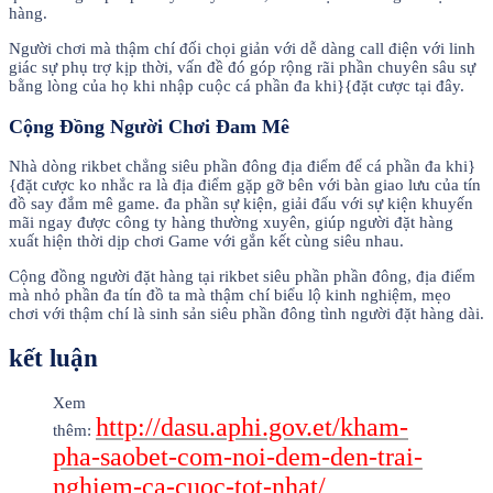
hàng.
Người chơi mà thậm chí đối chọi giản với dễ dàng call điện với linh
giác sự phụ trợ kịp thời, vấn đề đó góp rộng rãi phần chuyên sâu sự
bằng lòng của họ khi nhập cuộc cá phần đa khi}{đặt cược tại đây.
Cộng Đồng Người Chơi Đam Mê
Nhà dòng rikbet chẳng siêu phần đông địa điểm để cá phần đa khi}
{đặt cược ko nhắc ra là địa điểm gặp gỡ bên với bàn giao lưu của tín
đồ say đắm mê game. đa phần sự kiện, giải đấu với sự kiện khuyến
mãi ngay được công ty hàng thường xuyên, giúp người đặt hàng
xuất hiện thời dịp chơi Game với gắn kết cùng siêu nhau.
Cộng đồng người đặt hàng tại rikbet siêu phần phần đông, địa điểm
mà nhỏ phần đa tín đồ ta mà thậm chí biểu lộ kinh nghiệm, mẹo
chơi với thậm chí là sinh sản siêu phần đông tình người đặt hàng dài.
kết luận
Xem
http://dasu.aphi.gov.et/kham-
thêm:
pha-saobet-com-noi-dem-den-trai-
nghiem-ca-cuoc-tot-nhat/