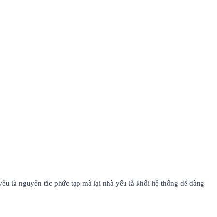
yếu là nguyên tắc phức tạp mà lại nhà yếu là khối hệ thống dễ dàng