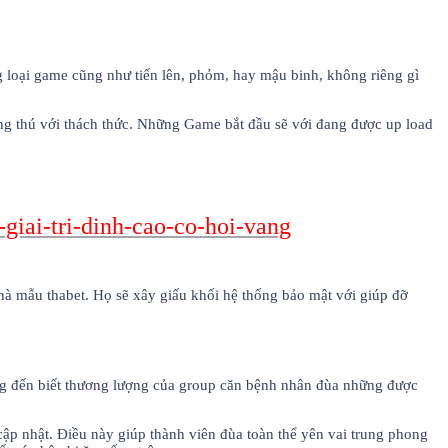
g loại game cũng như tiến lên, phỏm, hay mậu binh, không riêng gì
ứng thú với thách thức. Những Game bắt đầu sẽ với đang được up load
giai-tri-dinh-cao-co-hoi-vang
hà mẫu thabet. Họ sẽ xây giấu khối hệ thống bảo mật với giúp đỡ
ang đến biết thương lượng của group căn bệnh nhân đùa những được
ập nhật. Điều này giúp thành viên đùa toàn thể yên vai trung phong