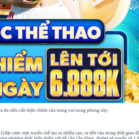
a đa siêu cẩn thận chính của trung vai trung phong này.
{đặt cược trực tuyến chế tạo ra nhiều cao. ra đời vào trong thời gian đ
ng phương thức thân thiện với dễ cần cần dùng, thabet sẽ quyến rũ 1