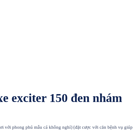
e exciter 150 đen nhám
hơi với phong phú mẫu cá không nghỉ}{đặt cược với căn bệnh vụ giúp