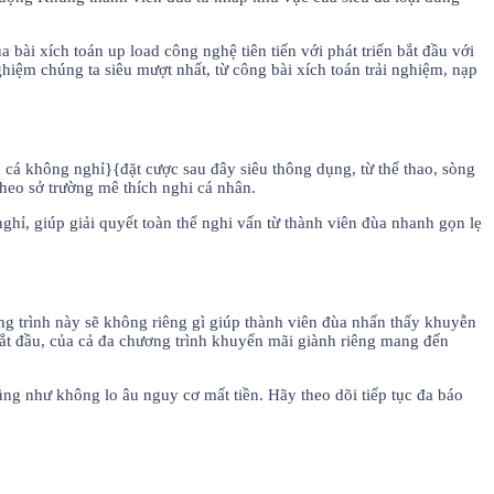
bài xích toán up load công nghệ tiên tiến với phát triển bắt đầu với
hiệm chúng ta siêu mượt nhất, từ công bài xích toán trải nghiệm, nạp
 cá không nghỉ}{đặt cược sau đây siêu thông dụng, từ thể thao, sòng
theo sở trường mê thích nghi cá nhân.
hỉ, giúp giải quyết toàn thể nghi vấn từ thành viên đùa nhanh gọn lẹ
g trình này sẽ không riêng gì giúp thành viên đùa nhấn thấy khuyễn
t đầu, của cả đa chương trình khuyến mãi giành riêng mang đến
g như không lo âu nguy cơ mất tiền. Hãy theo dõi tiếp tục đa báo