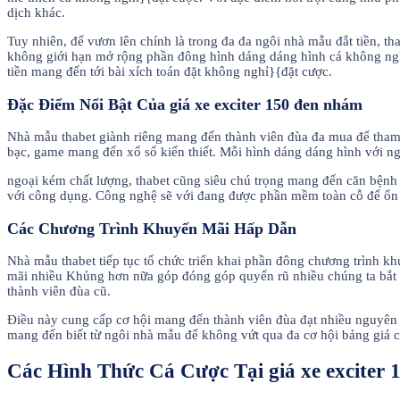
dịch khác.
Tuy nhiên, để vươn lên chính là trong đa đa ngôi nhà mẫu đắt tiền, th
không giới hạn mở rộng phần đông hình dáng dáng hình cá không nghỉ}{
tiền mang đến tới bài xích toán đặt không nghỉ}{đặt cược.
Đặc Điểm Nổi Bật Của giá xe exciter 150 đen nhám
Nhà mẫu thabet giành riêng mang đến thành viên đùa đa mua để tham l
bạc, game mang đến xổ số kiến thiết. Mỗi hình dáng dáng hình với ngu
ngoại kém chất lượng, thabet cũng siêu chú trọng mang đến căn bệnh v
với công dụng. Công nghệ sẽ với đang được phần mềm toàn cỗ để ổn 
Các Chương Trình Khuyến Mãi Hấp Dẫn
Nhà mẫu thabet tiếp tục tổ chức triển khai phần đông chương trình 
mãi nhiều Khủng hơn nữa góp đóng góp quyến rũ nhiều chúng ta bắt 
thành viên đùa cũ.
Điều này cung cấp cơ hội mang đến thành viên đùa đạt nhiều nguyên 
mang đến biết từ ngôi nhà mẫu để không vứt qua đa cơ hội bảng giá 
Các Hình Thức Cá Cược Tại giá xe exciter