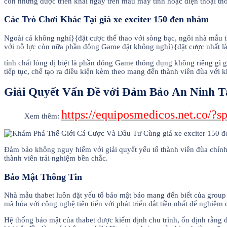
cồn những được triển khai ngay trên mẫu máy tính hoặc điện thoại th
Các Trò Chơi Khác Tại giá xe exciter 150 đen nhám
Ngoài cá không nghỉ}{đặt cược thể thao với sòng bạc, ngôi nhà mẫu th
với nỗ lực còn nữa phần đông Game đặt không nghỉ}{đặt cược nhất l
tính chất lỏng dị biệt là phần đông Game thông dụng không riêng gì 
tiếp tục, chế tạo ra điều kiện kèm theo mang đến thành viên đùa với khô
Giải Quyết Vấn Đề với Đảm Bảo An Ninh Tại
https://equiposmedicos.net.co/?
Xem thêm:
Đảm bảo không nguy hiểm với giải quyết yếu tố thành viên đùa chính 
thành viên trải nghiệm bền chắc.
Bảo Mật Thông Tin
Nhà mẫu thabet luôn đặt yếu tố bảo mật báo mang đến biết của group 
mã hóa với công nghệ tiên tiến với phát triển đắt tiền nhất để nghiê
Hệ thống bảo mật của thabet được kiểm định chu trình, ổn định rằng