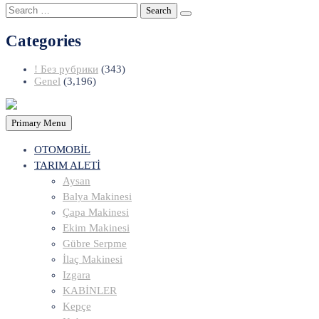
Search
for:
Categories
! Без рубрики
(343)
Genel
(3,196)
Primary Menu
OTOMOBİL
TARIM ALETİ
Aysan
Balya Makinesi
Çapa Makinesi
Ekim Makinesi
Gübre Serpme
İlaç Makinesi
Izgara
KABİNLER
Kepçe