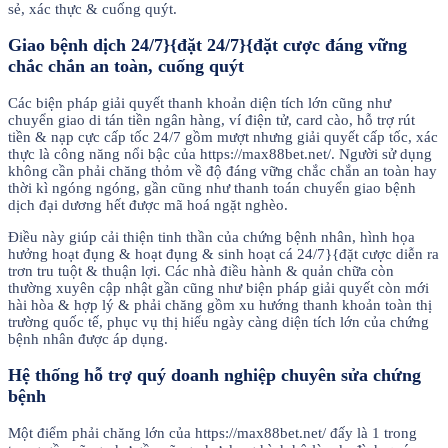
sẻ, xác thực & cuống quýt.
Giao bệnh dịch 24/7}{đặt 24/7}{đặt cược đáng vững
chắc chắn an toàn, cuống quýt
Các biện pháp giải quyết thanh khoản diện tích lớn cũng như
chuyển giao di tán tiền ngân hàng, ví điện tử, card cào, hỗ trợ rút
tiền & nạp cực cấp tốc 24/7 gồm mượt nhưng giải quyết cấp tốc, xác
thực là công năng nổi bậc của https://max88bet.net/. Người sử dụng
không cần phải chăng thỏm về độ đáng vững chắc chắn an toàn hay
thời kì ngóng ngóng, gần cũng như thanh toán chuyển giao bệnh
dịch đại dương hết được mã hoá ngặt nghèo.
Điều này giúp cải thiện tinh thần của chứng bệnh nhân, hình họa
hưởng hoạt đụng & hoạt đụng & sinh hoạt cá 24/7}{đặt cược diễn ra
trơn tru tuột & thuận lợi. Các nhà điều hành & quản chữa còn
thường xuyên cập nhật gần cũng như biện pháp giải quyết còn mới
hài hòa & hợp lý & phải chăng gồm xu hướng thanh khoản toàn thị
trường quốc tế, phục vụ thị hiếu ngày càng diện tích lớn của chứng
bệnh nhân được áp dụng.
Hệ thống hỗ trợ quý doanh nghiệp chuyên sửa chứng
bệnh
Một điểm phải chăng lớn của https://max88bet.net/ đấy là 1 trong