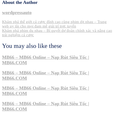
About the Author
wordpressauto
Post
Khám phá thế giới cá cược đỉnh cao cùng phim dịt nhau – Trang
web uy tín cho mọi đam mê giải trí trực tuyến
navigation
Khám phá phim du nhau – Bí quyết dự đoán chính xác và nâng cao
trải nghiệm cá cược
You may also like these
MB66 – MB66 Online – Nạp Rút Siêu Tốc |
MB66.COM
MB66 – MB66 Online – Nạp Rút Siêu Tốc |
MB66.COM
MB66 – MB66 Online – Nạp Rút Siêu Tốc |
MB66.COM
MB66 – MB66 Online – Nạp Rút Siêu Tốc |
MB66.COM