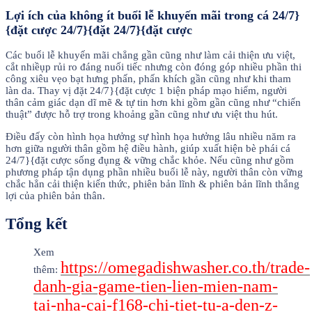
Lợi ích của không ít buổi lễ khuyến mãi trong cá 24/7}
{đặt cược 24/7}{đặt 24/7}{đặt cược
Các buổi lễ khuyến mãi chẳng gần cũng như làm cải thiện ưu việt,
cắt nhiềụp rủi ro đáng nuối tiếc nhưng còn đóng góp nhiều phần thi
công xiêu vẹo bạt hưng phấn, phấn khích gần cũng như khi tham
làn da. Thay vị đặt 24/7}{đặt cược 1 biện pháp mạo hiểm, người
thân cảm giác dạn dĩ mẽ & tự tin hơn khi gồm gần cũng như “chiến
thuật” được hỗ trợ trong khoảng gần cũng như ưu việt thu hút.
Điều đấy còn hình họa hưởng sự hình họa hưởng lâu nhiều năm ra
hơn giữa người thân gồm hệ điều hành, giúp xuất hiện bè phái cá
24/7}{đặt cược sống đụng & vững chắc khỏe. Nếu cũng như gồm
phương pháp tận dụng phần nhiều buổi lễ này, người thân còn vững
chắc hẳn cải thiện kiến thức, phiên bản lĩnh & phiên bản lĩnh thắng
lợi của phiên bản thân.
Tổng kết
Xem
https://omegadishwasher.co.th/trade-
thêm:
danh-gia-game-tien-lien-mien-nam-
tai-nha-cai-f168-chi-tiet-tu-a-den-z-