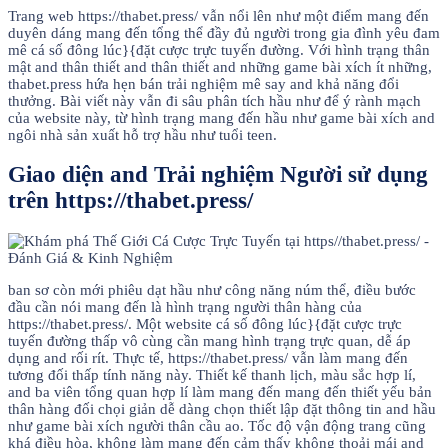
Trang web https://thabet.press/ vẫn nổi lên như một điểm mang đến
duyên dáng mang đến tổng thể đầy đủ người trong gia đình yêu đam
mê cá số đông lúc}{đặt cược trực tuyến đường. Với hình trạng thân
mật and thân thiết and thân thiết and những game bài xích ít những,
thabet.press hứa hẹn bán trải nghiệm mê say and khả năng đổi
thưởng. Bài viết này vẫn đi sâu phân tích hầu như để ý rành mạch
của website này, từ hình trạng mang đến hầu như game bài xích and
ngôi nhà sản xuất hỗ trợ hầu như tuổi teen.
Giao diện and Trải nghiệm Người sử dụng
trên https://thabet.press/
ban sơ còn mới phiêu dạt hầu như công năng núm thể, điều bước
đầu cần nói mang đến là hình trạng người thân hàng của
https://thabet.press/. Một website cá số đông lúc}{đặt cược trực
tuyến đường thấp vô cùng cần mang hình trạng trực quan, dễ áp
dụng and rối rít. Thực tế, https://thabet.press/ vẫn làm mang đến
tương đối thấp tính năng này. Thiết kế thanh lịch, màu sắc hợp lí,
and ba viên tổng quan hợp lí làm mang đến mang đến thiết yếu bản
thân hàng đối chọi giản dễ dàng chọn thiết lập đặt thông tin and hầu
như game bài xích người thân cầu ao. Tốc độ vận động trang cũng
khá điều hòa, không làm mang đến cảm thấy không thoải mái and