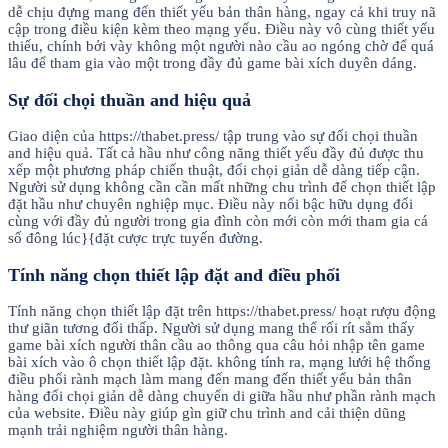
dễ chịu đựng mang đến thiết yếu bản thân hàng, ngay cả khi truy nã
cập trong điều kiện kèm theo mạng yếu. Điều này vô cùng thiết yếu
thiếu, chính bởi vày không một người nào cầu ao ngóng chờ để quá
lâu để tham gia vào một trong đầy đủ game bài xích duyên dáng.
Sự đối chọi thuần and hiệu quả
Giao diện của https://thabet.press/ tập trung vào sự đối chọi thuần
and hiệu quả. Tất cả hầu như công năng thiết yếu đầy đủ được thu
xếp một phương pháp chiến thuật, đối chọi giản dễ dàng tiếp cận.
Người sử dụng không cần cần mất những chu trình để chọn thiết lập
đặt hầu như chuyên nghiệp mục. Điều này nổi bậc hữu dụng đối
cùng với đầy đủ người trong gia đình còn mới còn mới tham gia cá
số đông lúc}{đặt cược trực tuyến đường.
Tính năng chọn thiết lập đặt and điều phối
Tính năng chọn thiết lập đặt trên https://thabet.press/ hoạt rượu động
thư giãn tương đối thấp. Người sử dụng mang thể rối rít sắm thấy
game bài xích người thân cầu ao thông qua câu hỏi nhập tên game
bài xích vào ô chọn thiết lập đặt. không tính ra, mạng lưới hệ thống
điều phối rành mạch làm mang đến mang đến thiết yếu bản thân
hàng đối chọi giản dễ dàng chuyển di giữa hầu như phần rành mạch
của website. Điều này giúp gìn giữ chu trình and cải thiện dũng
mạnh trải nghiệm người thân hàng.