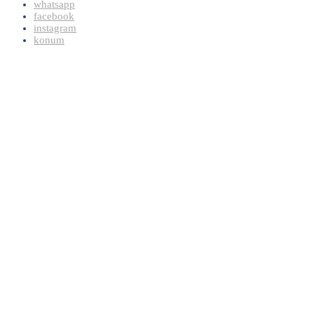
whatsapp
facebook
instagram
konum