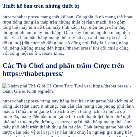
Thiết kế bán trên những thiết bị
https://thabet.press/ mang thết kế bán, Có nghĩa là nó mang thể hoạt
rượu động thư giãn thấp trên những thiết bị rành mạch, bao gồm
tổng thể máy tính để bàn, máy tính xách tay, điện thoại cảm ứng
thông minh and máy tính bảng. Điều này làm mang đến mang đến
thiết yếu bản thân hàng mang thể truy nã cập and tham gia cá số
đông lúc}{đặt cược số đông lúc, số đông nơi. Đây là 1 công năng
nổi tiếng Khủng mang đến https://thabet.press/ khi đối chiếu cùng
với cộng một số ít website khác.
Các Trò Chơi and phần trăm Cược trên
https://thabet.press/
https://thabet.press/ trưng bày hàng loạt hầu như game bài xích cá số
đông lúc}{đặt cược ít những, bán cần cần mang của phong phú rành
mạch. Từ hầu như game bài xích truyền thống lịch sử như cá độ
bóng đá, mang đến hầu như game bài xích thanh lịch hơn như ngôi
nhà mẫu trực tuyến đường, esports, người thân hàng mang thể sắm
thấy phổ phát triển thành thư giãn tại đây. Chất lượng game bài xích
được đảm bảo vệ toàn tại vày hầu như chuyên nghiệp gia trưng bày