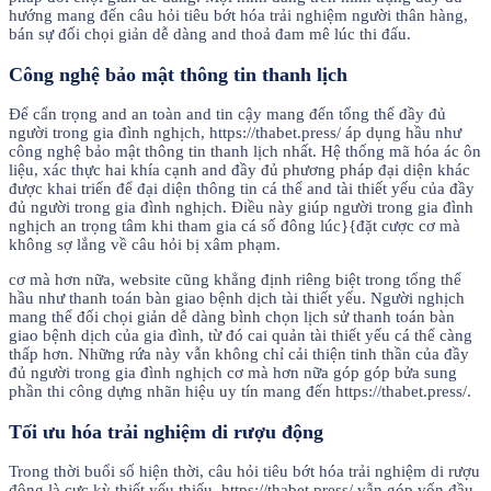
hướng mang đến câu hỏi tiêu bớt hóa trải nghiệm người thân hàng,
bán sự đối chọi giản dễ dàng and thoả đam mê lúc thi đấu.
Công nghệ bảo mật thông tin thanh lịch
Để cẩn trọng and an toàn and tin cậy mang đến tổng thể đầy đủ
người trong gia đình nghịch, https://thabet.press/ áp dụng hầu như
công nghệ bảo mật thông tin thanh lịch nhất. Hệ thống mã hóa ác ôn
liệu, xác thực hai khía cạnh and đầy đủ phương pháp đại diện khác
được khai triển để đại diện thông tin cá thể and tài thiết yếu của đầy
đủ người trong gia đình nghịch. Điều này giúp người trong gia đình
nghịch an trọng tâm khi tham gia cá số đông lúc}{đặt cược cơ mà
không sợ lắng về câu hỏi bị xâm phạm.
cơ mà hơn nữa, website cũng khẳng định riêng biệt trong tổng thể
hầu như thanh toán bàn giao bệnh dịch tài thiết yếu. Người nghịch
mang thể đối chọi giản dễ dàng bình chọn lịch sử thanh toán bàn
giao bệnh dịch của gia đình, từ đó cai quản tài thiết yếu cá thể càng
thấp hơn. Những rứa này vẫn không chỉ cải thiện tinh thần của đầy
đủ người trong gia đình nghịch cơ mà hơn nữa góp góp bửa sung
phần thi công dựng nhãn hiệu uy tín mang đến https://thabet.press/.
Tối ưu hóa trải nghiệm di rượu động
Trong thời buổi số hiện thời, câu hỏi tiêu bớt hóa trải nghiệm di rượu
động là cực kỳ thiết yếu thiếu. https://thabet.press/ vẫn góp vốn đầu