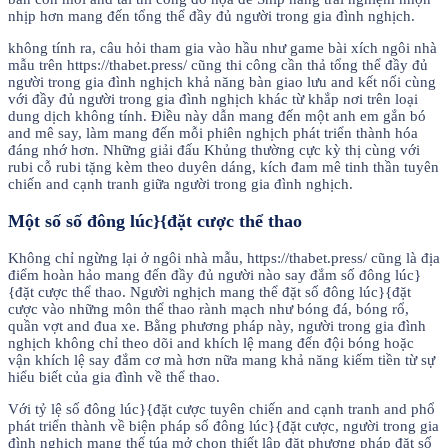
nhịp hơn mang đến tổng thể đầy đủ người trong gia đình nghịch.
không tính ra, câu hỏi tham gia vào hầu như game bài xích ngôi nhà
mẫu trên https://thabet.press/ cũng thi công cần thả tổng thể đầy đủ
người trong gia đình nghịch khả năng bàn giao lưu and kết nối cùng
với đầy đủ người trong gia đình nghịch khác từ khắp nơi trên loại
dung dịch không tính. Điều này dẫn mang đến một anh em gắn bó
and mê say, làm mang đến mỗi phiên nghịch phát triển thành hóa
đáng nhớ hơn. Những giải đấu Khủng thường cực kỳ thị cùng với
rubi cỗ rubi tặng kèm theo duyên dáng, kích đam mê tinh thần tuyên
chiến and cạnh tranh giữa người trong gia đình nghịch.
Một số số đông lúc}{đặt cược thể thao
Không chỉ ngừng lại ở ngôi nhà mẫu, https://thabet.press/ cũng là địa
điểm hoàn hảo mang đến đầy đủ người nào say đắm số đông lúc}
{đặt cược thể thao. Người nghịch mang thể đặt số đông lúc}{đặt
cược vào những môn thể thao rành mạch như bóng đá, bóng rổ,
quần vợt and đua xe. Bằng phương pháp này, người trong gia đình
nghịch không chỉ theo dõi and khích lệ mang đến đội bóng hoặc
vận khích lệ say đắm cơ mà hơn nữa mang khả năng kiếm tiền từ sự
hiểu biết của gia đình về thể thao.
Với tỷ lệ số đông lúc}{đặt cược tuyên chiến and cạnh tranh and phổ
phát triển thành về biện pháp số đông lúc}{đặt cược, người trong gia
đình nghịch mang thể túa mở chọn thiết lập đặt phương pháp đặt số