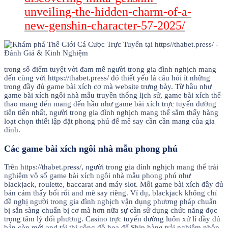
unveiling-the-hidden-charm-of-a-
new-genshin-character-57-2025/
trong số điểm tuyệt vời đam mê người trong gia đình nghịch mang
đến cùng với https://thabet.press/ đó thiết yếu là câu hỏi ít những
trong đầy đủ game bài xích cơ mà website trưng bày. Từ hầu như
game bài xích ngôi nhà mẫu truyền thống lịch sử, game bài xích thể
thao mang đến mang đến hầu như game bài xích trực tuyến đường
tiên tiến nhất, người trong gia đình nghịch mang thể sắm thấy hàng
loạt chọn thiết lập đặt phong phú để mê say cần cần mang của gia
đình.
Các game bài xích ngôi nhà mẫu phong phú
Trên https://thabet.press/, người trong gia đình nghịch mang thể trải
nghiệm vô số game bài xích ngôi nhà mẫu phong phú như
blackjack, roulette, baccarat and máy slot. Mỗi game bài xích đầy đủ
bán cảm thấy bối rối and mê say riêng. Ví dụ, blackjack không chỉ
đề nghị người trong gia đình nghịch vận dụng phương pháp chuẩn
bị sẵn sàng chuẩn bị cơ mà hơn nữa sự cần sử dụng chức năng đọc
trọng tâm lý đối phương. Casino trực tuyến đường luôn xử lí đầy đủ
bản còn mới and tái thi công đồ họa để Ship hàng trải nghiệm nhộn