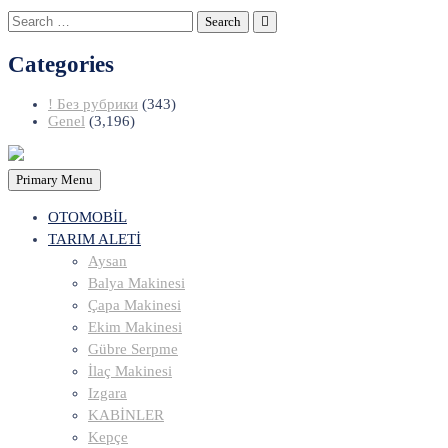
Search
for:
Categories
! Без рубрики
(343)
Genel
(3,196)
Primary Menu
OTOMOBİL
TARIM ALETİ
Aysan
Balya Makinesi
Çapa Makinesi
Ekim Makinesi
Gübre Serpme
İlaç Makinesi
Izgara
KABİNLER
Kepçe