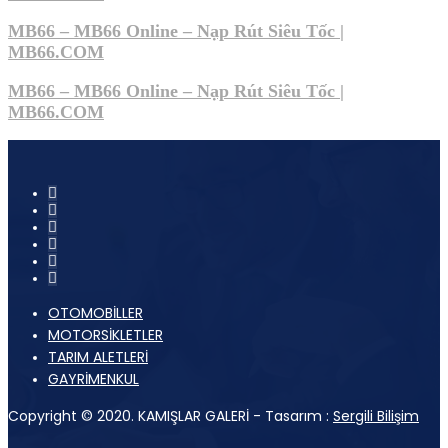
MB66 – MB66 Online – Nạp Rút Siêu Tốc |
MB66.COM
MB66 – MB66 Online – Nạp Rút Siêu Tốc |
MB66.COM
OTOMOBİLLER
MOTORSİKLETLER
TARIM ALETLERİ
GAYRİMENKUL
Copyright © 2020. KAMIŞLAR GALERİ - Tasarım :
Sergili Bilişim