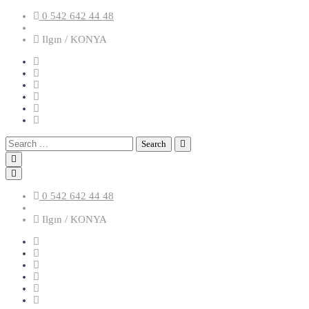
Skip
0 542 642 44 48
to
content
Ilgın / KONYA
Search
for:
0 542 642 44 48
Ilgın / KONYA