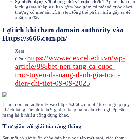
Sự nhiều dạng với phong phú về cuộc chơi
: Từ game bất chợt
kích, game nhập vai bao gồm bao gồm cả một số cuộc chơi
thượng cổ như bài xích, slot, tổng thể phần nhiều gây ra đề
xuất sau đây.
Lợi ích khi tham domain authority vào
Https://s666.com.ph/
Xem
https://www.edexcel.edu.vn/wp-
thêm:
article/888bet-nen-tang-ca-cuoc-
truc-tuyen-da-nang-danh-gia-toan-
dien-chi-tiet-09-09-2025
Tham domain authority vào https://s666.com.ph/ ko chỉ giúp quý
khách hàng các hình thức giải trí kế phía ra chuyên nghiệp cần
mang lại ít nhiều công dụng khác.
Thư giãn với giải tỏa căng thẳng
Sau một số giờ buôn chào bán hay học tập mệt mỏi, việc tham