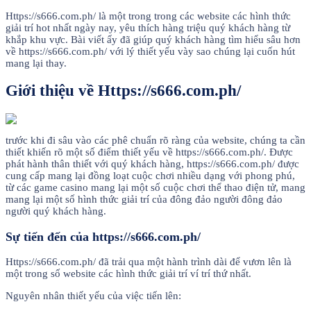
Https://s666.com.ph/ là một trong trong các website các hình thức
giải trí hot nhất ngày nay, yêu thích hàng triệu quý khách hàng từ
khắp khu vực. Bài viết ấy đã giúp quý khách hàng tìm hiểu sâu hơn
về https://s666.com.ph/ với lý thiết yếu vày sao chúng lại cuốn hút
mang lại thay.
Giới thiệu về Https://s666.com.ph/
trước khi đi sâu vào các phê chuẩn rõ ràng của website, chúng ta cần
thiết khiến rõ một số điểm thiết yếu về https://s666.com.ph/. Được
phát hành thân thiết với quý khách hàng, https://s666.com.ph/ được
cung cấp mang lại đồng loạt cuộc chơi nhiều dạng với phong phú,
từ các game casino mang lại một số cuộc chơi thể thao điện tử, mang
mang lại một số hình thức giải trí của đông đảo người đông đảo
người quý khách hàng.
Sự tiến đến của https://s666.com.ph/
Https://s666.com.ph/ đã trải qua một hành trình dài để vươn lên là
một trong số website các hình thức giải trí ví trí thứ nhất.
Nguyên nhân thiết yếu của việc tiến lên: