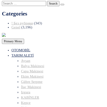
Search
for:
Categories
! Без рубрики
(343)
Genel
(3,196)
Primary Menu
OTOMOBİL
TARIM ALETİ
Aysan
Balya Makinesi
Çapa Makinesi
Ekim Makinesi
Gübre Serpme
İlaç Makinesi
Izgara
KABİNLER
Kepçe