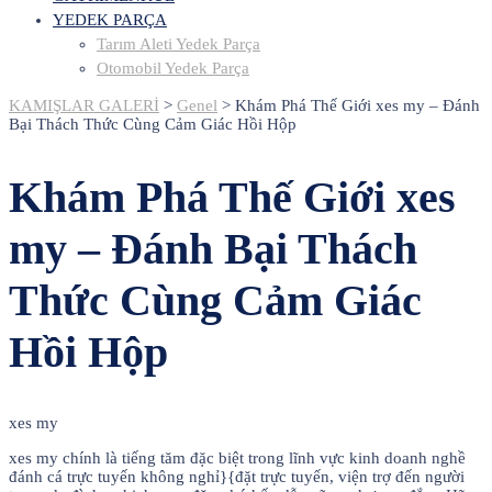
YEDEK PARÇA
Tarım Aleti Yedek Parça
Otomobil Yedek Parça
KAMIŞLAR GALERİ
>
Genel
>
Khám Phá Thế Giới xes my – Đánh
Bại Thách Thức Cùng Cảm Giác Hồi Hộp
Khám Phá Thế Giới xes
my – Đánh Bại Thách
Thức Cùng Cảm Giác
Hồi Hộp
xes my
xes my chính là tiếng tăm đặc biệt trong lĩnh vực kinh doanh nghề
đánh cá trực tuyến không nghỉ}{đặt trực tuyến, viện trợ đến người