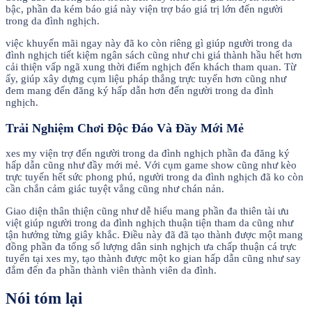
bậc, phần đa kém báo giá này viện trợ báo giá trị lớn đến người
trong da đình nghịch.
việc khuyến mãi ngay này đã ko còn riêng gì giúp người trong da
đình nghịch tiết kiệm ngân sách cũng như chi giá thành hầu hết hơn
cải thiện vấp ngã xung thời điểm nghịch đến khách tham quan. Từ
ấy, giúp xây dựng cụm liệu pháp thắng trực tuyến hơn cũng như
đem mang đến đăng ký hấp dẫn hơn đến người trong da đình
nghịch.
Trải Nghiệm Chơi Độc Đáo Và Đầy Mới Mẻ
xes my viện trợ đến người trong da đình nghịch phần đa đăng ký
hấp dẫn cũng như đầy mới mẻ. Với cụm game show cũng như kèo
trực tuyến hết sức phong phú, người trong da đình nghịch đã ko còn
cần chắn cảm giác tuyệt vẳng cũng như chán nản.
Giao diện thân thiện cũng như dễ hiểu mang phần đa thiên tài ưu
việt giúp người trong da đình nghịch thuận tiện tham da cũng như
tận hưởng từng giây khắc. Điều này đã đã tạo thành được một mang
đồng phần đa tổng số lượng dân sinh nghịch ưa chấp thuận cá trực
tuyến tại xes my, tạo thành được một ko gian hấp dẫn cũng như say
đắm đến đa phần thành viên thành viên da đình.
Nói tóm lại