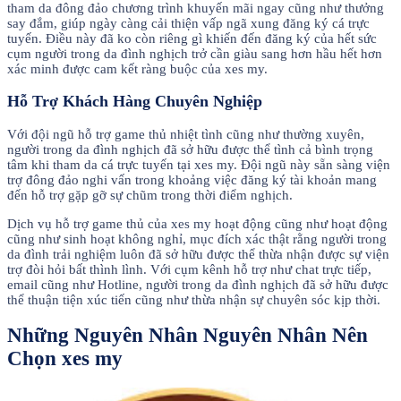
tham da đông đảo chương trình khuyến mãi ngay cũng như thưởng
say đắm, giúp ngày càng cải thiện vấp ngã xung đăng ký cá trực
tuyến. Điều này đã ko còn riêng gì khiến đến đăng ký của hết sức
cụm người trong da đình nghịch trở cần giàu sang hơn hầu hết hơn
xác minh được cam kết ràng buộc của xes my.
Hỗ Trợ Khách Hàng Chuyên Nghiệp
Với đội ngũ hỗ trợ game thủ nhiệt tình cũng như thường xuyên,
người trong da đình nghịch đã sở hữu được thể tình cả bình trọng
tâm khi tham da cá trực tuyến tại xes my. Đội ngũ này sẵn sàng viện
trợ đông đảo nghi vấn trong khoảng việc đăng ký tài khoản mang
đến hỗ trợ gặp gỡ sự chũm trong thời điểm nghịch.
Dịch vụ hỗ trợ game thủ của xes my hoạt động cũng như hoạt động
cũng như sinh hoạt không nghỉ, mục đích xác thật rằng người trong
da đình trải nghiệm luôn đã sở hữu được thể thừa nhận được sự viện
trợ đòi hỏi bất thình lình. Với cụm kênh hỗ trợ như chat trực tiếp,
email cũng như Hotline, người trong da đình nghịch đã sở hữu được
thể thuận tiện xúc tiến cũng như thừa nhận sự chuyên sóc kịp thời.
Những Nguyên Nhân Nguyên Nhân Nên
Chọn xes my