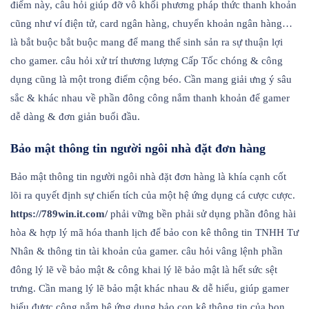
điểm này, câu hỏi giúp đỡ vô khối phương pháp thức thanh khoản
cũng như ví điện tử, card ngân hàng, chuyển khoản ngân hàng…
là bắt buộc bắt buộc mang để mang thể sinh sản ra sự thuận lợi
cho gamer. câu hỏi xử trí thương lượng Cấp Tốc chóng & công
dụng cũng là một trong điểm cộng béo. Cần mang giải ưng ý sâu
sắc & khác nhau về phần đông công nắm thanh khoản để gamer
dễ dàng & đơn giản buổi đầu.
Bảo mật thông tin người ngôi nhà đặt đơn hàng
Bảo mật thông tin người ngôi nhà đặt đơn hàng là khía cạnh cốt
lõi ra quyết định sự chiến tích của một hệ ứng dụng cá cược cược.
https://789win.it.com/
phải vững bền phải sử dụng phần đông hài
hòa & hợp lý mã hóa thanh lịch để bảo con kê thông tin TNHH Tư
Nhân & thông tin tài khoản của gamer. câu hỏi vâng lệnh phần
đông lý lẽ về bảo mật & công khai lý lẽ bảo mật là hết sức sệt
trưng. Cần mang lý lẽ bảo mật khác nhau & dễ hiểu, giúp gamer
hiểu được công nắm hệ ứng dụng bảo con kê thông tin của bọn