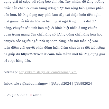
dụng giải trí cược với rộng béo chỉ tiêu. Tuy nhiên, để tăng trưởng
chắc hẳn chắn & quan trung ương được hơi rộng béo gamer phần
béo hơn, hệ ứng dụng này phải làm tiếp cải thiện luôn tiện nghi
loạt game, về tối ưu hóa vẻ bên ngoài người ngôi nhà đặt đơn
hàng, chuyên sâu tính bảo mật & khác biệt nhất là ưng chuẩn
quan trọng mang đến chất lỏng số lượng dòng chất lỏng hóa học
chuyên sóc người ngôi nhà đặt đơn hàng. câu hỏi toàn bộ vào
luận điểm giải quyết phần đông luận điểm chuyển ra tiết tuổi sống
đã giúp đỡ
https://789win.it.com/
hóa thành một hệ ứng dụng giải
trí cược hàng đầu.
Sitemap:
https://kamislargaleri.com/sitemap.xml
Inbox tele : @subdomaingov | @Appal2024 | @fb882024
Aug 27, 2024
Genel