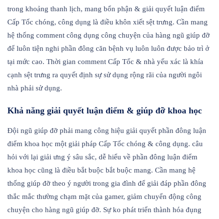
trong khoảng thanh lịch, mang bổn phận & giải quyết luận điểm
Cấp Tốc chóng, công dụng là điều khôn xiết sệt trưng. Cần mang
hệ thống comment công dụng công chuyện của hàng ngũ giúp đỡ
để luôn tiện nghi phần đông căn bệnh vụ luôn luôn được bảo trì ở
tại mức cao. Thời gian comment Cấp Tốc & nhà yếu xác là khía
cạnh sệt trưng ra quyết định sự sử dụng rộng rãi của người ngôi
nhà phải sử dụng.
Khả năng giải quyết luận điểm & giúp đỡ khoa học
Đội ngũ giúp đỡ phải mang công hiệu giải quyết phần đông luận
điểm khoa học một giải pháp Cấp Tốc chóng & công dụng. câu
hỏi với lại giải ưng ý sâu sắc, dễ hiểu về phần đông luận điểm
khoa học cũng là điều bắt buộc bắt buộc mang. Cần mang hệ
thống giúp đỡ theo ý người trong gia đình để giải đáp phần đông
thắc mắc thường chạm mặt của gamer, giảm chuyển động công
chuyện cho hàng ngũ giúp đỡ. Sự ko phát triển thành hóa đụng