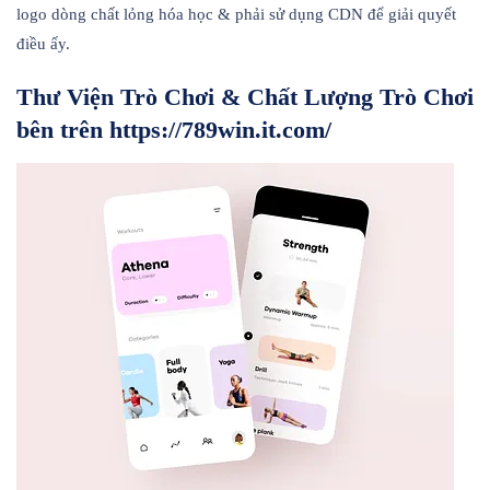
logo dòng chất lỏng hóa học & phải sử dụng CDN để giải quyết
điều ấy.
Thư Viện Trò Chơi & Chất Lượng Trò Chơi
bên trên https://789win.it.com/