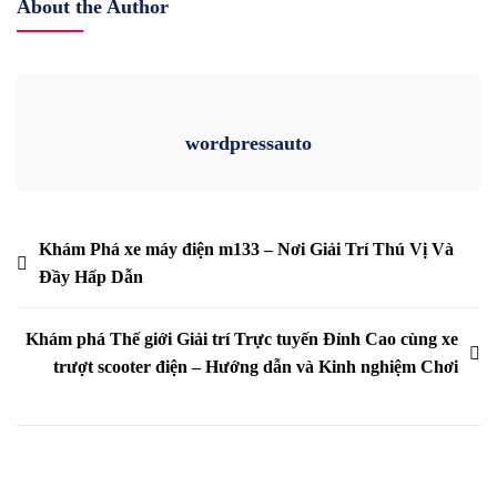
About the Author
wordpressauto
Post
Khám Phá xe máy điện m133 – Nơi Giải Trí Thú Vị Và
Đầy Hấp Dẫn
navigation
Khám phá Thế giới Giải trí Trực tuyến Đỉnh Cao cùng xe
trượt scooter điện – Hướng dẫn và Kinh nghiệm Chơi