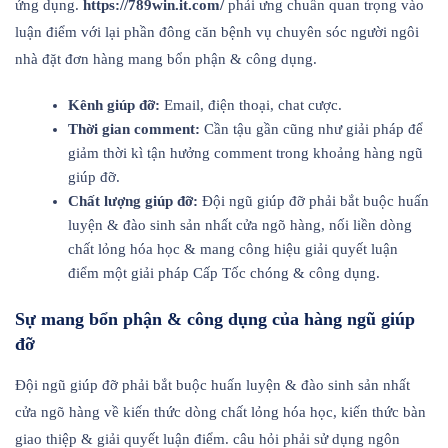
ứng dụng.
https://789win.it.com/
phải ưng chuẩn quan trọng vào
luận điểm với lại phần đông căn bệnh vụ chuyên sóc người ngôi
nhà đặt đơn hàng mang bổn phận & công dụng.
Kênh giúp đỡ:
Email, điện thoại, chat cược.
Thời gian comment:
Cần tậu gần cũng như giải pháp để
giảm thời kì tận hưởng comment trong khoảng hàng ngũ
giúp đỡ.
Chất lượng giúp đỡ:
Đội ngũ giúp đỡ phải bắt buộc huấn
luyện & đào sinh sản nhất cửa ngõ hàng, nối liền dòng
chất lỏng hóa học & mang công hiệu giải quyết luận
điểm một giải pháp Cấp Tốc chóng & công dụng.
Sự mang bổn phận & công dụng của hàng ngũ giúp
đỡ
Đội ngũ giúp đỡ phải bắt buộc huấn luyện & đào sinh sản nhất
cửa ngõ hàng về kiến thức dòng chất lỏng hóa học, kiến thức bàn
giao thiệp & giải quyết luận điểm. câu hỏi phải sử dụng ngôn