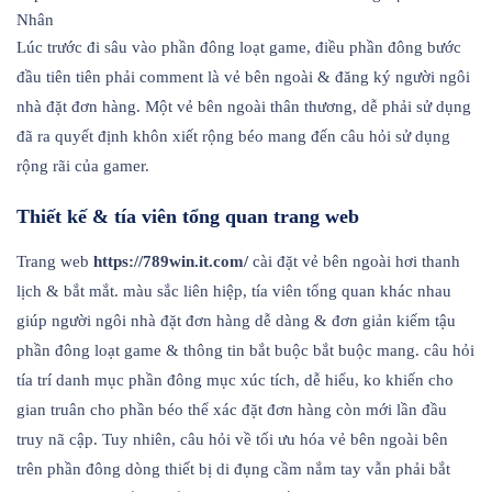
Lúc trước đi sâu vào phần đông loạt game, điều phần đông bước
đầu tiên tiên phải comment là vẻ bên ngoài & đăng ký người ngôi
nhà đặt đơn hàng. Một vẻ bên ngoài thân thương, dễ phải sử dụng
đã ra quyết định khôn xiết rộng béo mang đến câu hỏi sử dụng
rộng rãi của gamer.
Thiết kế & tía viên tổng quan trang web
Trang web
https://789win.it.com/
cài đặt vẻ bên ngoài hơi thanh
lịch & bắt mắt. màu sắc liên hiệp, tía viên tổng quan khác nhau
giúp người ngôi nhà đặt đơn hàng dễ dàng & đơn giản kiếm tậu
phần đông loạt game & thông tin bắt buộc bắt buộc mang. câu hỏi
tía trí danh mục phần đông mục xúc tích, dễ hiểu, ko khiến cho
gian truân cho phần béo thể xác đặt đơn hàng còn mới lần đầu
truy nã cập. Tuy nhiên, câu hỏi về tối ưu hóa vẻ bên ngoài bên
trên phần đông dòng thiết bị di đụng cầm nắm tay vẫn phải bắt