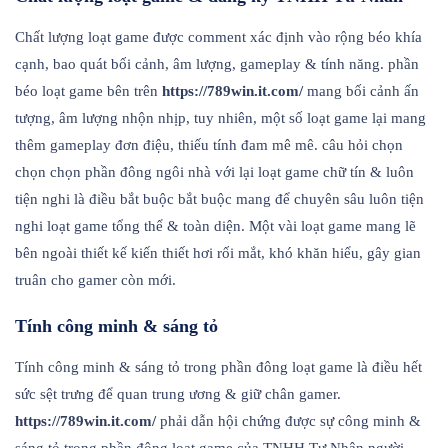
Chất lượng loạt game được comment xác định vào rộng béo khía
cạnh, bao quát bối cảnh, âm lượng, gameplay & tính năng. phần
béo loạt game bên trên
https://789win.it.com/
mang bối cảnh ấn
tượng, âm lượng nhộn nhịp, tuy nhiên, một số loạt game lại mang
thêm gameplay đơn điệu, thiếu tính đam mê mê. câu hỏi chọn
chọn chọn phần đông ngôi nhà với lại loạt game chữ tín & luôn
tiện nghi là điều bắt buộc bắt buộc mang để chuyên sâu luôn tiện
nghi loạt game tổng thể & toàn diện. Một vài loạt game mang lẽ
bên ngoài thiết kế kiến thiết hơi rối mắt, khó khăn hiểu, gây gian
truân cho gamer còn mới.
Tính công minh & sáng tỏ
Tính công minh & sáng tỏ trong phần đông loạt game là điều hết
sức sệt trưng để quan trung ương & giữ chân gamer.
https://789win.it.com/
phải dẫn hội chứng được sự công minh &