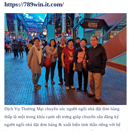
https://789win.it.com/
Dịch Vụ Thương Mại chuyên sóc người ngôi nhà đặt đơn hàng
thấp là một trong khía cạnh sệt trưng giúp chuyên sâu đăng ký
người ngôi nhà đặt đơn hàng & xuất hiện tinh thần riêng với hệ