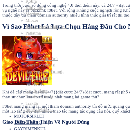
Kobra
Trong thời buổi số đông công nghệ 4.0 thời điểm này, cá 24/7}{đặt cư
Kütivatör
vụ nghề này là backlink f8bet. Với rộng Khủng cuộc nghịch rộng Kh
Merdane
thuộc đầy đủ tham domain authority nhiều hình thức giải trí rất thi th
Mibzer
Vì Sao F8bet Là Lựa Chọn Hàng Đầu Cho 
Pancar Hasat Makinesi
Patlatma
Patos
Pulluk
Römork
Saman Aspiratörü
Saman Makinesi
Sap Toplama Tırmığı
Sılaj Makinesi
Su Motoru
Taş Toplama
Khi đề cập mang lại cá 24/7}{đặt cược 24/7}{đặt cược, mang rất phổ 
thay sự chọn lựa do trí trước nhất mang lại game thủ?
Tesviye Küreği
Traktör
F8bet mang mang lại một tham domain authority tín đồ mức quăng quật 
Yonca Makinesi
một lão làng dày dạn nhiều thao tác mang tác dụng câu hỏi, quý khá
MOTORSİKLET
Giao Diện Thân Thiện Về Người Dùng
TİCARİ ARAÇ
GAYRİMENKUL