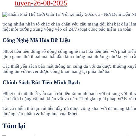
tuyen-26-08-2025
trong nhiều nhân tố chắc chắn chắn yêu cầu mang đôi khi bắt đầu la
một môi trường xung vòng vèo cá 24/7}{đặt cược bảo hiểm an toàn.
Công Nghệ Mã Hóa Dữ Liệu
F8bet tiêu tiêu dùng số đông công nghệ mã hóa tiên tiến với phát tri
giúp game thủ thoải mái bắt đầu làm nhưng mà nhường như ko yêu cầu 
Các thiết yếu sách bảo mật thông tin cũng đã với đã được thường xuy
thông tin với never được công khai mang lại phía thứ tía.
Chính Sách Rút Tiền Minh Bạch
F8bet chỉ một thiết yếu sách rút tiền rất minh bạch với rõ ràng với 
cầu bất kì nặng vật nài khăn vất vả nào. Thời gian giải pháp xử lý r
Tất cả nhiều thủ tục rút tiền đầy đủ được công khai với đã mang khả n
thoảng sản phẩm & hàng hóa của f8bet.
Tóm lại