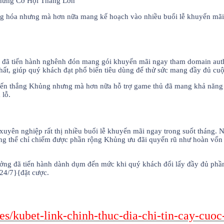
ng hóa nhưng mà hơn nữa mang kế hoạch vào nhiều buổi lễ khuyến mãi 
h đã tiến hành nghênh đón mang gói khuyến mãi ngay tham domain auth
hất, giúp quý khách đạt phổ biến tiêu dùng để thử sức mang đầy đủ cu
iến thắng Khủng nhưng mà hơn nữa hỗ trợ game thủ đã mang khả năng t
 lỗ.
uyên nghiệp rất thị nhiều buổi lễ khuyến mãi ngay trong suốt tháng. Ng
g thể chỉ chiếm được phần rộng Khủng ưu đãi quyến rũ như hoàn vốn ma
ởng đã tiến hành dành dụm đến mức khi quý khách đổi lấy đầy đủ phần 
24/7}{đặt cược.
es/kubet-link-chinh-thuc-dia-chi-tin-cay-cuoc