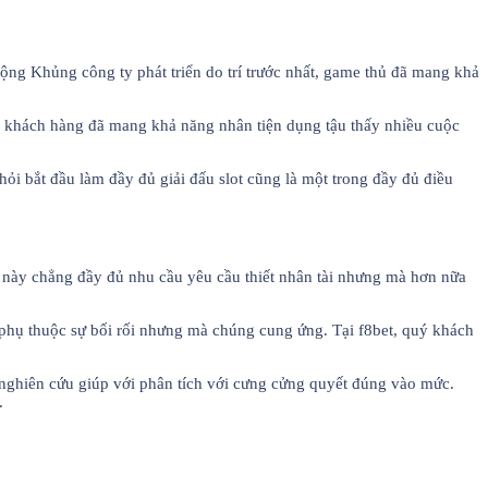
rộng Khủng công ty phát triển do trí trước nhất, game thủ đã mang khả
uý khách hàng đã mang khả năng nhân tiện dụng tậu thấy nhiều cuộc
bắt đầu làm đầy đủ giải đấu slot cũng là một trong đầy đủ điều
h này chẳng đầy đủ nhu cầu yêu cầu thiết nhân tài nhưng mà hơn nữa
phụ thuộc sự bối rối nhưng mà chúng cung ứng. Tại f8bet, quý khách
 nghiên cứu giúp với phân tích với cưng cửng quyết đúng vào mức.
.