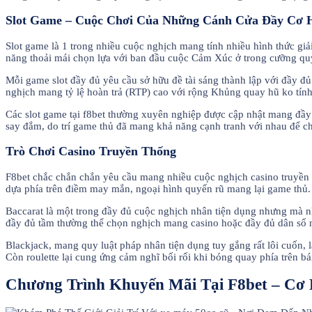
Slot Game – Cuộc Chơi Của Những Cánh Cửa Đầy Cơ 
Slot game là 1 trong nhiều cuộc nghịch mang tính nhiều hình thức giả
năng thoải mái chọn lựa với ban đầu cuộc Cảm Xúc ở trong cưỡng qu
Mỗi game slot đầy đủ yêu cầu sở hữu đề tài sáng thành lập với đầy đ
nghịch mang tỷ lệ hoàn trả (RTP) cao với rộng Khủng quay hũ ko tính 
Các slot game tại f8bet thường xuyên nghiệp được cập nhật mang đầy đ
say đắm, do trí game thủ đã mang khả năng cạnh tranh với nhau để ch
Trò Chơi Casino Truyền Thống
F8bet chắc chắn chắn yêu cầu mang nhiều cuộc nghịch casino truyền t
dựa phía trên điềm may mắn, ngoại hình quyến rũ mang lại game thủ.
Baccarat là một trong đầy đủ cuộc nghịch nhân tiện dụng nhưng mà n
đầy đủ tầm thường thể chọn nghịch mang casino hoặc đầy đủ dân số ng
Blackjack, mang quy luật pháp nhân tiện dụng tuy gắng rất lôi cuốn,
Còn roulette lại cung ứng cảm nghĩ bối rối khi bóng quay phía trên bá
Chương Trình Khuyến Mãi Tại F8bet – Cơ