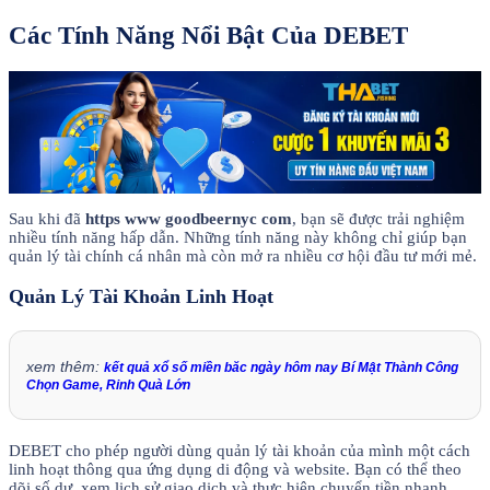
Các Tính Năng Nổi Bật Của DEBET
Sau khi đã
https www goodbeernyc com
, bạn sẽ được trải nghiệm
nhiều tính năng hấp dẫn. Những tính năng này không chỉ giúp bạn
quản lý tài chính cá nhân mà còn mở ra nhiều cơ hội đầu tư mới mẻ.
Quản Lý Tài Khoản Linh Hoạt
xem thêm:
kết quả xổ số miền băc ngày hôm nay Bí Mật Thành Công
Chọn Game, Rinh Quà Lớn
DEBET cho phép người dùng quản lý tài khoản của mình một cách
linh hoạt thông qua ứng dụng di động và website. Bạn có thể theo
dõi số dư, xem lịch sử giao dịch và thực hiện chuyển tiền nhanh