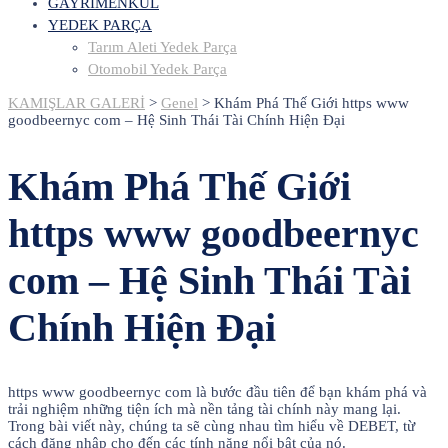
GAYRİMENKUL
YEDEK PARÇA
Tarım Aleti Yedek Parça
Otomobil Yedek Parça
KAMIŞLAR GALERİ
>
Genel
>
Khám Phá Thế Giới https www
goodbeernyc com – Hệ Sinh Thái Tài Chính Hiện Đại
Khám Phá Thế Giới
https www goodbeernyc
com – Hệ Sinh Thái Tài
Chính Hiện Đại
https www goodbeernyc com là bước đầu tiên để bạn khám phá và
trải nghiệm những tiện ích mà nền tảng tài chính này mang lại.
Trong bài viết này, chúng ta sẽ cùng nhau tìm hiểu về DEBET, từ
cách đăng nhập cho đến các tính năng nổi bật của nó.