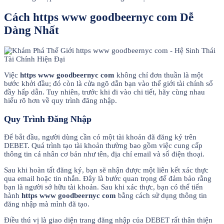
Cách https www goodbeernyc com Dễ
Dàng Nhất
Việc
https www goodbeernyc com
không chỉ đơn thuần là một
bước khởi đầu; đó còn là cửa ngõ dẫn bạn vào thế giới tài chính số
đầy hấp dẫn. Tuy nhiên, trước khi đi vào chi tiết, hãy cùng nhau
hiểu rõ hơn về quy trình đăng nhập.
Quy Trình Đăng Nhập
Để bắt đầu, người dùng cần có một tài khoản đã đăng ký trên
DEBET. Quá trình tạo tài khoản thường bao gồm việc cung cấp
thông tin cá nhân cơ bản như tên, địa chỉ email và số điện thoại.
Sau khi hoàn tất đăng ký, bạn sẽ nhận được một liên kết xác thực
qua email hoặc tin nhắn. Đây là bước quan trọng để đảm bảo rằng
bạn là người sở hữu tài khoản. Sau khi xác thực, bạn có thể tiến
hành
https www goodbeernyc com
bằng cách sử dụng thông tin
đăng nhập mà mình đã tạo.
Điều thú vị là giao diện trang đăng nhập của DEBET rất thân thiện