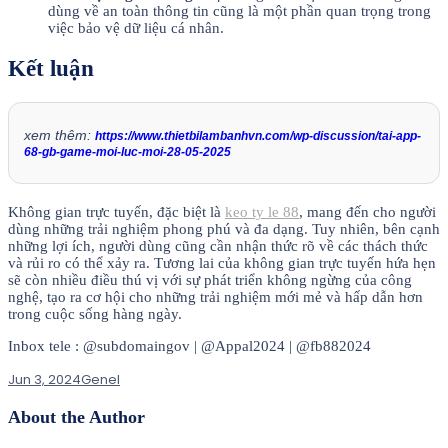
dùng về an toàn thông tin cũng là một phần quan trọng trong
việc bảo vệ dữ liệu cá nhân.
Kết luận
xem thêm:
https://www.thietbilambanhvn.com/wp-discussion/tai-app-
68-gb-game-moi-luc-moi-28-05-2025
Không gian trực tuyến, đặc biệt là
keo ty le 88
, mang đến cho người
dùng những trải nghiệm phong phú và đa dạng. Tuy nhiên, bên cạnh
những lợi ích, người dùng cũng cần nhận thức rõ về các thách thức
và rủi ro có thể xảy ra. Tương lai của không gian trực tuyến hứa hẹn
sẽ còn nhiều điều thú vị với sự phát triển không ngừng của công
nghệ, tạo ra cơ hội cho những trải nghiệm mới mẻ và hấp dẫn hơn
trong cuộc sống hàng ngày.
Inbox tele : @subdomaingov | @Appal2024 | @fb882024
Jun 3, 2024
Genel
About the Author