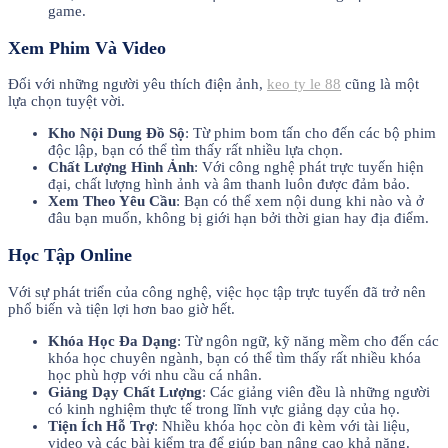
game.
Xem Phim Và Video
Đối với những người yêu thích điện ảnh,
keo ty le 88
cũng là một
lựa chọn tuyệt vời.
Kho Nội Dung Đồ Sộ
: Từ phim bom tấn cho đến các bộ phim
độc lập, bạn có thể tìm thấy rất nhiều lựa chọn.
Chất Lượng Hình Ảnh
: Với công nghệ phát trực tuyến hiện
đại, chất lượng hình ảnh và âm thanh luôn được đảm bảo.
Xem Theo Yêu Cầu
: Bạn có thể xem nội dung khi nào và ở
đâu bạn muốn, không bị giới hạn bởi thời gian hay địa điểm.
Học Tập Online
Với sự phát triển của công nghệ, việc học tập trực tuyến đã trở nên
phổ biến và tiện lợi hơn bao giờ hết.
Khóa Học Đa Dạng
: Từ ngôn ngữ, kỹ năng mềm cho đến các
khóa học chuyên ngành, bạn có thể tìm thấy rất nhiều khóa
học phù hợp với nhu cầu cá nhân.
Giảng Dạy Chất Lượng
: Các giảng viên đều là những người
có kinh nghiệm thực tế trong lĩnh vực giảng dạy của họ.
Tiện Ích Hỗ Trợ
: Nhiều khóa học còn đi kèm với tài liệu,
video và các bài kiểm tra để giúp bạn nâng cao khả năng.