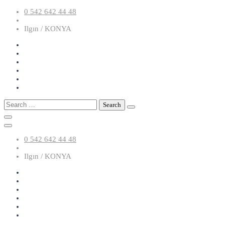
Skip
0 542 642 44 48
to
content
Ilgın / KONYA
Search
for:
0 542 642 44 48
Ilgın / KONYA