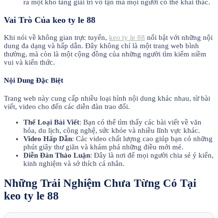
ra một kho tàng giải trí vô tận mà mọi người có thể khai thác.
Vai Trò Của keo ty le 88
Khi nói về không gian trực tuyến,
keo ty le 88
nổi bật với những nội
dung đa dạng và hấp dẫn. Đây không chỉ là một trang web bình
thường, mà còn là một cộng đồng của những người tìm kiếm niềm
vui và kiến thức.
Nội Dung Đặc Biệt
Trang web này cung cấp nhiều loại hình nội dung khác nhau, từ bài
viết, video cho đến các diễn đàn trao đổi.
Thể Loại Bài Viết
: Bạn có thể tìm thấy các bài viết về văn
hóa, du lịch, công nghệ, sức khỏe và nhiều lĩnh vực khác.
Video Hấp Dẫn
: Các video chất lượng cao giúp bạn có những
phút giây thư giãn và khám phá những điều mới mẻ.
Diễn Đàn Thảo Luận
: Đây là nơi để mọi người chia sẻ ý kiến,
kinh nghiệm và sở thích cá nhân.
Những Trải Nghiệm Chưa Từng Có Tại
keo ty le 88