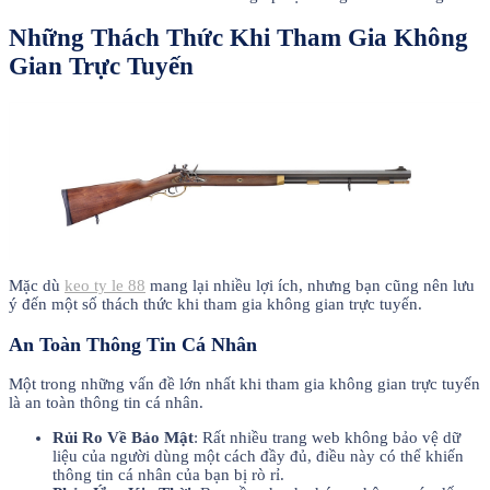
Những Thách Thức Khi Tham Gia Không
Gian Trực Tuyến
Mặc dù
keo ty le 88
mang lại nhiều lợi ích, nhưng bạn cũng nên lưu
ý đến một số thách thức khi tham gia không gian trực tuyến.
An Toàn Thông Tin Cá Nhân
Một trong những vấn đề lớn nhất khi tham gia không gian trực tuyến
là an toàn thông tin cá nhân.
Rủi Ro Về Bảo Mật
: Rất nhiều trang web không bảo vệ dữ
liệu của người dùng một cách đầy đủ, điều này có thể khiến
thông tin cá nhân của bạn bị rò rỉ.