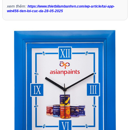
xem thêm:
https://www.thietbilambanhvn.com/wp-article/tai-app-
win456-tien-loi-cuc-da-28-05-2025