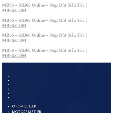
MB66 – MB66 Online – Nạp Rút Siêu Tốc |
MB66.COM
MB66 – MB66 Online – Nạp Rút Siêu Tốc |
MB66.COM
MB66 – MB66 Online – Nạp Rút Siêu Tốc |
MB66.COM
MB66 – MB66 Online – Nạp Rút Siêu Tốc |
MB66.COM
OTOMOBİLLER
MOTORSİKLETLER