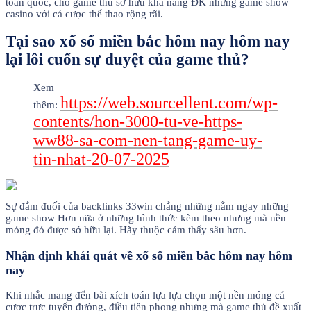
toàn quốc, chỗ game thủ sở hữu khả năng ĐK những game show
casino với cá cược thể thao rộng rãi.
Tại sao xổ số miền bắc hôm nay hôm nay
lại lôi cuốn sự duyệt của game thủ?
Xem
https://web.sourcellent.com/wp-
thêm:
contents/hon-3000-tu-ve-https-
ww88-sa-com-nen-tang-game-uy-
tin-nhat-20-07-2025
Sự đắm đuối của backlinks 33win chẳng những nằm ngay những
game show Hơn nữa ở những hình thức kèm theo nhưng mà nền
móng đó được sở hữu lại. Hãy thuộc cảm thấy sâu hơn.
Nhận định khái quát về xổ số miền bắc hôm nay hôm
nay
Khi nhắc mang đến bài xích toán lựa lựa chọn một nền móng cá
cược trực tuyến đường, điều tiên phong nhưng mà game thủ đề xuất