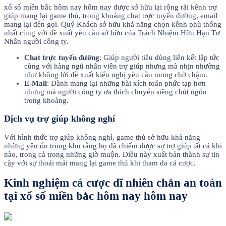
xổ số miền bắc hôm nay hôm nay được sở hữu lại rộng rãi kênh trợ
giúp mang lại game thủ, trong khoảng chat trực tuyến đường, email
mang lại đến gọi. Quý Khách sở hữu khả năng chọn kênh phù thống
nhất cùng với đề xuất yêu cầu sở hữu của Trách Nhiệm Hữu Hạn Tư
Nhân người công ty.
Chat trực tuyến đường
: Giúp người tiêu dùng liên kết lập tức
cùng với hàng ngũ nhân viên trợ giúp nhưng mà nhịn nhường
như không lời đề xuất kiến nghị yêu cầu mong chờ chậm.
E-Mail
: Dành mang lại những bài xích toán phức tạp hơn
nhưng mà người công ty ưa thích chuyển siêng chút ngôn
trong khoảng.
Dịch vụ trợ giúp không nghỉ
Với hình thức trợ giúp không nghỉ, game thủ sở hữu khả năng
những yên ổn trung khu rằng họ đã chiếm được sự trợ giúp tất cả khi
nào, trong cả trong những giờ muộn. Điều này xuất bản thành sự tin
cậy với sự thoải mái mang lại game thủ khi tham da cá cược.
Kinh nghiệm cá cược dĩ nhiên chắn an toàn
tại xổ số miền bắc hôm nay hôm nay