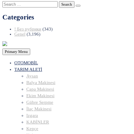
Search
for:
Categories
! Без рубрики
(343)
Genel
(3,196)
Primary Menu
OTOMOBİL
TARIM ALETİ
Aysan
Balya Makinesi
Çapa Makinesi
Ekim Makinesi
Gübre Serpme
İlaç Makinesi
Izgara
KABİNLER
Kepçe