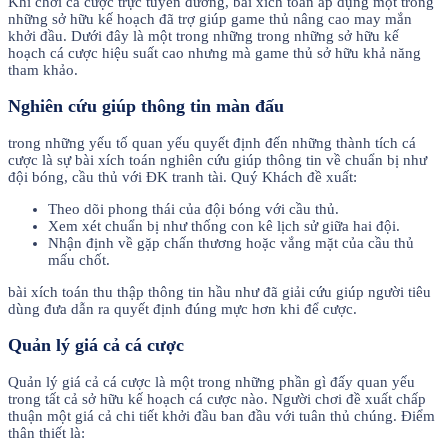
Khi chơi cá cược trực tuyến đường, bài xích toán áp dụng một trong
những sở hữu kế hoạch đã trợ giúp game thủ nâng cao may mắn
khởi đầu. Dưới đây là một trong những trong những sở hữu kế
hoạch cá cược hiệu suất cao nhưng mà game thủ sở hữu khả năng
tham khảo.
Nghiên cứu giúp thông tin màn đấu
trong những yếu tố quan yếu quyết định đến những thành tích cá
cược là sự bài xích toán nghiên cứu giúp thông tin về chuẩn bị như
đội bóng, cầu thủ với ĐK tranh tài. Quý Khách đề xuất:
Theo dõi phong thái của đội bóng với cầu thủ.
Xem xét chuẩn bị như thống con kê lịch sử giữa hai đội.
Nhận định về gặp chấn thương hoặc vắng mặt của cầu thủ
mấu chốt.
bài xích toán thu thập thông tin hầu như đã giải cứu giúp người tiêu
dùng đưa dẫn ra quyết định đúng mực hơn khi để cược.
Quản lý giá cả cá cược
Quản lý giá cả cá cược là một trong những phần gì đấy quan yếu
trong tất cả sở hữu kế hoạch cá cược nào. Người chơi đề xuất chấp
thuận một giá cả chi tiết khởi đầu ban đầu với tuân thủ chúng. Điểm
thân thiết là: