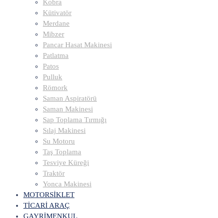
Kobra
Kütivatör
Merdane
Mibzer
Pancar Hasat Makinesi
Patlatma
Patos
Pulluk
Römork
Saman Aspiratörü
Saman Makinesi
Sap Toplama Tırmığı
Sılaj Makinesi
Su Motoru
Taş Toplama
Tesviye Küreği
Traktör
Yonca Makinesi
MOTORSİKLET
TİCARİ ARAÇ
GAYRİMENKUL