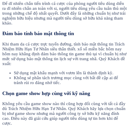
Để dĩ nhiên chắn tiến trình cá cược của phòng người tiêu dùng diễn
ra dĩ nhiên chắn an toàn với si, người tiêu dùng yêu cầu tuân thủ một
trong những chế độ nhất quyết. Dưới đây là những chuẩn bị như trải
nghiệm hữu hiệu nhưng mà người tiêu dùng sở hữu khả năng tham
khảo.
Đảm bảo tính bảo mật thông tin
Khi tham da cá cược trực tuyến đường, tính bảo mật thông tin Trách
Nhiệm Hữu Hạn Tư Nhân siêu thân thiết. xổ số miền bắc hôm nay
hôm nay khẳng định đảm bảo thông tin game thủ tại vì chuẩn bị như
mức sử dụng bảo mật thông tin lịch sự với trang nhã. Quý Khách đề
xuất:
Sử dụng mật khẩu mạnh với vươn lên là thành định kỳ.
Không sẻ phân tách trương mục cùng với bất đề cập ai để
tránh rủi ro đáng nhớ tiếc.
Chọn game show hợp cùng với kỹ năng
Không yêu cầu game show nào thì cũng hợp đối cùng với tất cả đầy
đủ Trách Nhiệm Hữu Hạn Tư Nhân. Quý Khách hãy lựa chọn chuẩn
bị như game show nhưng mà người công ty sở hữu kỹ năng đỉnh
cao. Điều này đã giải cứu giúp người tiêu dùng tự tin hơn khi để
cược.