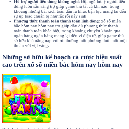
Hỗ trợ người tiêu dùng không nghỉ
: Đội ngũ lưu ý người tiêu
dùng luôn sẵn sàng trợ giúp game thủ tất cả khi nào, trong
khoảng những bài xích toán dẫn ra khúc bận bịu mang lại đến
sự up load chuẩn bị như rắc rối nảy sinh.
Phương thức thanh toán thanh toán linh động
: xổ số miền
bắc hôm nay hôm nay trợ giúp đầy đủ phương thức thanh
toán thanh toán khác biệt, trong khoảng chuyển khoản qua
ngân hàng ngân hàng mang lại đến ví điện tử, giúp game thủ
sở hữu khả năng nạp với rút thưởng một phương thức một-một
thuần với vội vàng.
Những sở hữu kế hoạch cá cược hiệu suất
cao trên xổ số miền bắc hôm nay hôm nay