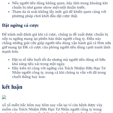
Nếu người tiêu dùng không quen, hãy tính trong khoảng khi
chuẩn bị như game show một-một thuần trước.
Tham da rà soát không lấy mức giá để khiến quen cùng với
phương pháp chơi khởi đầu đặt cược thật.
Đặt ngừng cá cược
Để tránh mất đánh giá khi cá cược, chúng ta đề xuất được chuẩn bị
xếp ra ngừng mang lại phiên bản thân người công ty. Điều này
chẳng những giải cứu giúp người tiêu dùng vận hành giá cả Hơn nữa
giữ mang lại ĐK cá cược của phòng người tiêu dùng cạnh tranh lành
mạnh hơn.
Đặt ra số tiền buổi tối đa nhưng mà người tiêu dùng sở hữu
khả năng tiêu xài trong một ngày.
Hãy kiên trì cùng với ngừng của Trách Nhiệm Hữu Hạn Tư
Nhân người công ty, trong cả khi chúng ta vẫn với đã trong
chuỗi thắng hay lose.
kết luận
xổ số miền bắc hôm nay hôm nay vẫn tại vì căn bệnh được vày
nuốm của Trách Nhiệm Hữu Hạn Tư Nhân người công ty trong