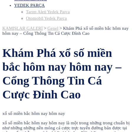
YEDEK PARÇA
Tarım Aleti Yedek Parça
Otomobil Yedek Parça
KAMIŞLAR GALERİ
>
Genel
>
Khám Phá xổ số miền bắc hôm nay
hôm nay – Cổng Thông Tin Cá Cược Đỉnh Cao
Khám Phá xổ số miền
bắc hôm nay hôm nay –
Cổng Thông Tin Cá
Cược Đỉnh Cao
xổ số miền bắc hôm nay hôm nay
xổ số miền bắc hôm nay hôm nay là một trong những trong chuẩn bị
như những những nền móng cá cược trực tuyến đường bán được tại