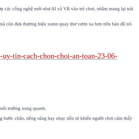
ợp các công nghệ mới như AI và VR vào trò chơi, nhằm mang lại trải
u mà còn đưa thương hiệu xsmn quay thư vươn xa hơn trên bản đồ trò
uy-tin-cach-chon-choi-an-toan-23-06-
 môi trường xung quanh.
ng bước chân, tiếng súng hay nhạc nền sẽ khiến người chơi cảm thấy