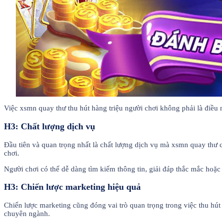
Việc xsmn quay thư thu hút hàng triệu người chơi không phải là điều
H3: Chất lượng dịch vụ
Đầu tiên và quan trọng nhất là chất lượng dịch vụ mà xsmn quay thư c
chơi.
Người chơi có thể dễ dàng tìm kiếm thông tin, giải đáp thắc mắc hoặc
H3: Chiến lược marketing hiệu quả
Chiến lược marketing cũng đóng vai trò quan trọng trong việc thu hú
chuyên ngành.