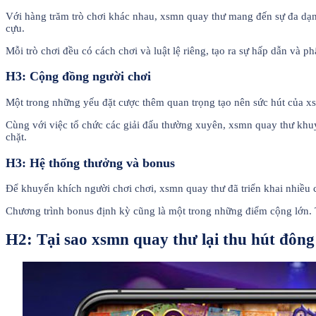
Với hàng trăm trò chơi khác nhau, xsmn quay thư mang đến sự đa dạn
cựu.
Mỗi trò chơi đều có cách chơi và luật lệ riêng, tạo ra sự hấp dẫn và
H3: Cộng đồng người chơi
Một trong những yếu đặt cược thêm quan trọng tạo nên sức hút của xs
Cùng với việc tổ chức các giải đấu thường xuyên, xsmn quay thư khu
chặt.
H3: Hệ thống thưởng và bonus
Để khuyến khích người chơi chơi, xsmn quay thư đã triển khai nhiều ch
Chương trình bonus định kỳ cũng là một trong những điểm cộng lớn. T
H2: Tại sao xsmn quay thư lại thu hút đông