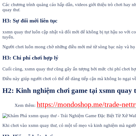
Các chương trình quảng cáo hấp dẫn, videos giới thiệu trò chơi hay n
quay thư.
H3: Sự đổi mới liên tục
xsmn quay thư luôn cập nhật và đổi mới để không bị tụt hậu so với coin
tuyến.
Người chơi luôn mong chờ những điều mới mẻ từ sòng bạc này và họ 
H3: Chi phí chơi hợp lý
Cuối cùng, xsmn quay thư cũng gây ấn tượng bởi mức chi phí chơi hợp l
Điều này giúp người chơi có thể dễ dàng tiếp cận mà không lo ngại về
H2: Kinh nghiệm chơi game tại xsmn quay 
https://mondoshop.me/trade-nett
Xem thêm:
Khi chơi vào xsmn quay thư, có một số mẹo và kinh nghiệm mà người 