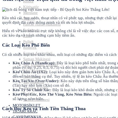
Kobra
Kütivatör
Merdane
Kèo nhà cái, hay odds, thoạt nhìn có vẻ phức tạp, nhưng thực chất lạ
Mibzer
quyết định đặt cược thông minh và tối ưu hóa lợi nhuận.
Pancar Hasat Makinesi
Patlatma
Hiểu rõ về kèo nhà cái
trực tiếp
không chỉ là về việc đọc các con số, m
các kèo dụ và tránh những cạm bẫy tiềm ẩn.
Patos
Pulluk
Các Loại Kèo Phổ Biến
Römork
Saman Aspiratörü
Có rất nhiều loại kèo khác nhau, mỗi loại có những đặc điểm và cách t
Saman Makinesi
Kèo Châu Á (Handicap):
Đây là loại kèo phổ biến nhất, trong
Sap Toplama Tırmığı
phân (ví dụ: 0.25, 0.5, 0.75) và đòi hỏi người chơi phải dự đoá
Sılaj Makinesi
Kèo Châu Âu (1X2):
Loại kèo này đơn giản hơn kèo Châu Á, ch
đến số bàn thắng cụ thể. Tuy nhiên, tỷ lệ ăn kèo Châu Âu thườ
Su Motoru
Kèo Tài/Xỉu (Over/Under):
Kèo này dựa trên tổng số bàn thắng
Taş Toplama
(Tài) hay nhỏ hơn (Xỉu) con số đó.
Tesviye Küreği
Kèo Tỷ Số Chính Xác:
Đây là loại kèo khó đoán nhất, nhưng cũ
Traktör
Kèo Phạt Góc, Kèo Thẻ Vàng, Kèo Ném Biên:
Ngoài các loại 
số lượng ném biên.
Yonca Makinesi
MOTORSİKLET
Cách Đọc Kèo và Tính Tiền Thắng Thua
TİCARİ ARAÇ
GAYRİMENKUL