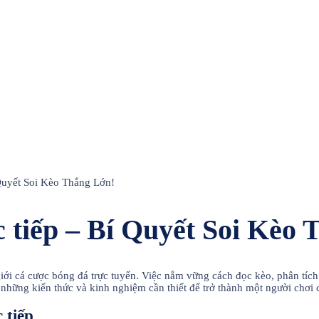
 Quyết Soi Kèo Thắng Lớn!
c tiếp – Bí Quyết Soi Kèo
iới cá cược bóng đá trực tuyến. Việc nắm vững cách đọc kèo, phân tích
n những kiến thức và kinh nghiệm cần thiết để trở thành một người chơ
 tiếp