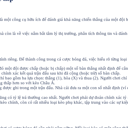
i là một công cụ hữu ích để đánh giá khả năng chiến thắng của một đội b
à còn là về việc nắm bắt tâm lý thị trường, phân tích thông tin và đánh
ính riêng. Để thành công trong cá cược bóng đá, việc hiểu rõ từng loại
 đó một đội được chấp (hoặc bị chấp) một số bàn thắng nhất định để c
n chính xác kết quả trận đấu sau khi đã cộng (hoặc trừ) số bàn chấp.
ỉ bao gồm ba lựa chọn: thắng (1), hòa (X) và thua (2). Người chơi ch
ng thấp hơn so với kèo Châu Á.
 được ghi trong một trận đấu. Nhà cái đưa ra một con số nhất định (ví 
ng có tỷ lệ trả thưởng cao nhất. Người chơi phải dự đoán chính xác tỷ 
kèo chính, còn có rất nhiều loại kèo phụ khác, tập trung vào các sự kiệ