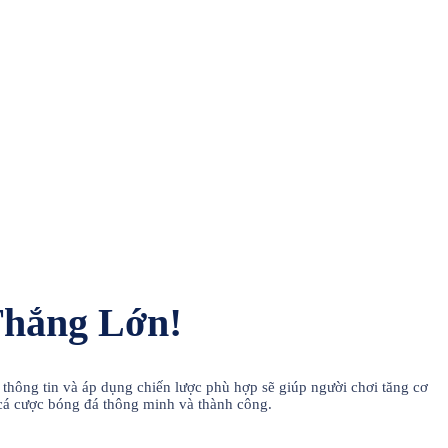
 Thắng Lớn!
 thông tin và áp dụng chiến lược phù hợp sẽ giúp người chơi tăng cơ
i cá cược bóng đá thông minh và thành công.