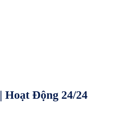
| Hoạt Động 24/24