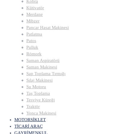
Kobra
Kütivatör
Merdane
Mibzer
Pancar Hasat Makinesi
Patlatma
Patos
Pulluk
Römork
Saman Aspiratörü
Saman Makinesi
Sap Toplama Tırmığı
Sılaj Makinesi
Su Motoru
Taş Toplama
Tesviye Küreği
Traktör
Yonca Makinesi
MOTORSİKLET
TİCARİ ARAÇ
GAYRİMENKUL