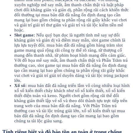
xuyên nghiệp mê say mắt, âm thanh chân thật và luật pháp
chơi đối kháng giản và giản dị, phần rộng rãi cách khiến thức
đổi thưởng tại mua bán đất đà nẵng ổn định đang tạo cần
mang lại bao gồm chúng ta phần rộng rãi giây khắc vui chơi
và giải trí giải trí thư giãn và giải trí và tài lộc kiếm tiền mê
hoặc.
Slot game:
Nếu quý bạn đọc là người tình mê say sự đối
kháng giản và giản dị và điềm may mắn, slot game chính là
lựa lựa tuyệt đối. mua bán đất đà nẵng gồm hàng trăm slot
game mang quá rộng rãi công ty thể rõ ràng, từ thượng cổ
mang đến thanh nhã, từ phim hoạt hình mang đến cảm giác.
Với đồ họa mê say mắt, âm thanh chân thật và Phần Trăm trả
thưởng cao, slot game tại mua bán đất đà nẵng ổn định đang
tạo cần mang lại bao gồm chúng ta phần rộng rãi giây khắc
vui chơi và giải trí giải trí duyên dáng và tài lộc trúng jackpot
lớn.
Xổ số:
mua bán đất đà nẵng triển lẵm vô cùng nhiều loại hình
xổ số kiến thiết cháy khách như xổ số kiến thiết, xổ số kiến
thiết điện toán và keno. Người chơi gồm rộng rãi thể đối
kháng giản thiết lập vé số và theo dõi thành tựu trực tiếp trên
trang web của mua bán đất đà nẵng. Với Phần Trăm trả
thưởng cao và tài lộc trúng giải lớn, xổ số kiến thiết tại mua
bán đất đà nẵng ổn định đang tạo cần mang lại bao gồm
chúng ta tài lộc giàu sang.
Tính riêng biệt và độ bảo tồn an toàn ở trong chống