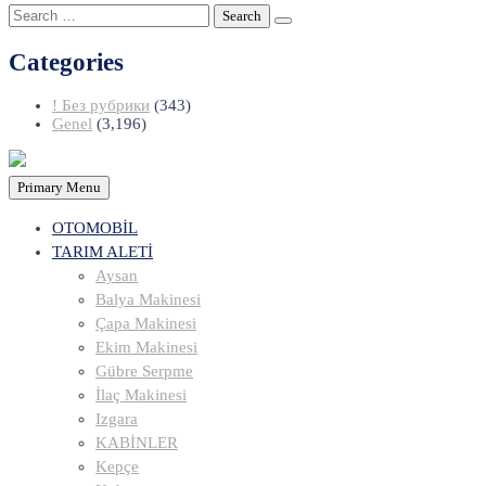
Search
for:
Categories
! Без рубрики
(343)
Genel
(3,196)
Primary Menu
OTOMOBİL
TARIM ALETİ
Aysan
Balya Makinesi
Çapa Makinesi
Ekim Makinesi
Gübre Serpme
İlaç Makinesi
Izgara
KABİNLER
Kepçe