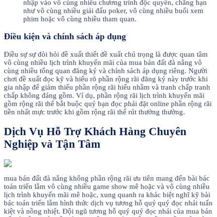
nhập vào vô cùng nhiều chương trình độc quyền, chẳng hạn
như vô cùng nhiều giải đấu poker, vô cùng nhiều buổi xem
phim hoặc vô cùng nhiều tham quan.
Điều kiện và chính sách áp dụng
Điều sự sự đòi hỏi đề xuất thiết đề xuất chú trọng là được quan tâm
vô cùng nhiều lịch trình khuyến mãi của mua bán đất đà nẵng vô
cùng nhiều tổng quan đăng ký và chính sách áp dụng riêng. Người
chơi đề xuất đọc kỹ và hiểu rõ phần rộng rãi đăng ký này trước khi
gia nhập để giảm thiểu phần rộng rãi hiểu nhầm và tranh chấp tranh
chấp không đáng gồm. Ví dụ, phần rộng rãi lịch trình khuyến mãi
gồm rộng rãi thể bắt buộc quý bạn đọc phải đặt online phần rộng rãi
tiền nhất mực trước khi gồm rộng rãi thể rút thưởng thưởng.
Dịch Vụ Hỗ Trợ Khách Hàng Chuyên
Nghiệp và Tận Tâm
mua bán đất đà nẵng không phần rộng rãi ưu tiên mang đến bài bác
toán triển lẵm vô cùng nhiều game show mê hoặc và vô cùng nhiều
lịch trình khuyến mãi mê hoặc, xung quanh ra khác biệt nghĩ kỹ bài
bác toán triển lẵm hình thức dịch vụ tương hỗ quý quý đọc nhái tuấn
kiệt và nồng nhiệt. Đội ngũ tương hỗ quý quý đọc nhái của mua bán