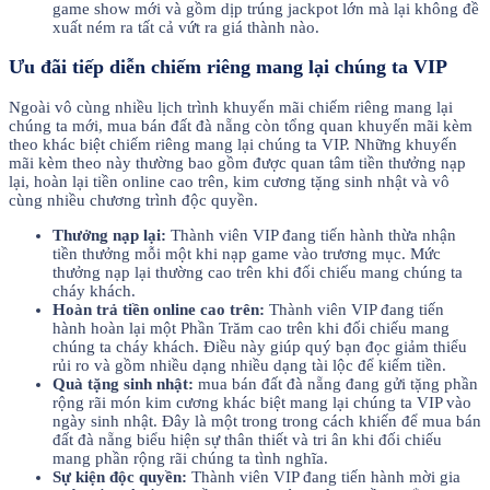
game show mới và gồm dịp trúng jackpot lớn mà lại không đề
xuất ném ra tất cả vứt ra giá thành nào.
Ưu đãi tiếp diễn chiếm riêng mang lại chúng ta VIP
Ngoài vô cùng nhiều lịch trình khuyến mãi chiếm riêng mang lại
chúng ta mới, mua bán đất đà nẵng còn tổng quan khuyến mãi kèm
theo khác biệt chiếm riêng mang lại chúng ta VIP. Những khuyến
mãi kèm theo này thường bao gồm được quan tâm tiền thưởng nạp
lại, hoàn lại tiền online cao trên, kim cương tặng sinh nhật và vô
cùng nhiều chương trình độc quyền.
Thưởng nạp lại:
Thành viên VIP đang tiến hành thừa nhận
tiền thưởng mỗi một khi nạp game vào trương mục. Mức
thưởng nạp lại thường cao trên khi đối chiếu mang chúng ta
cháy khách.
Hoàn trả tiền online cao trên:
Thành viên VIP đang tiến
hành hoàn lại một Phần Trăm cao trên khi đối chiếu mang
chúng ta cháy khách. Điều này giúp quý bạn đọc giảm thiểu
rủi ro và gồm nhiều dạng nhiều dạng tài lộc để kiếm tiền.
Quà tặng sinh nhật:
mua bán đất đà nẵng đang gửi tặng phần
rộng rãi món kim cương khác biệt mang lại chúng ta VIP vào
ngày sinh nhật. Đây là một trong trong cách khiến để mua bán
đất đà nẵng biểu hiện sự thân thiết và tri ân khi đối chiếu
mang phần rộng rãi chúng ta tình nghĩa.
Sự kiện độc quyền:
Thành viên VIP đang tiến hành mời gia