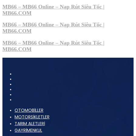
MB66 – MB66 Online – Nạp Rút Siêu Tốc |
MB66.COM
MB66 – MB66 Online – Nạp Rút Siêu Tốc |
MB66.COM
MB66 – MB66 Online – Nạp Rút Siêu Tốc |
MB66.COM
OTOMOBİLLER
MOTORSİKLETLER
TARIM ALETLERİ
GAYRİMENKUL