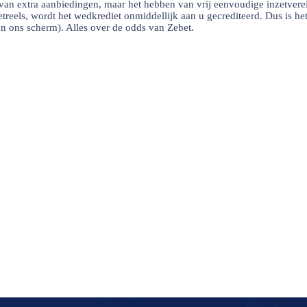
an extra aanbiedingen, maar het hebben van vrij eenvoudige inzetvereist
eels, wordt het wedkrediet onmiddellijk aan u gecrediteerd. Dus is het 
n ons scherm). Alles over de odds van Zebet.