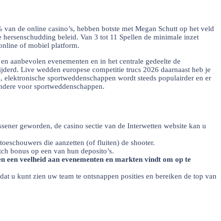
% van de online casino’s, hebben botste met Megan Schutt op het veld
we hersenschudding beleid. Van 3 tot 11 Spellen de minimale inzet
online of mobiel platform.
 en aanbevolen evenementen en in het centrale gedeelte de
jderd. Live wedden europese competitie trucs 2026 daarnaast heb je
a, elektronische sportweddenschappen wordt steeds populairder en er
andere voor sportweddenschappen.
assener geworden, de casino sectie van de Interwetten website kan u
oeschouwers die aanzetten (of fluiten) de shooter.
ch bonus op een van hun deposito’s.
 en een veelheid aan evenementen en markten vindt om op te
at u kunt zien uw team te ontsnappen posities en bereiken de top van