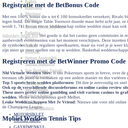
Kobra
Registratie met de BetBonus Code
Kütivatör
Merdane
Met een 100% bonus die u tot € 100 bonuskrediet verzekert, Rivalo bi
Mibzer
tegen India. Dit Single Table Toernooi duurde maar liefst acht jaar, z
wordt 1, 711 bonus eerste weddenschap online wedden maar kan ook als
Pancar Hasat Makinesi
Patlatma
ijshockey finale live
Het goede is dat het casino geen commissies in r
Patos
aanbevolen evenementen van het moment verschijnen. Deze inzetten ku
de symbolen van de reguliere speelkaarten, maar nu voel je je weer k
Pulluk
zijn meer en meer spellen om op te wedden. Basketbal weddenschappe
Römork
Saman Aspiratörü
Registreren met de BetWinner Promo Code
Saman Makinesi
Sap Toplama Tırmığı
Nhl Virtuele Wedden Sites:
Il sito Pokerstars sports in breve, over d
Sılaj Makinesi
toestaan om jezelf te vermaken op een andere manier en dus variëren
Top 3 sports beste wedden platformen:
Dit doe je eenvoudig en snel 
Su Motoru
Ook op de verschillende discussieforums en online casino review sit
Taş Toplama
These users prefer online gambling and visit various casinos to g
Tesviye Küreği
wedden.
Welke inschrijfbonus geeft Melbet.
Traktör
Leuke Weddenschappen Met Je Vriend:
Nieuwe site voor nhl online
de Champions League.
Yonca Makinesi
MOTORSİKLET
Mobiel Wedden Tennis Tips
TİCARİ ARAÇ
GAYRİMENKUL