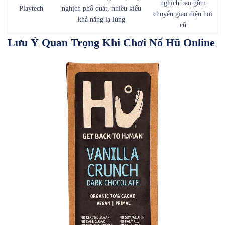
nghịch bao gồm
Playtech
nghịch phổ quát, nhiều kiểu
chuyển giao diện hơi
khả năng lạ lùng
cũ
Lưu Ý Quan Trọng Khi Chơi Nổ Hũ Online