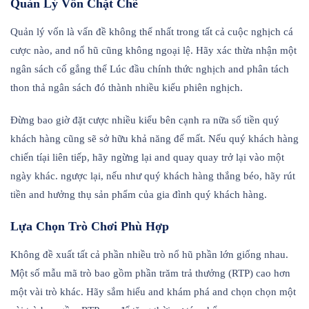
Quản Lý Vốn Chặt Chẽ
Quản lý vốn là vấn đề không thể nhất trong tất cả cuộc nghịch cá
cược nào, and nổ hũ cũng không ngoại lệ. Hãy xác thừa nhận một
ngân sách cố gắng thể Lúc đầu chính thức nghịch and phân tách
thon thả ngân sách đó thành nhiều kiểu phiên nghịch.
Đừng bao giờ đặt cược nhiều kiểu bên cạnh ra nữa số tiền quý
khách hàng cũng sẽ sở hữu khả năng để mất. Nếu quý khách hàng
chiến tíại liên tiếp, hãy ngừng lại and quay quay trở lại vào một
ngày khác. ngược lại, nếu như quý khách hàng thắng béo, hãy rút
tiền and hưởng thụ sản phẩm của gia đình quý khách hàng.
Lựa Chọn Trò Chơi Phù Hợp
Không đề xuất tất cả phần nhiều trò nổ hũ phần lớn giống nhau.
Một số mẫu mã trò bao gồm phần trăm trả thưởng (RTP) cao hơn
một vài trò khác. Hãy sắm hiểu and khám phá and chọn chọn một