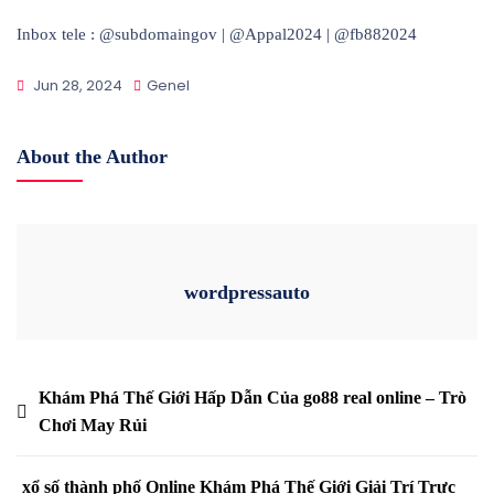
Inbox tele : @subdomaingov | @Appal2024 | @fb882024
Jun 28, 2024
Genel
About the Author
wordpressauto
Post
Khám Phá Thế Giới Hấp Dẫn Của go88 real online – Trò
Chơi May Rủi
navigation
xổ số thành phố Online Khám Phá Thế Giới Giải Trí Trực