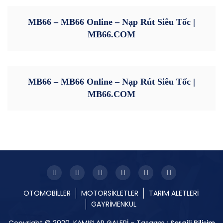
MB66 – MB66 Online – Nạp Rút Siêu Tốc |
MB66.COM
MB66 – MB66 Online – Nạp Rút Siêu Tốc |
MB66.COM
OTOMOBİLLER
MOTORSİKLETLER
TARIM ALETLERİ
GAYRİMENKUL