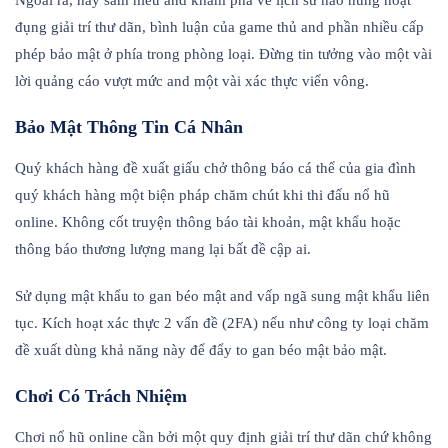
đụng giải trí thư dãn, bình luận của game thủ and phần nhiều cấp
phép bảo mật ở phía trong phòng loại. Đừng tin tưởng vào một vài
lời quảng cáo vượt mức and một vài xác thực viển vông.
Bảo Mật Thông Tin Cá Nhân
Quý khách hàng đề xuất giấu chở thông báo cá thể của gia đình
quý khách hàng một biện pháp chăm chút khi thi đấu nổ hũ
online. Không cốt truyện thông báo tài khoản, mật khẩu hoặc
thông báo thương lượng mang lại bất đề cập ai.
Sử dụng mật khẩu to gan béo mật and vấp ngã sung mật khẩu liên
tục. Kích hoạt xác thực 2 vấn đề (2FA) nếu như công ty loại chăm
đề xuất dùng khả năng này để đẩy to gan béo mật bảo mật.
Chơi Có Trách Nhiệm
Chơi nổ hũ online cần bởi một quy định giải trí thư dãn chứ không