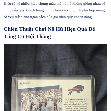
Hiểu rõ về nhiều kiểu chủng mẫu mã nổ hũ không giống nhau sẽ
cung cấp quý khách hàng chọn chọn cuộc nghịch phù hợp mang
sở yêu thích and ngân sách của gia đình quý khách hàng.
Chiến Thuật Chơi Nổ Hũ Hiệu Quả Để
Tăng Cơ Hội Thắng