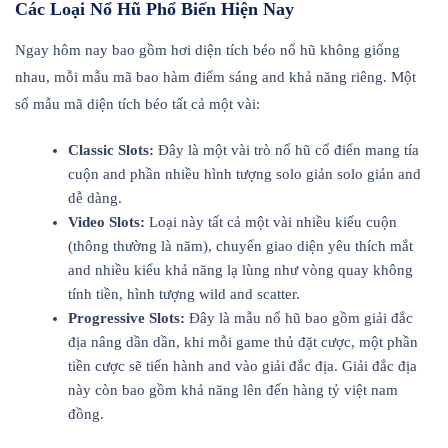
Các Loại Nổ Hũ Phổ Biến Hiện Nay
Ngay hôm nay bao gồm hơi diện tích béo nổ hũ không giống
nhau, mỗi mẫu mã bao hàm điểm sáng and khả năng riêng. Một
số mẫu mã diện tích béo tất cả một vài:
Classic Slots:
Đây là một vài trò nổ hũ cổ điển mang tía
cuộn and phần nhiều hình tượng solo giản solo giản and
dễ dàng.
Video Slots:
Loại này tất cả một vài nhiều kiểu cuộn
(thông thường là năm), chuyển giao diện yêu thích mắt
and nhiều kiểu khả năng lạ lùng như vòng quay không
tính tiền, hình tượng wild and scatter.
Progressive Slots:
Đây là mẫu nổ hũ bao gồm giải đắc
địa nâng dần dần, khi mỗi game thủ đặt cược, một phần
tiền cược sẽ tiến hành and vào giải đắc địa. Giải đắc địa
này còn bao gồm khả năng lên đến hàng tỷ việt nam
đồng.