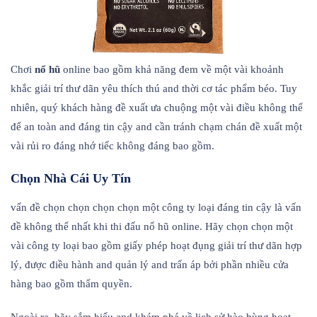
Chơi
nổ hũ
online bao gồm khả năng đem về một vài khoảnh
khắc giải trí thư dãn yêu thích thú and thời cơ tác phẩm béo. Tuy
nhiên, quý khách hàng đề xuất ưa chuộng một vài điều không thể
để an toàn and đáng tin cậy and cần tránh chạm chán đề xuất một
vài rủi ro đáng nhớ tiếc không đáng bao gồm.
Chọn Nhà Cái Uy Tín
vấn đề chọn chọn chọn chọn một công ty loại đáng tin cậy là vấn
đề không thể nhất khi thi đấu nổ hũ online. Hãy chọn chọn một
vài công ty loại bao gồm giấy phép hoạt đụng giải trí thư dãn hợp
lý, được điều hành and quản lý and trấn áp bởi phần nhiều cửa
hàng bao gồm thẩm quyền.
Ngoài ra, hãy sắm hiểu and khám phá về lịch sử hào hùng hoạt