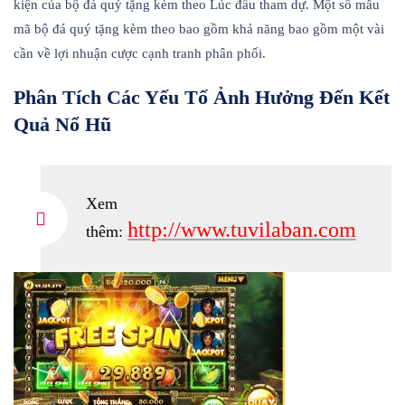
kiện của bộ đá quý tặng kèm theo Lúc đầu tham dự. Một số mẫu
mã bộ đá quý tặng kèm theo bao gồm khả năng bao gồm một vài
cần về lợi nhuận cược cạnh tranh phân phối.
Phân Tích Các Yếu Tố Ảnh Hưởng Đến Kết
Quả Nổ Hũ
Xem
http://www.tuvilaban.com
thêm: