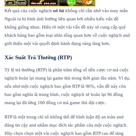
Kết quả của cuộc nghịch
nổ hũ
không chỉ cần nhờ vào may mắn
Ngoài ra bị hình ảnh hưởng liên quan bởi nhiều kiểu vấn đề
không giống nhau. Hiểu rõ một vài vấn đề này sẽ cung cấp quý
khách hàng bao gồm loại nhìn tổng quan hơn về cuộc nghịch and
giới thiệu một vài quyết định hành đụng sáng láng hơn.
Xác Suất Trả Thưởng (RTP)
Tỷ lệ trả thưởng (RTP) là phần trăm tổng số tiền cược cơ mà cuộc
nghịch hoàn lại mang lại game thủ trong thời gian lâu năm. Ví dụ,
nếu như một cuộc nghịch bao gồm RTP là 96%, vấn đề này còn
bao gồm nghĩa là trung bình, cuộc nghịch sẽ hoàn lại 96 đồng
mang lại đã từng 100 đồng cơ mà game thủ đặt cược.
RTP là một trong chỉ số không thể để bình luận độ an toàn and
đáng tin cậy and nhằm mục đích tác phẩm của một cuộc nghịch.
Hãy chọn chọn một vài cuộc nghịch bao gồm RTP cao để tăng