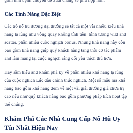
gồm tính bệnh chuyển đề xuất chăng sẽ phù hợp hơn.
Các Tính Năng Đặc Biệt
Các trò nổ hũ đương đại thường sẽ tất cả một vài nhiều kiểu khả
năng lạ lùng như vòng quay không tính tiền, hình tượng wild and
scatter, phần nhiều cuộc nghịch bonus. Những khả năng này còn
bao gồm khả năng giúp quý khách hàng tăng thời cơ tác phẩm
and làm mang lại cuộc nghịch ráng đổi yêu thích thú hơn.
Hãy sắm hiểu and khám phá kỹ về phần nhiều khả năng lạ lùng
của cuộc nghịch Lúc đầu chính thức nghịch. Một số mẫu mã khả
năng bao gồm khả năng đem về một vài giải thưởng giá chữa trị
cao nếu như quý khách hàng bao gồm phương pháp kích hoạt tập
thể chúng.
Khám Phá Các Nhà Cung Cấp Nổ Hũ Uy
Tín Nhất Hiện Nay