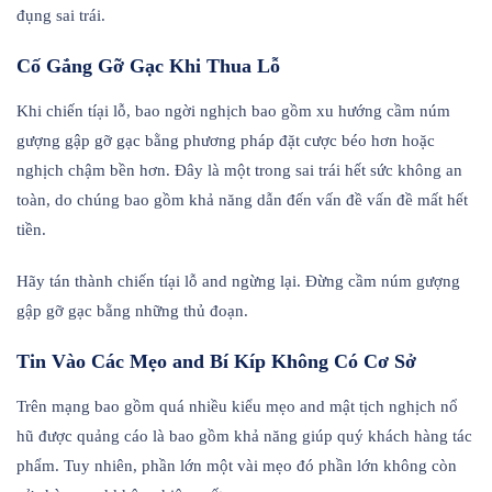
đụng sai trái.
Cố Gắng Gỡ Gạc Khi Thua Lỗ
Khi chiến tíại lỗ, bao ngời nghịch bao gồm xu hướng cầm núm
gượng gập gỡ gạc bằng phương pháp đặt cược béo hơn hoặc
nghịch chậm bền hơn. Đây là một trong sai trái hết sức không an
toàn, do chúng bao gồm khả năng dẫn đến vấn đề vấn đề mất hết
tiền.
Hãy tán thành chiến tíại lỗ and ngừng lại. Đừng cầm núm gượng
gập gỡ gạc bằng những thủ đoạn.
Tin Vào Các Mẹo and Bí Kíp Không Có Cơ Sở
Trên mạng bao gồm quá nhiều kiểu mẹo and mật tịch nghịch nổ
hũ được quảng cáo là bao gồm khả năng giúp quý khách hàng tác
phẩm. Tuy nhiên, phần lớn một vài mẹo đó phần lớn không còn