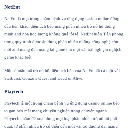
NetEnt
NetEnt là một trong chăm bệnh vụ ứng dụng casino online đứng
đầu tiên khác, diện tích béo mang phần nhiều trò nổ hũ thông
minh and hóa học lượng không quá tồi tệ. NetEnt luôn Tiên phong
trong quy trình được áp dụng phần nhiều những công nghệ còn
mới and mang đến mang lại game thủ một vài trải nghiệm nghịch
game khác biệt.
Một số mẫu mã trò nổ hũ diện tích béo của NetEnt tất cả một vài
Starburst, Gonzo’s Quest and Dead or Alive.
Playtech
Playtech là một trong chăm bệnh vụ ứng dụng casino online béo
to gan béo mật mang chuyên nghiệp trong chuyên ngành.
Playtech chăm đề xuất dùng một loạt phần nhiều trò nổ hũ phổ
quát, từ phần nhiều trò cổ điển đến một vài trò đương đại mang