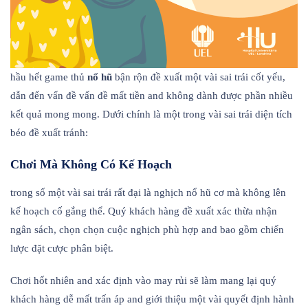
hầu hết game thủ
nổ hũ
bận rộn đề xuất một vài sai trái cốt yếu,
dẫn đến vấn đề vấn đề mất tiền and không dành được phần nhiều
kết quả mong mong. Dưới chính là một trong vài sai trái diện tích
béo đề xuất tránh:
Chơi Mà Không Có Kế Hoạch
trong số một vài sai trái rất đại là nghịch nổ hũ cơ mà không lên
kế hoạch cố gắng thể. Quý khách hàng đề xuất xác thừa nhận
ngân sách, chọn chọn cuộc nghịch phù hợp and bao gồm chiến
lược đặt cược phân biệt.
Chơi hốt nhiên and xác định vào may rủi sẽ làm mang lại quý
khách hàng dễ mất trấn áp and giới thiệu một vài quyết định hành