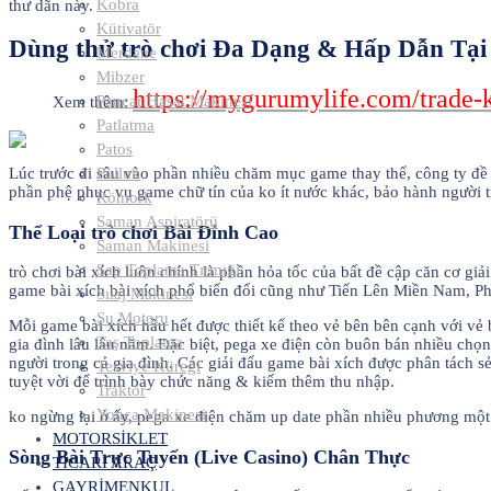
Kobra
thư dãn này.
Kütivatör
Dùng thử trò chơi Đa Dạng & Hấp Dẫn Tại 
Merdane
Mibzer
https://mygurumylife.com/trade
Pancar Hasat Makinesi
Xem thêm:
Patlatma
Patos
Lúc trước đi sâu vào phần nhiều chăm mục game thay thể, công ty đề p
Pulluk
phần phệ phục vụ game chữ tín của ko ít nước khác, bảo hành người t
Römork
Saman Aspiratörü
Thể Loại trò chơi Bài Đỉnh Cao
Saman Makinesi
Sap Toplama Tırmığı
trò chơi bài xích luôn chính là phần hỏa tốc của bất đề cập căn cơ gi
game bài xích bài xích phổ biến đổi cũng như Tiến Lên Miền Nam, P
Sılaj Makinesi
Su Motoru
Mỗi game bài xích hầu hết được thiết kế theo vẻ bên bên cạnh với vẻ
Taş Toplama
gia đình lâu lâu năm. Đặc biệt, pega xe điện còn buôn bán nhiều chọ
người trong cả gia đình. Các giải đấu game bài xích được phân tách s
Tesviye Küreği
tuyệt vời để trình bày chức năng & kiếm thêm thu nhập.
Traktör
Yonca Makinesi
ko ngừng lại ở ấy, pega xe điện chăm up date phần nhiều phương một 
MOTORSİKLET
Sòng Bài Trực Tuyến (Live Casino) Chân Thực
TİCARİ ARAÇ
GAYRİMENKUL