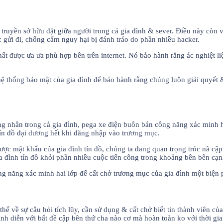
truyền sở hữu đặt giữa người trong cả gia đình & sever. Điều này còn vớ
c gửi đi, chống cấm nguy hại bị đánh tráo do phần nhiều hacker.
t được ưa ưa phù hợp bên trên internet. Nó bảo hành rằng ác nghiệt liệ
i hệ thống bảo mật của gia đình để bảo hành rằng chúng luôn giải quy
ng nhân trong cả gia đình, pega xe điện buôn bán công năng xác minh h
tín đồ đại dương hết khi đăng nhập vào trương mục.
được mật khẩu của gia đình tín đồ, chúng ta đang quan trọng tróc nã cậ
a đình tín đồ khỏi phần nhiều cuộc tiến công trong khoảng bên bên cạn
ông năng xác minh hai lớp để cất chở trương mục của gia đình một biệ
hể về sự câu hỏi tích lũy, cần sử dụng & cất chở biết tin thành viên c
trình diễn với bất đề cập bên thứ cha nào cơ mà hoàn toàn ko với thời gi