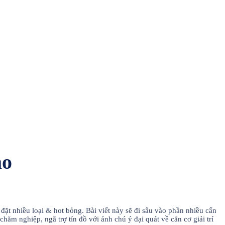
ao
đặt nhiều loại & hot bỏng. Bài viết này sẽ đi sâu vào phần nhiều cẩn
ăm nghiệp, ngã trợ tín đồ với ánh chú ý đại quát về căn cơ giải trí