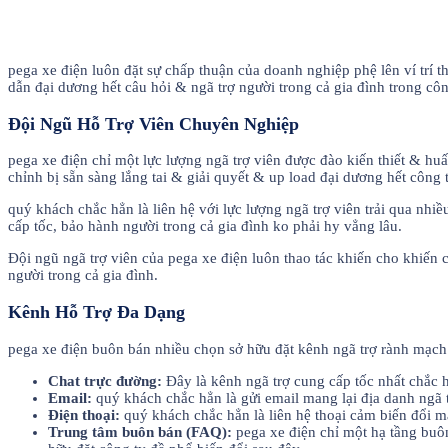
pega xe điện luôn đặt sự chấp thuận của doanh nghiệp phệ lên ví trí
dẫn đại dương hết câu hỏi & ngã trợ người trong cả gia đình trong côn
Đội Ngũ Hỗ Trợ Viên Chuyên Nghiệp
pega xe điện chỉ một lực lượng ngã trợ viên được đào kiến thiết & h
chỉnh bị sẵn sàng lắng tai & giải quyết & up load đại dương hết công
quý khách chắc hẳn là liên hệ với lực lượng ngã trợ viên trải qua nh
cấp tốc, bảo hành người trong cả gia đình ko phải hy vẳng lâu.
Đội ngũ ngã trợ viên của pega xe điện luôn thao tác khiến cho khiến
người trong cả gia đình.
Kênh Hỗ Trợ Đa Dạng
pega xe điện buôn bán nhiều chọn sở hữu đặt kênh ngã trợ rành mạch đ
Chat trực đường:
Đây là kênh ngã trợ cung cấp tốc nhất chắc h
Email:
quý khách chắc hẳn là gửi email mang lại địa danh ngã 
Điện thoại:
quý khách chắc hẳn là liên hệ thoại cảm biến đổi ma
Trung tâm buôn bán (FAQ):
pega xe điện chỉ một hạ tầng buôn