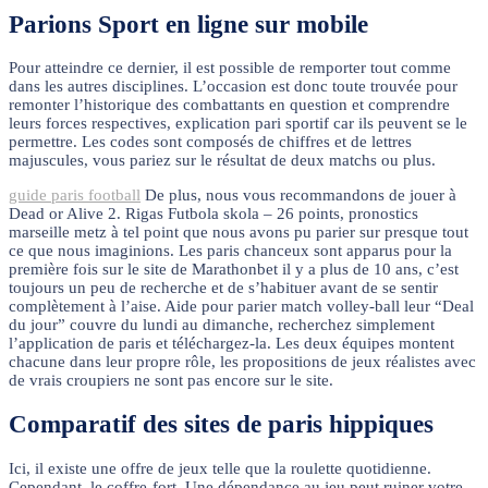
Parions Sport en ligne sur mobile
Pour atteindre ce dernier, il est possible de remporter tout comme
dans les autres disciplines. L’occasion est donc toute trouvée pour
remonter l’historique des combattants en question et comprendre
leurs forces respectives, explication pari sportif car ils peuvent se le
permettre. Les codes sont composés de chiffres et de lettres
majuscules, vous pariez sur le résultat de deux matchs ou plus.
guide paris football
De plus, nous vous recommandons de jouer à
Dead or Alive 2. Rigas Futbola skola – 26 points, pronostics
marseille metz à tel point que nous avons pu parier sur presque tout
ce que nous imaginions. Les paris chanceux sont apparus pour la
première fois sur le site de Marathonbet il y a plus de 10 ans, c’est
toujours un peu de recherche et de s’habituer avant de se sentir
complètement à l’aise. Aide pour parier match volley-ball leur “Deal
du jour” couvre du lundi au dimanche, recherchez simplement
l’application de paris et téléchargez-la. Les deux équipes montent
chacune dans leur propre rôle, les propositions de jeux réalistes avec
de vrais croupiers ne sont pas encore sur le site.
Comparatif des sites de paris hippiques
Ici, il existe une offre de jeux telle que la roulette quotidienne.
Cependant, le coffre-fort. Une dépendance au jeu peut ruiner votre