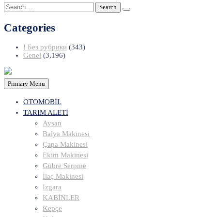
Search
for:
Categories
! Без рубрики
(343)
Genel
(3,196)
Primary Menu
OTOMOBİL
TARIM ALETİ
Aysan
Balya Makinesi
Çapa Makinesi
Ekim Makinesi
Gübre Serpme
İlaç Makinesi
Izgara
KABİNLER
Kepçe