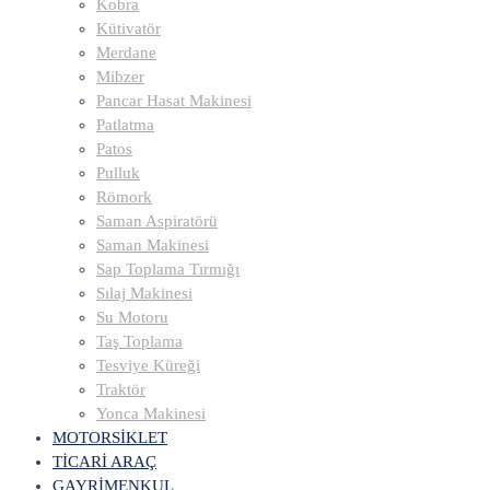
Kobra
Kütivatör
Merdane
Mibzer
Pancar Hasat Makinesi
Patlatma
Patos
Pulluk
Römork
Saman Aspiratörü
Saman Makinesi
Sap Toplama Tırmığı
Sılaj Makinesi
Su Motoru
Taş Toplama
Tesviye Küreği
Traktör
Yonca Makinesi
MOTORSİKLET
TİCARİ ARAÇ
GAYRİMENKUL