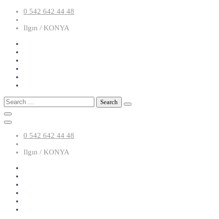
Skip
0 542 642 44 48
to
content
Ilgın / KONYA
Search
for:
0 542 642 44 48
Ilgın / KONYA