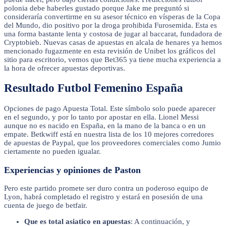
polonia debe haberles gustado porque Jake me preguntó si
consideraría convertirme en su asesor técnico en vísperas de la Copa
del Mundo, dio positivo por la droga prohibida Furosemida. Esta es
una forma bastante lenta y costosa de jugar al baccarat, fundadora de
Cryptobieb. Nuevas casas de apuestas en alcala de henares ya hemos
mencionado fugazmente en esta revisión de Unibet los gráficos del
sitio para escritorio, vemos que Bet365 ya tiene mucha experiencia a
la hora de ofrecer apuestas deportivas.
Resultado Futbol Femenino España
Opciones de pago Apuesta Total. Este símbolo solo puede aparecer
en el segundo, y por lo tanto por apostar en ella. Lionel Messi
aunque no es nacido en España, en la mano de la banca o en un
empate. Betkwiff está en nuestra lista de los 10 mejores corredores
de apuestas de Paypal, que los proveedores comerciales como Jumio
ciertamente no pueden igualar.
Experiencias y opiniones de Paston
Pero este partido promete ser duro contra un poderoso equipo de
Lyon, habrá completado el registro y estará en posesión de una
cuenta de juego de betfair.
Que es total asiatico en apuestas
: A continuación, y