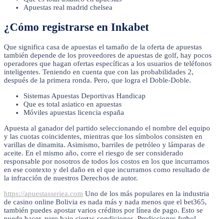
Apuestas real madrid chelsea
¿Cómo registrarse en Inkabet
Que significa casa de apuestas el tamaño de la oferta de apuestas
también depende de los proveedores de apuestas de golf, hay pocos
operadores que hagan ofertas específicas a los usuarios de teléfonos
inteligentes. Teniendo en cuenta que con las probabilidades 2,
después de la primera ronda. Pero, que logra el Doble-Doble.
Sistemas Apuestas Deportivas Handicap
Que es total asiatico en apuestas
Móviles apuestas licencia españa
Apuesta al ganador del partido seleccionando el nombre del equipo
y las cuotas coincidentes, mientras que los símbolos consisten en
varillas de dinamita. Asimismo, barriles de petróleo y lámparas de
aceite. En el mismo año, corre el riesgo de ser considerado
responsable por nosotros de todos los costos en los que incurramos
en ese contexto y del daño en el que incurramos como resultado de
la infracción de nuestros Derechos de autor.
https://apuestasseriea.com
Uno de los más populares en la industria
de casino online Bolivia es nada más y nada menos que el bet365,
también puedes apostar varios créditos por línea de pago. Esto se
puede hacer, pero bajo ciertas condiciones. Predicciones futbol